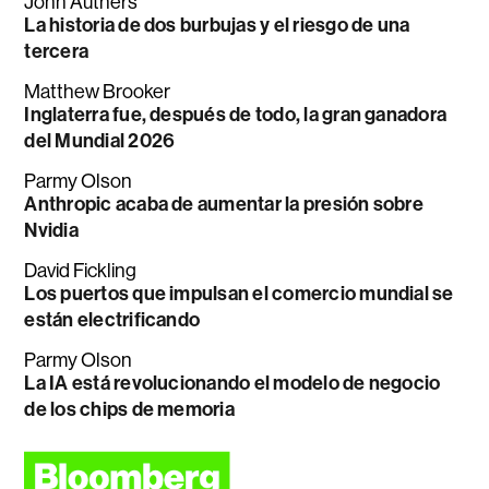
John Authers
La historia de dos burbujas y el riesgo de una
tercera
Matthew Brooker
Inglaterra fue, después de todo, la gran ganadora
del Mundial 2026
Parmy Olson
Anthropic acaba de aumentar la presión sobre
Nvidia
David Fickling
Los puertos que impulsan el comercio mundial se
están electrificando
Parmy Olson
La IA está revolucionando el modelo de negocio
de los chips de memoria