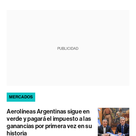
PUBLICIDAD
MERCADOS
Aerolíneas Argentinas sigue en
verde y pagará el impuesto a las
ganancias por primera vez en su
historia