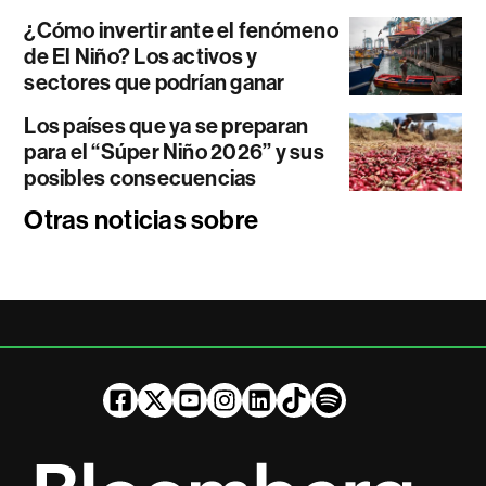
¿Cómo invertir ante el fenómeno
de El Niño? Los activos y
sectores que podrían ganar
Los países que ya se preparan
para el “Súper Niño 2026” y sus
posibles consecuencias
Otras noticias sobre