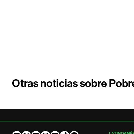
Otras noticias sobre Pob
LATINOAMÉ