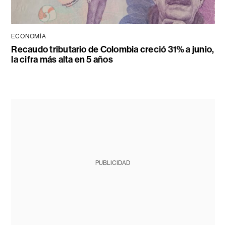
ECONOMÍA
Recaudo tributario de Colombia creció 31% a junio,
la cifra más alta en 5 años
PUBLICIDAD