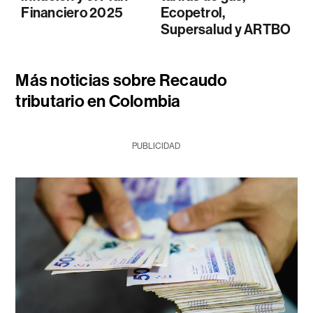
Financiero 2025
Ecopetrol,
Supersalud y ARTBO
Más noticias sobre Recaudo
tributario en Colombia
PUBLICIDAD