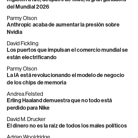
del Mundial 2026
Parmy Olson
Anthropic acaba de aumentar la presión sobre
Nvidia
David Fickling
Los puertos que impulsan el comercio mundial se
están electrificando
Parmy Olson
La IA está revolucionando el modelo de negocio
de los chips de memoria
Andrea Felsted
Erling Haaland demuestra que no todo está
perdido para Nike
David M. Drucker
El dinero no es la raíz de todos los males políticos
Adrian Wooldridge