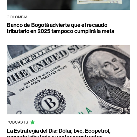
COLOMBIA
Banco de Bogotá advierte que el recaudo
tributario en 2025 tampoco cumplirá la meta
PODCASTS
La Estrategia del Día: Dólar, bvc, Ecopetrol,