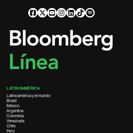
LATINOAMÉRICA
Latinoamérica y el mundo
Brasil
México
Argentina
Colombia
Venezuela
Chile
Perú