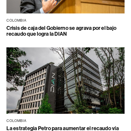
COLOMBIA
Crisis de caja del Gobierno se agrava por el bajo
recaudo que logra la DIAN
COLOMBIA
La estrategia Petro para aumentar el recaudo vía