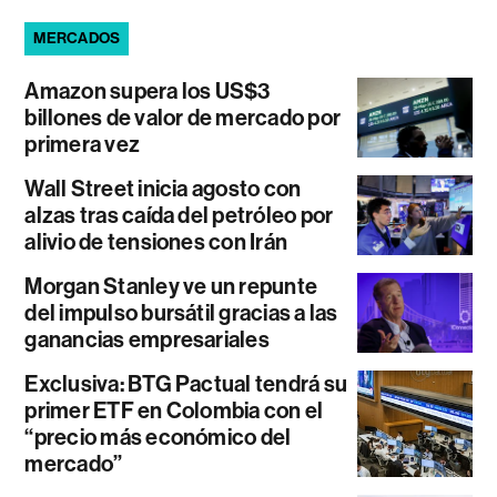
MERCADOS
Amazon supera los US$3
billones de valor de mercado por
primera vez
Wall Street inicia agosto con
alzas tras caída del petróleo por
alivio de tensiones con Irán
Morgan Stanley ve un repunte
del impulso bursátil gracias a las
ganancias empresariales
Exclusiva: BTG Pactual tendrá su
primer ETF en Colombia con el
“precio más económico del
mercado”