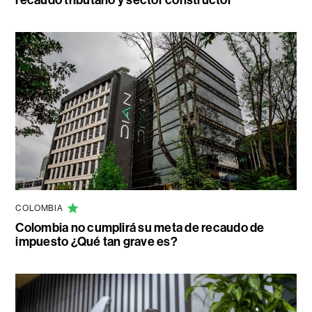
recaudo tributario y sector constructor
COLOMBIA
Colombia no cumplirá su meta de recaudo de
impuesto ¿Qué tan grave es?