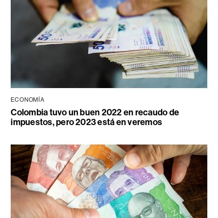
ECONOMÍA
Colombia tuvo un buen 2022 en recaudo de
impuestos, pero 2023 está en veremos