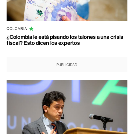
COLOMBIA
¿Colombia le está pisando los talones a una crisis
fiscal? Esto dicen los expertos
PUBLICIDAD