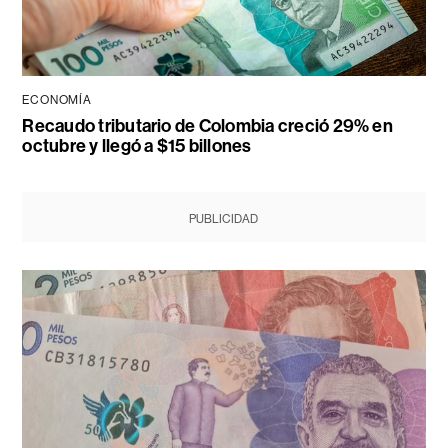
ECONOMÍA
Recaudo tributario de Colombia creció 29% en
octubre y llegó a $15 billones
PUBLICIDAD