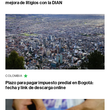
mejora de litigios con la DIAN
COLOMBIA
Plazo para pagar impuesto predial en Bogotá:
fecha y link de descarga online