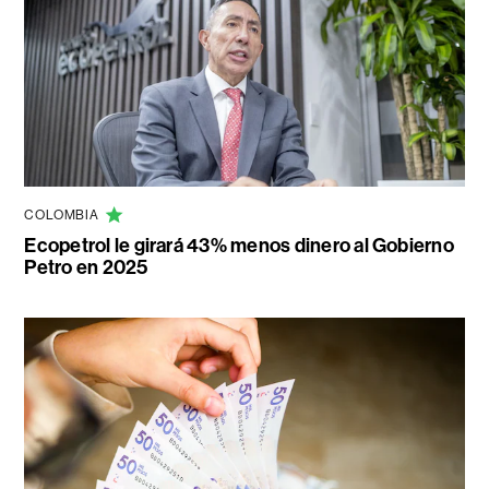
COLOMBIA
Ecopetrol le girará 43% menos dinero al Gobierno
Petro en 2025