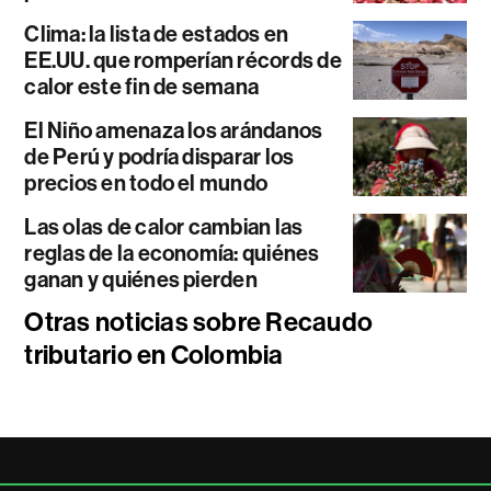
Clima: la lista de estados en
EE.UU. que romperían récords de
calor este fin de semana
El Niño amenaza los arándanos
de Perú y podría disparar los
precios en todo el mundo
Las olas de calor cambian las
reglas de la economía: quiénes
ganan y quiénes pierden
Otras noticias sobre Recaudo
tributario en Colombia