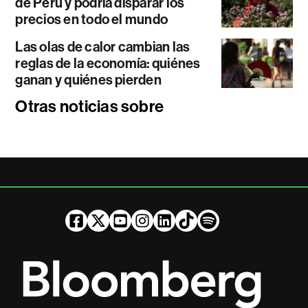
de Perú y podría disparar los
precios en todo el mundo
Las olas de calor cambian las
reglas de la economía: quiénes
ganan y quiénes pierden
Otras noticias sobre