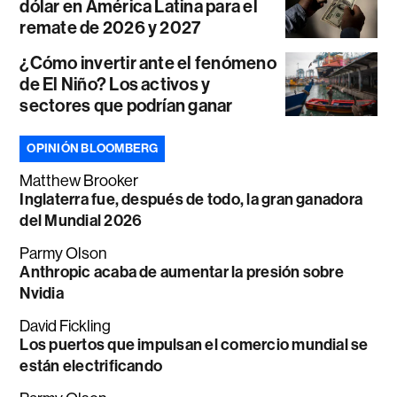
dólar en América Latina para el
remate de 2026 y 2027
¿Cómo invertir ante el fenómeno
de El Niño? Los activos y
sectores que podrían ganar
OPINIÓN BLOOMBERG
Matthew Brooker
Inglaterra fue, después de todo, la gran ganadora
del Mundial 2026
Parmy Olson
Anthropic acaba de aumentar la presión sobre
Nvidia
David Fickling
Los puertos que impulsan el comercio mundial se
están electrificando