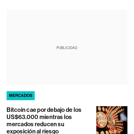
PUBLICIDAD
MERCADOS
Bitcoin cae por debajo de los
US$63.000 mientras los
mercados reducen su
exposición al riesgo