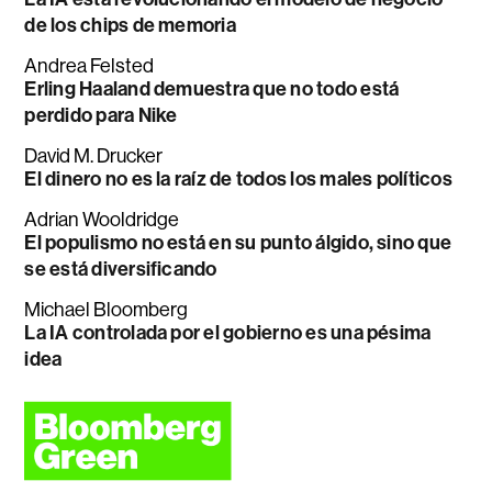
de los chips de memoria
Andrea Felsted
Erling Haaland demuestra que no todo está
perdido para Nike
David M. Drucker
El dinero no es la raíz de todos los males políticos
Adrian Wooldridge
El populismo no está en su punto álgido, sino que
se está diversificando
Michael Bloomberg
La IA controlada por el gobierno es una pésima
idea