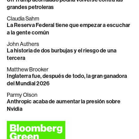
grandes petroleras
Claudia Sahm
La Reserva Federal tiene que empezar a escuchar
a la gente común
John Authers
La historia de dos burbujas y el riesgo de una
tercera
Matthew Brooker
Inglaterra fue, después de todo, la gran ganadora
del Mundial 2026
Parmy Olson
Anthropic acaba de aumentar la presión sobre
Nvidia