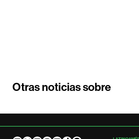
Otras noticias sobre