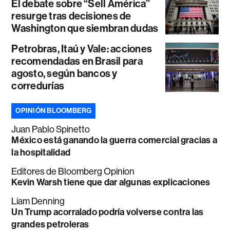
El debate sobre “Sell América”
resurge tras decisiones de
Washington que siembran dudas
Petrobras, Itaú y Vale: acciones
recomendadas en Brasil para
agosto, según bancos y
corredurías
OPINIÓN BLOOMBERG
Juan Pablo Spinetto
México está ganando la guerra comercial gracias a
la hospitalidad
Editores de Bloomberg Opinion
Kevin Warsh tiene que dar algunas explicaciones
Liam Denning
Un Trump acorralado podría volverse contra las
grandes petroleras