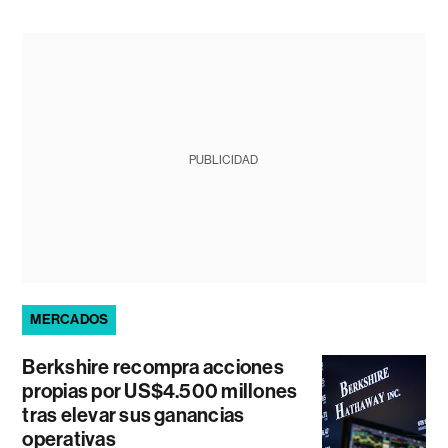
PUBLICIDAD
MERCADOS
Berkshire recompra acciones
propias por US$4.500 millones
tras elevar sus ganancias
operativas