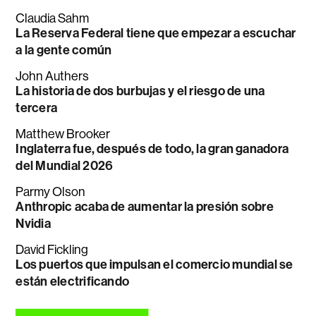
Claudia Sahm
La Reserva Federal tiene que empezar a escuchar
a la gente común
John Authers
La historia de dos burbujas y el riesgo de una
tercera
Matthew Brooker
Inglaterra fue, después de todo, la gran ganadora
del Mundial 2026
Parmy Olson
Anthropic acaba de aumentar la presión sobre
Nvidia
David Fickling
Los puertos que impulsan el comercio mundial se
están electrificando