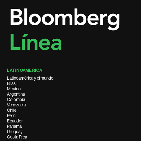
LATINOAMÉRICA
Latinoamérica y el mundo
Brasil
México
Argentina
Colombia
Venezuela
Chile
Perú
Ecuador
Panamá
Uruguay
Costa Rica