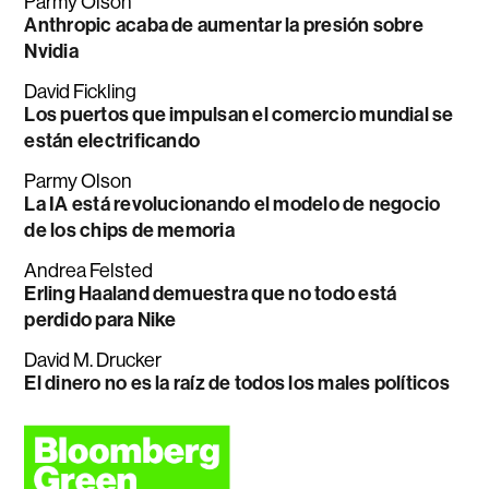
Parmy Olson
Anthropic acaba de aumentar la presión sobre
Nvidia
David Fickling
Los puertos que impulsan el comercio mundial se
están electrificando
Parmy Olson
La IA está revolucionando el modelo de negocio
de los chips de memoria
Andrea Felsted
Erling Haaland demuestra que no todo está
perdido para Nike
David M. Drucker
El dinero no es la raíz de todos los males políticos