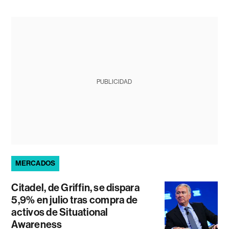
PUBLICIDAD
MERCADOS
Citadel, de Griffin, se dispara
5,9% en julio tras compra de
activos de Situational
Awareness