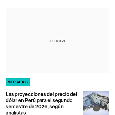
PUBLICIDAD
MERCADOS
Las proyecciones del precio del
dólar en Perú para el segundo
semestre de 2026, según
analistas