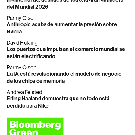
del Mundial 2026
Parmy Olson
Anthropic acaba de aumentar la presión sobre
Nvidia
David Fickling
Los puertos que impulsan el comercio mundial se
están electrificando
Parmy Olson
La IA está revolucionando el modelo de negocio
de los chips de memoria
Andrea Felsted
Erling Haaland demuestra que no todo está
perdido para Nike