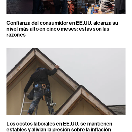
Confianza del consumidor en EE.UU. alcanza su
nivel más alto en cinco meses: estas son las
razones
Los costos laborales en EE.UU. se mantienen
estables y alivian la presión sobre la inflación