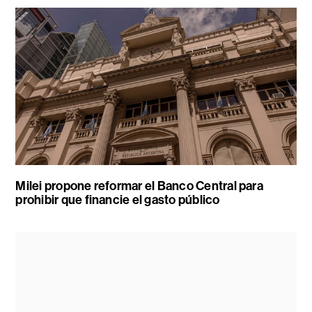
Milei propone reformar el Banco Central para
prohibir que financie el gasto público