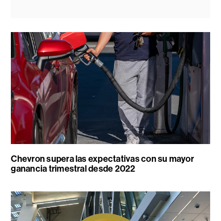
Chevron supera las expectativas con su mayor
ganancia trimestral desde 2022