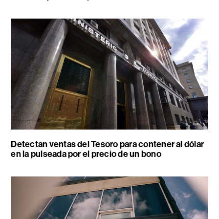
Detectan ventas del Tesoro para contener al dólar
en la pulseada por el precio de un bono