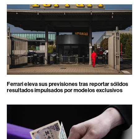
Ferrari eleva sus previsiones tras reportar sólidos
resultados impulsados por modelos exclusivos