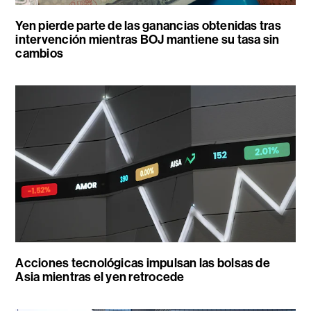
Yen pierde parte de las ganancias obtenidas tras
intervención mientras BOJ mantiene su tasa sin
cambios
Acciones tecnológicas impulsan las bolsas de
Asia mientras el yen retrocede