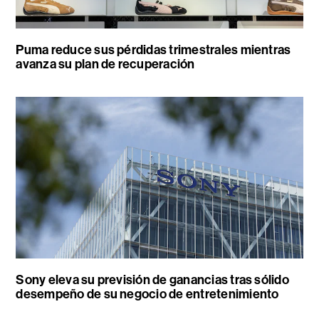
Puma reduce sus pérdidas trimestrales mientras
avanza su plan de recuperación
Sony eleva su previsión de ganancias tras sólido
desempeño de su negocio de entretenimiento