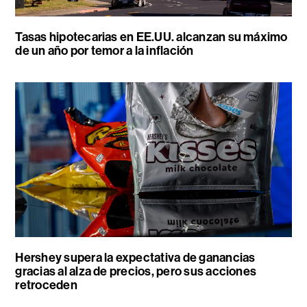
Tasas hipotecarias en EE.UU. alcanzan su máximo
de un año por temor a la inflación
Hershey supera la expectativa de ganancias
gracias al alza de precios, pero sus acciones
retroceden