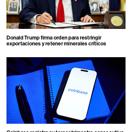
Donald Trump firma orden para restringir
exportaciones y retener minerales críticos