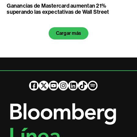
Ganancias de Mastercard aumentan 21%
superando las expectativas de Wall Street
Cargar más