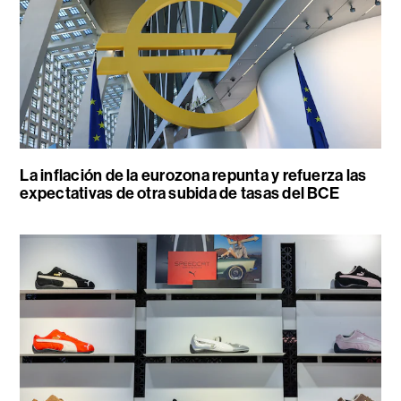
La inflación de la eurozona repunta y refuerza las
expectativas de otra subida de tasas del BCE