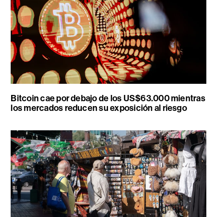
Bitcoin cae por debajo de los US$63.000 mientras
los mercados reducen su exposición al riesgo