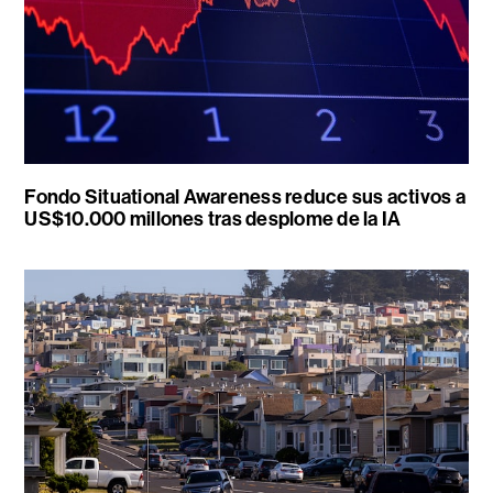
Fondo Situational Awareness reduce sus activos a
US$10.000 millones tras desplome de la IA