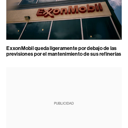
ExxonMobil queda ligeramente por debajo de las
previsiones por el mantenimiento de sus refinerías
PUBLICIDAD