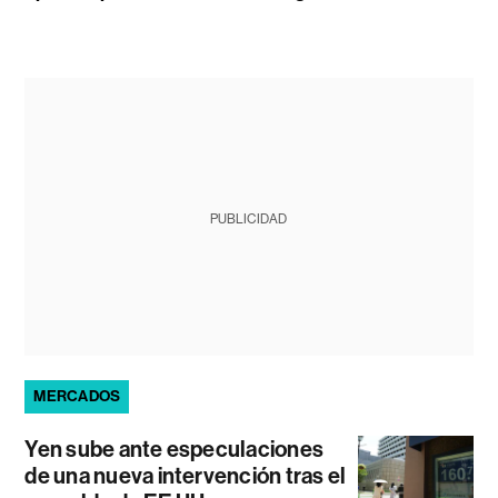
PUBLICIDAD
MERCADOS
Yen sube ante especulaciones
de una nueva intervención tras el