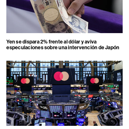
Yen se dispara 2% frente al dólar y aviva
especulaciones sobre una intervención de Japón