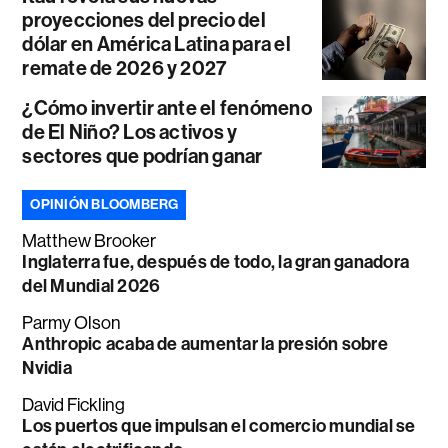
proyecciones del precio del
dólar en América Latina para el
remate de 2026 y 2027
¿Cómo invertir ante el fenómeno
de El Niño? Los activos y
sectores que podrían ganar
OPINIÓN BLOOMBERG
Matthew Brooker
Inglaterra fue, después de todo, la gran ganadora
del Mundial 2026
Parmy Olson
Anthropic acaba de aumentar la presión sobre
Nvidia
David Fickling
Los puertos que impulsan el comercio mundial se