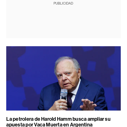
PUBLICIDAD
La petrolera de Harold Hamm busca ampliar su
apuesta por Vaca Muerta en Argentina