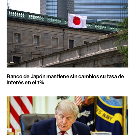
Banco de Japón mantiene sin cambios su tasa de
interés en el 1%