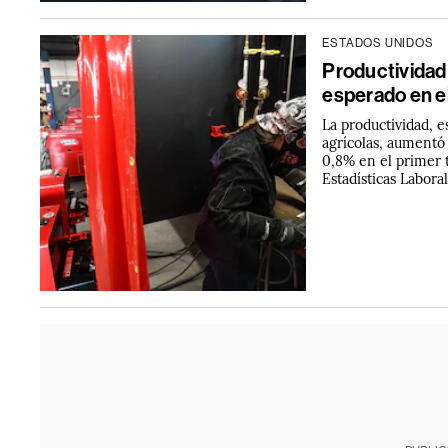
ESTADOS UNIDOS
Productividad 
esperado en e
La productividad, e
agrícolas, aumentó 
0,8% en el primer t
Estadísticas Laboral