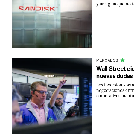
y una guía que no 
MERCADOS
Wall Street cie
nuevas dudas 
Los inversionistas 
negociaciones entr
corporativos mantuv