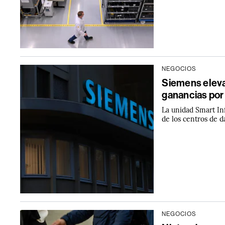
NEGOCIOS
Siemens eleva
ganancias por 
La unidad Smart In
de los centros de d
NEGOCIOS