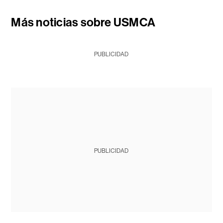
Más noticias sobre USMCA
PUBLICIDAD
PUBLICIDAD