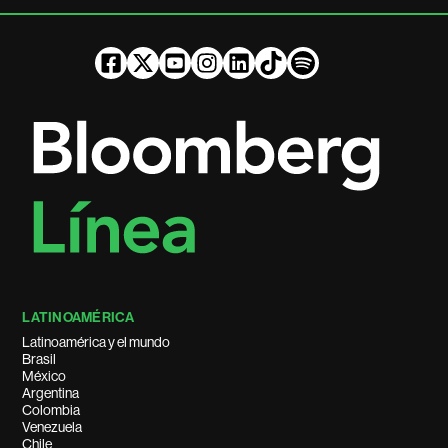
LATINOAMÉRICA
Latinoamérica y el mundo
Brasil
México
Argentina
Colombia
Venezuela
Chile