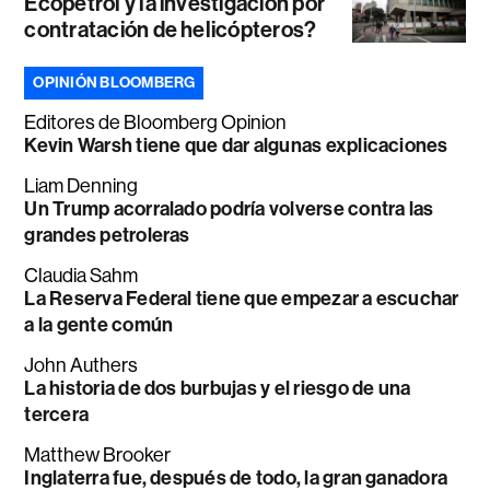
Ecopetrol y la investigación por
contratación de helicópteros?
OPINIÓN BLOOMBERG
Editores de Bloomberg Opinion
Kevin Warsh tiene que dar algunas explicaciones
Liam Denning
Un Trump acorralado podría volverse contra las
grandes petroleras
Claudia Sahm
La Reserva Federal tiene que empezar a escuchar
a la gente común
John Authers
La historia de dos burbujas y el riesgo de una
tercera
Matthew Brooker
Inglaterra fue, después de todo, la gran ganadora