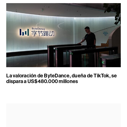
La valoración de ByteDance, dueña de TikTok, se
dispara a US$480.000 millones