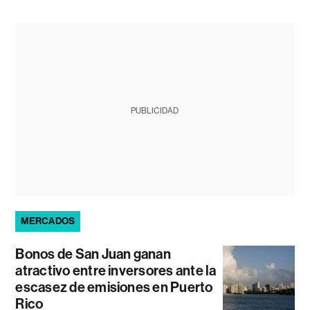
PUBLICIDAD
MERCADOS
Bonos de San Juan ganan
atractivo entre inversores ante la
escasez de emisiones en Puerto
Rico