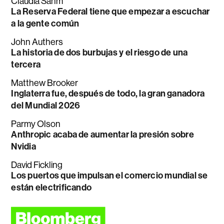
Claudia Sahm
La Reserva Federal tiene que empezar a escuchar
a la gente común
John Authers
La historia de dos burbujas y el riesgo de una
tercera
Matthew Brooker
Inglaterra fue, después de todo, la gran ganadora
del Mundial 2026
Parmy Olson
Anthropic acaba de aumentar la presión sobre
Nvidia
David Fickling
Los puertos que impulsan el comercio mundial se
están electrificando