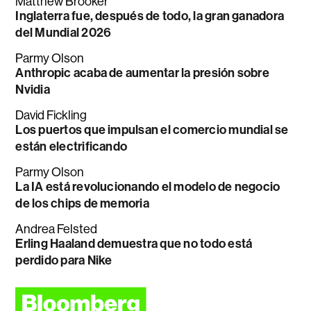
Matthew Brooker
Inglaterra fue, después de todo, la gran ganadora
del Mundial 2026
Parmy Olson
Anthropic acaba de aumentar la presión sobre
Nvidia
David Fickling
Los puertos que impulsan el comercio mundial se
están electrificando
Parmy Olson
La IA está revolucionando el modelo de negocio
de los chips de memoria
Andrea Felsted
Erling Haaland demuestra que no todo está
perdido para Nike