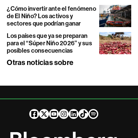
¿Cómo invertir ante el fenómeno
de El Niño? Los activos y
sectores que podrían ganar
Los países que ya se preparan
para el “Súper Niño 2026” y sus
posibles consecuencias
Otras noticias sobre