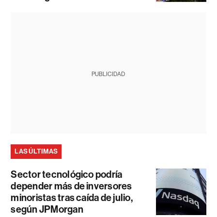
PUBLICIDAD
LAS ÚLTIMAS
Sector tecnológico podría
depender más de inversores
minoristas tras caída de julio,
según JPMorgan