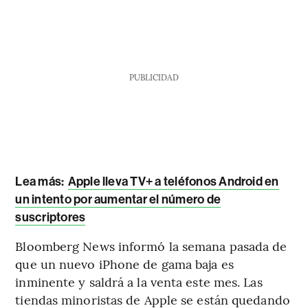
PUBLICIDAD
Lea más:
Apple lleva TV+ a teléfonos Android en
un intento por aumentar el número de
suscriptores
Bloomberg News informó la semana pasada de
que un nuevo iPhone de gama baja es
inminente y saldrá a la venta este mes. Las
tiendas minoristas de Apple se están quedando