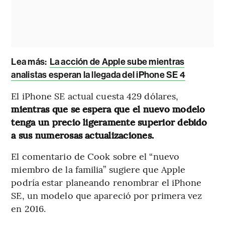
Lea más:
La acción de Apple sube mientras
analistas esperan la llegada del iPhone SE 4
El iPhone SE actual cuesta 429 dólares,
mientras que se espera que el nuevo modelo
tenga un precio ligeramente superior debido
a sus numerosas actualizaciones.
El comentario de Cook sobre el “nuevo
miembro de la familia” sugiere que Apple
podría estar planeando renombrar el iPhone
SE, un modelo que apareció por primera vez
en 2016.