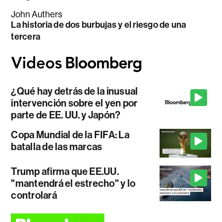
John Authers
La historia de dos burbujas y el riesgo de una
tercera
¿Qué hay detrás de la inusual
intervención sobre el yen por
parte de EE. UU. y Japón?
Copa Mundial de la FIFA: La
batalla de las marcas
Trump afirma que EE.UU.
"mantendrá el estrecho" y lo
controlará