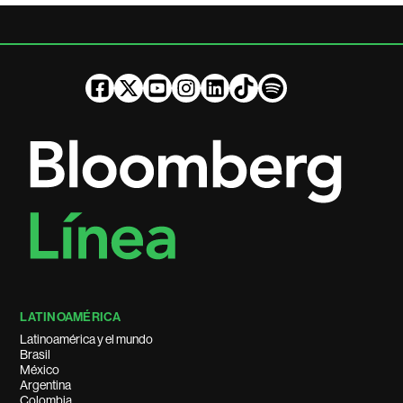
LATINOAMÉRICA
Latinoamérica y el mundo
Brasil
México
Argentina
Colombia