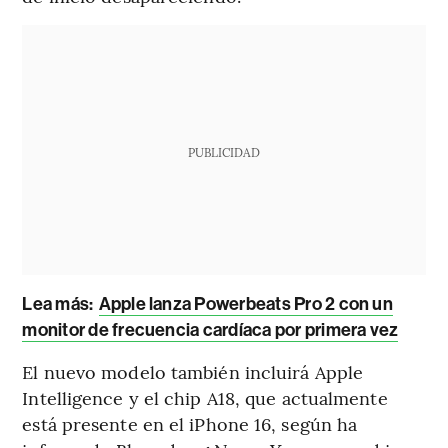
PUBLICIDAD
Lea más:
Apple lanza Powerbeats Pro 2 con un
monitor de frecuencia cardíaca por primera vez
El nuevo modelo también incluirá Apple
Intelligence y el chip A18, que actualmente
está presente en el iPhone 16, según ha