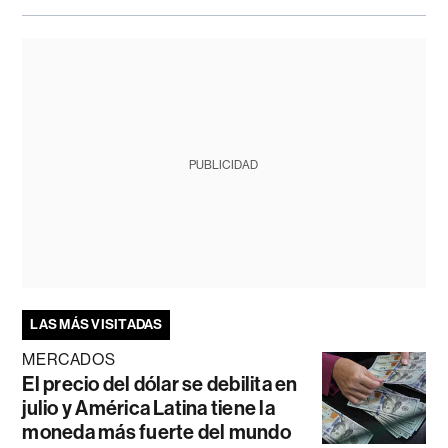
PUBLICIDAD
LAS MÁS VISITADAS
MERCADOS
El precio del dólar se debilita en
julio y América Latina tiene la
moneda más fuerte del mundo