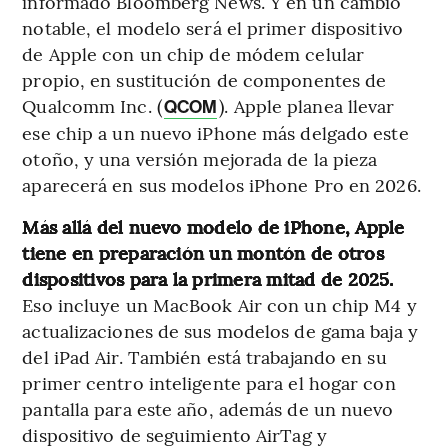
informado Bloomberg News. Y en un cambio
notable, el modelo será el primer dispositivo
de Apple con un chip de módem celular
propio, en sustitución de componentes de
Qualcomm Inc. (
). Apple planea llevar
QCOM
ese chip a un nuevo iPhone más delgado este
otoño, y una versión mejorada de la pieza
aparecerá en sus modelos iPhone Pro en 2026.
Más allá del nuevo modelo de iPhone, Apple
tiene en preparación un montón de otros
dispositivos para la primera mitad de 2025.
Eso incluye un MacBook Air con un chip M4 y
actualizaciones de sus modelos de gama baja y
del iPad Air. También está trabajando en su
primer centro inteligente para el hogar con
pantalla para este año, además de un nuevo
dispositivo de seguimiento AirTag y