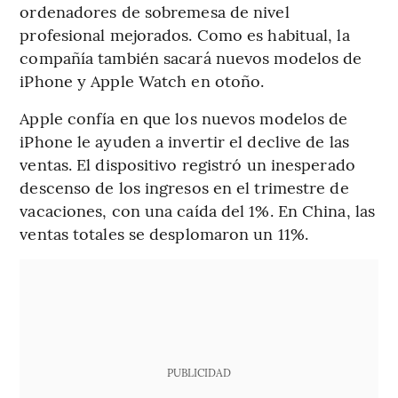
ordenadores de sobremesa de nivel
profesional mejorados. Como es habitual, la
compañía también sacará nuevos modelos de
iPhone y Apple Watch en otoño.
Apple confía en que los nuevos modelos de
iPhone le ayuden a invertir el declive de las
ventas. El dispositivo registró un inesperado
descenso de los ingresos en el trimestre de
vacaciones, con una caída del 1%. En China, las
ventas totales se desplomaron un 11%.
PUBLICIDAD