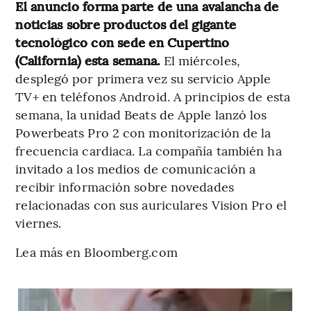
El anuncio forma parte de una avalancha de
noticias sobre productos del gigante
tecnológico con sede en Cupertino
(California) esta semana.
El miércoles,
desplegó por primera vez su servicio Apple
TV+ en teléfonos Android. A principios de esta
semana, la unidad Beats de Apple lanzó los
Powerbeats Pro 2 con monitorización de la
frecuencia cardiaca. La compañía también ha
invitado a los medios de comunicación a
recibir información sobre novedades
relacionadas con sus auriculares Vision Pro el
viernes.
Lea más en Bloomberg.com