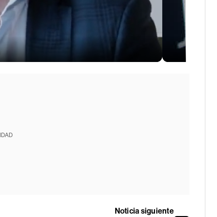
IDAD
Noticia siguiente