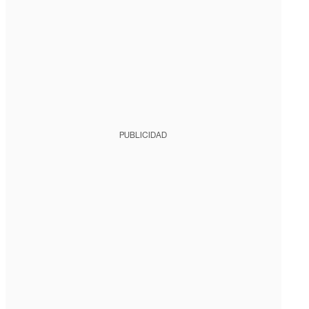
PUBLICIDAD