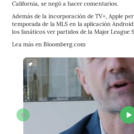
California, se negó a hacer comentarios.
Además de la incorporación de TV+, Apple perm
temporada de la MLS en la aplicación Android 
los fanáticos ver partidos de la Major League 
Lea más en Bloomberg.com