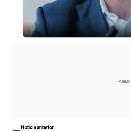
PUBLIC
Noticia anterior