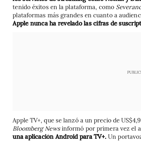
tenido éxitos en la plataforma, como
Severan
plataformas más grandes en cuanto a audiencia
Apple nunca ha revelado las cifras de suscrip
PUBLIC
Apple TV+, que se lanzó a un precio de US$4,
Bloomberg News
informó por primera vez el 
una aplicación Android para TV+.
Un portavoz