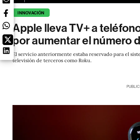
INNOVACIÓN
Apple lleva TV+ a teléfon
por aumentar el número d
El servicio anteriormente estaba reservado para el sis
televisión de terceros como Roku.
PUBLIC