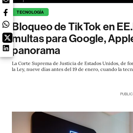
TECNOLOGÍA
Bloqueo de TikTok en EE.
multas para Google, Apple
panorama
La Corte Suprema de Justicia de Estados Unidos, de f
la Ley, nueve días antes del 19 de enero, cuando la tec
PUBLIC