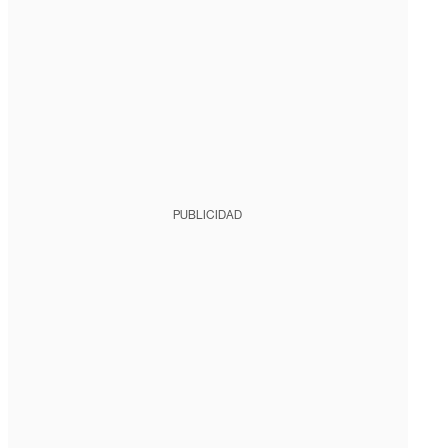
PUBLICIDAD