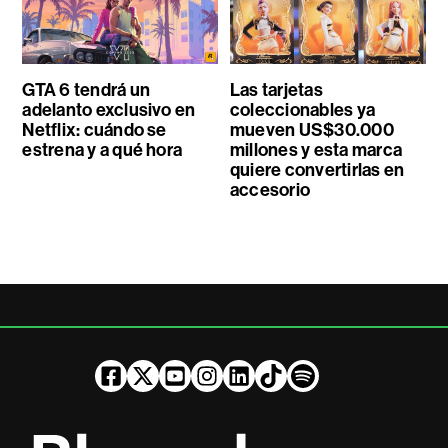
GTA 6 tendrá un
Las tarjetas
adelanto exclusivo en
coleccionables ya
Netflix: cuándo se
mueven US$30.000
estrena y a qué hora
millones y esta marca
quiere convertirlas en
accesorio