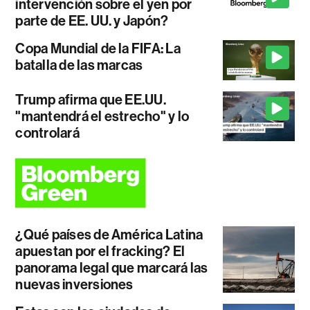
intervención sobre el yen por
parte de EE. UU. y Japón?
Copa Mundial de la FIFA: La
batalla de las marcas
Trump afirma que EE.UU.
"mantendrá el estrecho" y lo
controlará
¿Qué países de América Latina
apuestan por el fracking? El
panorama legal que marcará las
nuevas inversiones