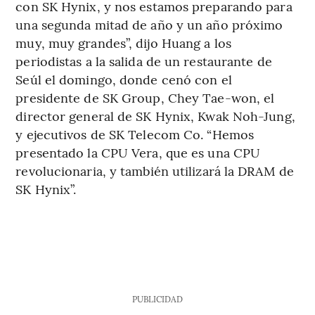
con SK Hynix, y nos estamos preparando para
una segunda mitad de año y un año próximo
muy, muy grandes”, dijo Huang a los
periodistas a la salida de un restaurante de
Seúl el domingo, donde cenó con el
presidente de SK Group, Chey Tae-won, el
director general de SK Hynix, Kwak Noh-Jung,
y ejecutivos de SK Telecom Co. “Hemos
presentado la CPU Vera, que es una CPU
revolucionaria, y también utilizará la DRAM de
SK Hynix”.
PUBLICIDAD