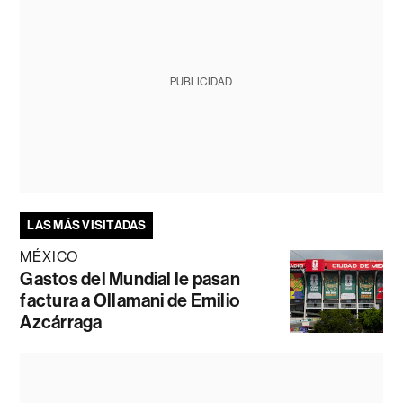
PUBLICIDAD
LAS MÁS VISITADAS
MÉXICO
Gastos del Mundial le pasan
factura a Ollamani de Emilio
Azcárraga