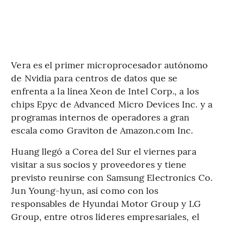
Vera es el primer microprocesador autónomo
de Nvidia para centros de datos que se
enfrenta a la línea Xeon de Intel Corp., a los
chips Epyc de Advanced Micro Devices Inc. y a
programas internos de operadores a gran
escala como Graviton de Amazon.com Inc.
Huang llegó a Corea del Sur el viernes para
visitar a sus socios y proveedores y tiene
previsto reunirse con Samsung Electronics Co.
Jun Young-hyun, así como con los
responsables de Hyundai Motor Group y LG
Group, entre otros líderes empresariales, el