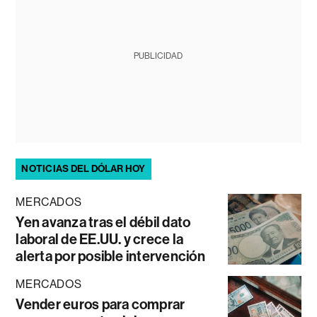
PUBLICIDAD
NOTICIAS DEL DÓLAR HOY
MERCADOS
Yen avanza tras el débil dato
laboral de EE.UU. y crece la
alerta por posible intervención
MERCADOS
Vender euros para comprar