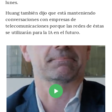
lunes.
Huang también dijo que está manteniendo
conversaciones con empresas de
telecomunicaciones porque las redes de éstas
se utilizarán para la IA en el futuro.