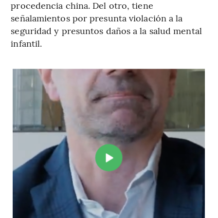
procedencia china. Del otro, tiene
señalamientos por presunta violación a la
seguridad y presuntos daños a la salud mental
infantil.