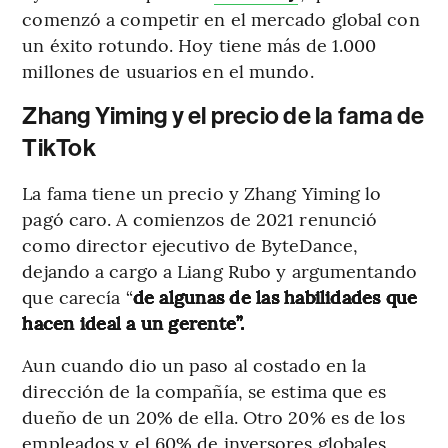
comenzó a competir en el mercado global con
un éxito rotundo. Hoy tiene más de 1.000
millones de usuarios en el mundo.
Zhang Yiming y el precio de la fama de
TikTok
La fama tiene un precio y Zhang Yiming lo
pagó caro. A comienzos de 2021 renunció
como director ejecutivo de ByteDance,
dejando a cargo a Liang Rubo y
argumentando
que carecía “
de algunas de las habilidades que
hacen ideal a un gerente”.
Aun cuando dio un paso al costado en la
dirección de la compañía, se estima que es
dueño de un 20% de ella. Otro 20% es de los
empleados y el 60% de inversores globales,