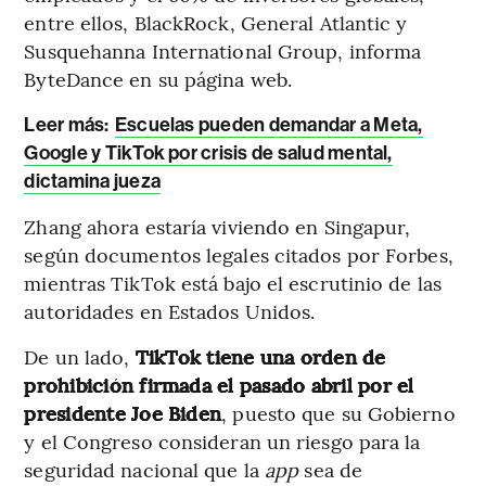
entre ellos, BlackRock, General Atlantic y
Susquehanna International Group, informa
ByteDance en su página web.
Leer más:
Escuelas pueden demandar a Meta,
Google y TikTok por crisis de salud mental,
dictamina jueza
Zhang ahora estaría viviendo en Singapur,
según documentos legales citados por Forbes,
mientras TikTok está bajo el escrutinio de las
autoridades en Estados Unidos.
De un lado,
TikTok tiene una orden de
prohibición firmada el pasado abril por el
presidente Joe Biden
, puesto que su Gobierno
y el Congreso consideran un riesgo para la
seguridad nacional que la
app
sea de