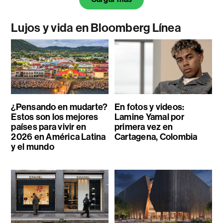
Lujos y vida en Bloomberg Línea
¿Pensando en mudarte?
En fotos y videos:
Estos son los mejores
Lamine Yamal por
países para vivir en
primera vez en
2026 en América Latina
Cartagena, Colombia
y el mundo