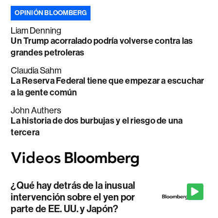
OPINIÓN BLOOMBERG
Liam Denning
Un Trump acorralado podría volverse contra las
grandes petroleras
Claudia Sahm
La Reserva Federal tiene que empezar a escuchar
a la gente común
John Authers
La historia de dos burbujas y el riesgo de una
tercera
¿Qué hay detrás de la inusual
intervención sobre el yen por
parte de EE. UU. y Japón?