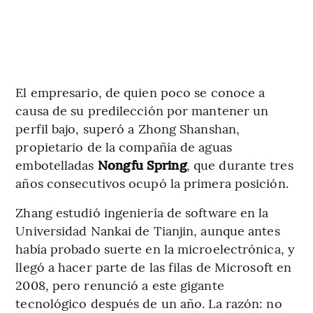
El empresario, de quien poco se conoce a
causa de su predilección por mantener un
perfil bajo, superó a Zhong Shanshan,
propietario de la compañía de aguas
embotelladas
Nongfu Spring
, que durante tres
años consecutivos ocupó la primera posición.
Zhang estudió ingeniería de software en la
Universidad Nankai de Tianjin, aunque antes
había probado suerte en la microelectrónica, y
llegó a hacer parte de las filas de Microsoft en
2008, pero renunció a este gigante
tecnológico después de un año. La razón: no