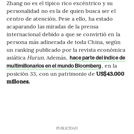
Zhang no es el típico rico excéntrico y su
personalidad no es la de quien busca ser el
centro de atención. Pese a ello, ha estado
acaparando las miradas de la prensa
internacional debido a que se convirtió en la
persona más adinerada de toda China, según
un ranking publicado por la revista económica
asiática
Hurun
. Además,
hace parte del índice de
, en la
multimillonarios en el mundo Bloomberg
posición 33, con un patrimonio de
US$43.000
millones.
PUBLICIDAD