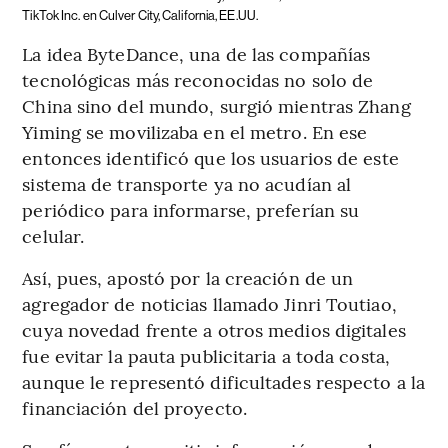
TikTok Inc. en Culver City, California, EE.UU.
La idea ByteDance, una de las compañías
tecnológicas más reconocidas no solo de
China sino del mundo, surgió mientras Zhang
Yiming se movilizaba en el metro. En ese
entonces identificó que los usuarios de este
sistema de transporte ya no acudían al
periódico para informarse, preferían su
celular.
Así, pues, apostó por la creación de un
agregador de noticias llamado Jinri Toutiao,
cuya novedad frente a otros medios digitales
fue evitar la pauta publicitaria a toda costa,
aunque le representó dificultades respecto a la
financiación del proyecto.