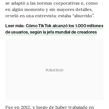
se adaptó a las normas corporativas o, como
en algún momento y sin mayores detalles,
reveló en una entrevista: estaba “aburrido”.
Leer más:
Cómo TikTok alcanzó los 1.000 millones
de usuarios, según la jefa mundial de creadores
PUBLICIDAD
Fue en 2012, y luego de haber trabajado en