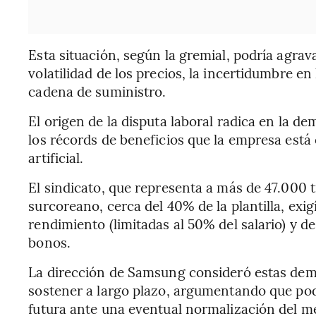
Esta situación, según la gremial, podría agravar
volatilidad de los precios, la incertidumbre en
cadena de suministro.
El origen de la disputa laboral radica en la d
los récords de beneficios que la empresa está 
artificial.
El sindicato, que representa a más de 47.000 
surcoreano, cerca del 40% de la plantilla, exig
rendimiento (limitadas al 50% del salario) y de
bonos.
La dirección de Samsung consideró estas dema
sostener a largo plazo, argumentando que pod
futura ante una eventual normalización del me