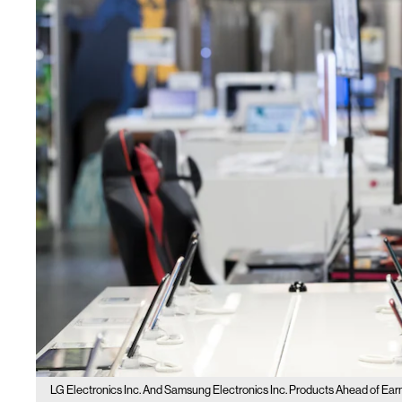
LG Electronics Inc. And Samsung Electronics Inc. Products Ahead of E