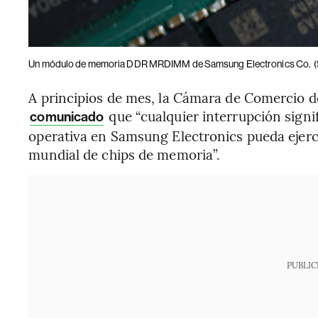
Un módulo de memoria DDR MRDIMM de Samsung Electronics Co.
A principios de mes, la Cámara de Comercio 
que “cualquier interrupción signi
comunicado
operativa en Samsung Electronics pueda ejerc
mundial de chips de memoria”.
PUBLIC