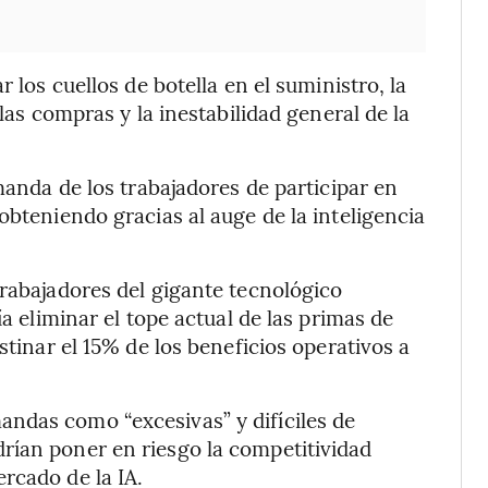
 los cuellos de botella en el suministro, la
 las compras y la inestabilidad general de la
emanda de los trabajadores de participar en
obteniendo gracias al auge de la inteligencia
trabajadores del gigante tecnológico
ía eliminar el tope actual de las primas de
stinar el 15% de los beneficios operativos a
ndas como “excesivas” y difíciles de
rían poner en riesgo la competitividad
rcado de la IA.