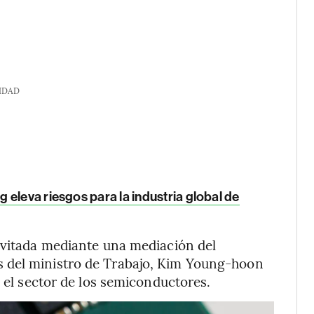
IDAD
eleva riesgos para la industria global de
 evitada mediante una mediación del
 del ministro de Trabajo, Kim Young-hoon
n el sector de los semiconductores.