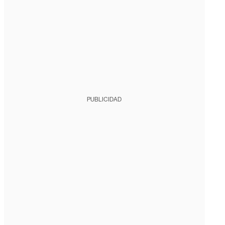
PUBLICIDAD