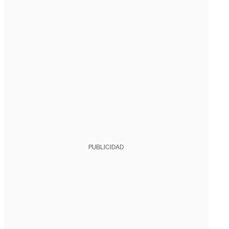
PUBLICIDAD