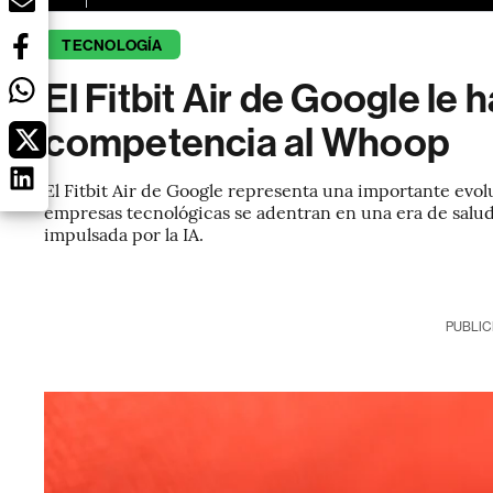
TECNOLOGÍA
El Fitbit Air de Google le 
competencia al Whoop
El Fitbit Air de Google representa una importante evol
empresas tecnológicas se adentran en una era de salud
impulsada por la IA.
PUBLIC