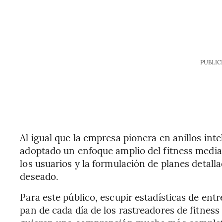
PUBLIC
Al igual que la empresa pionera en anillos in
adoptado un enfoque amplio del fitness median
los usuarios y la formulación de planes detall
deseado.
Para este público, escupir estadísticas de ent
pan de cada día de los rastreadores de fitness