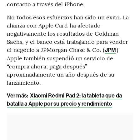
contacto a través del iPhone.
No todos esos esfuerzos han sido un éxito. La
alianza con Apple Card ha afectado
negativamente los resultados de Goldman
Sachs, y el banco está trabajando para vender
el negocio a JPMorgan Chase & Co. (
)
JPM
Apple también suspendió un servicio de
“compra ahora, paga después”
aproximadamente un año después de su
lanzamiento.
Ver más:
Xiaomi Redmi Pad 2: la tableta que da
batalla a Apple por su precio y rendimiento