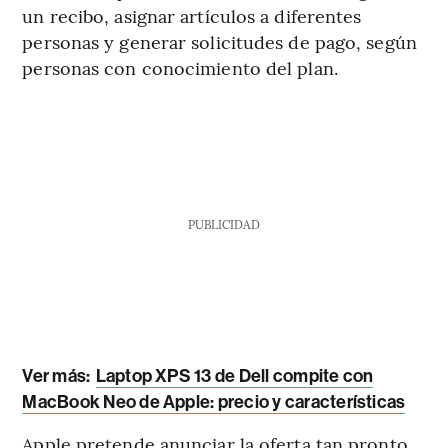
un recibo, asignar artículos a diferentes
personas y generar solicitudes de pago, según
personas con conocimiento del plan.
PUBLICIDAD
Ver más:
Laptop XPS 13 de Dell compite con
MacBook Neo de Apple: precio y características
Apple pretende anunciar la oferta tan pronto