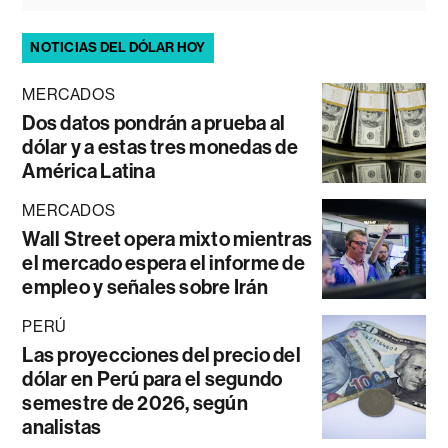
NOTICIAS DEL DÓLAR HOY
MERCADOS
Dos datos pondrán a prueba al
dólar y a estas tres monedas de
América Latina
MERCADOS
Wall Street opera mixto mientras
el mercado espera el informe de
empleo y señales sobre Irán
PERÚ
Las proyecciones del precio del
dólar en Perú para el segundo
semestre de 2026, según
analistas