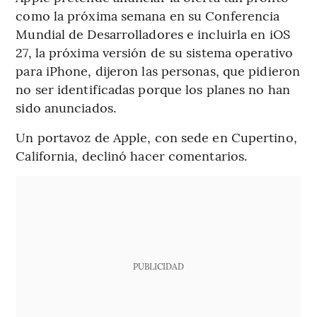
como la próxima semana en su Conferencia
Mundial de Desarrolladores e incluirla en iOS
27, la próxima versión de su sistema operativo
para iPhone, dijeron las personas, que pidieron
no ser identificadas porque los planes no han
sido anunciados.
Un portavoz de Apple, con sede en Cupertino,
California, declinó hacer comentarios.
PUBLICIDAD