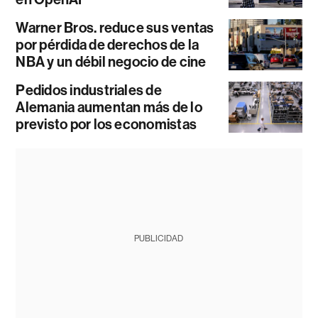
Warner Bros. reduce sus ventas
por pérdida de derechos de la
NBA y un débil negocio de cine
Pedidos industriales de
Alemania aumentan más de lo
previsto por los economistas
PUBLICIDAD