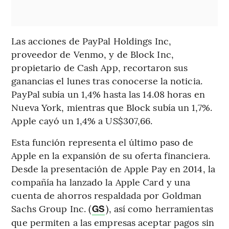
Las acciones de PayPal Holdings Inc,
proveedor de Venmo, y de Block Inc,
propietario de Cash App, recortaron sus
ganancias el lunes tras conocerse la noticia.
PayPal subía un 1,4% hasta las 14.08 horas en
Nueva York, mientras que Block subía un 1,7%.
Apple cayó un 1,4% a US$307,66.
Esta función representa el último paso de
Apple en la expansión de su oferta financiera.
Desde la presentación de Apple Pay en 2014, la
compañía ha lanzado la Apple Card y una
cuenta de ahorros respaldada por Goldman
Sachs Group Inc. (
), así como herramientas
GS
que permiten a las empresas aceptar pagos sin