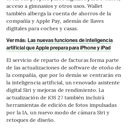
acceso a gimnasios y otros usos. Wallet
también alberga la cuenta de ahorros de la
compañía y Apple Pay, además de llaves
digitales para coches y casas.
Ver más:
Las nuevas funciones de inteligencia
artificial que Apple prepara para iPhone y iPad
El servicio de reparto de facturas forma parte
de las actualizaciones de software de otoño de
la compañía, que por lo demás se centrarán en
la inteligencia artificial, un renovado asistente
digital Siri y mejoras de rendimiento. La
actualización de iOS 27 también incluirá
herramientas de edición de fotos impulsadas
por la IA, un nuevo modo de cámara Siri y
retoques de diseño.