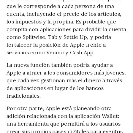
que le corresponde a cada persona de una
cuenta, incluyendo el precio de los artículos,
los impuestos y la propina. Es probable que
compita con aplicaciones para dividir la cuenta
como Splitwise, Tab y Settle Up, y podría
fortalecer la posición de Apple frente a
servicios como Venmo y Cash App.
La nueva función también podría ayudar a
Apple a atraer a los consumidores más jóvenes,
que cada vez gestionan más el dinero a través
de aplicaciones en lugar de los bancos
tradicionales.
Por otra parte, Apple está planeando otra
adición relacionada con la aplicación Wallet:
una herramienta que permitirá a los usuarios
crear sus propios pases digitales para eventos,