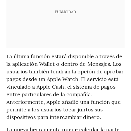
PUBLICIDAD
La última función estará disponible a través de
la aplicación Wallet o dentro de Mensajes. Los
usuarios también tendrán la opción de aprobar
pagos desde un Apple Watch. El servicio está
vinculado a Apple Cash, el sistema de pagos
entre particulares de la compañía.
Anteriormente, Apple añadió una función que
permite a los usuarios tocar juntos sus
dispositivos para intercambiar dinero.
La nueva herramienta puede calcular la parte