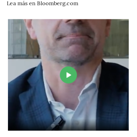
Lea más en Bloomberg.com