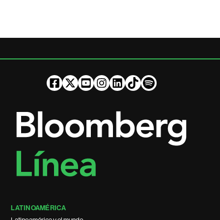
LATINOAMÉRICA