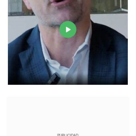
PUBLICIDAD