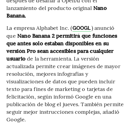
después de desafiar a OpenAI con el
lanzamiento del producto original
Nano
Banana.
La empresa Alphabet Inc. (
) anunció
GOOGL
que
Nano Banana 2 permitirá que funciones
que antes solo estaban disponibles en su
versión Pro sean accesibles para cualquier
usuario
de la herramienta. La versión
actualizada permite crear imágenes de mayor
resolución, mejores infografías y
visualizaciones de datos que pueden incluir
texto para fines de marketing o tarjetas de
felicitación, según informó Google en una
publicación de blog el jueves. También permite
seguir mejor instrucciones complejas, añadió
Google.