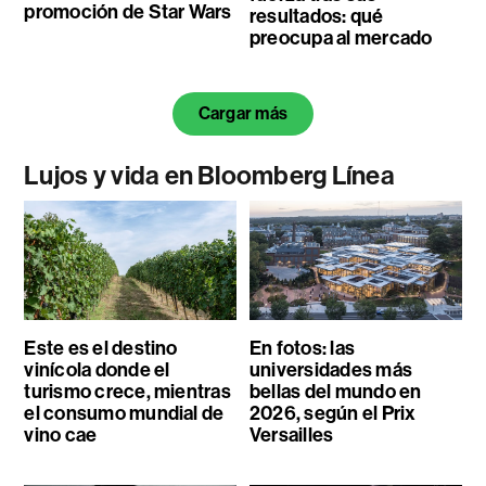
promoción de Star Wars
resultados: qué
preocupa al mercado
Cargar más
Lujos y vida en Bloomberg Línea
Este es el destino
En fotos: las
vinícola donde el
universidades más
turismo crece, mientras
bellas del mundo en
el consumo mundial de
2026, según el Prix
vino cae
Versailles