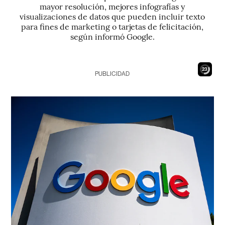
mayor resolución, mejores infografías y
visualizaciones de datos que pueden incluir texto
para fines de marketing o tarjetas de felicitación,
según informó Google.
22
PUBLICIDAD