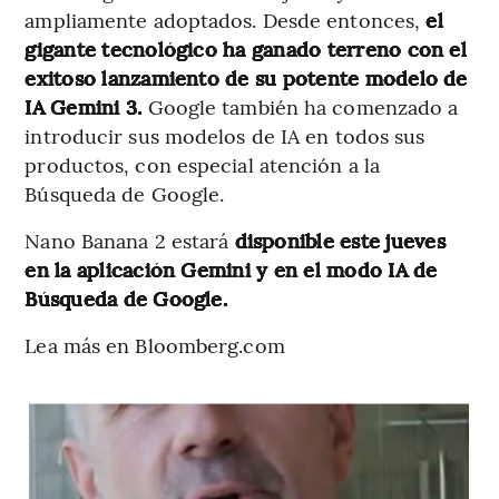
ampliamente adoptados. Desde entonces,
el
gigante tecnológico ha ganado terreno con el
exitoso lanzamiento de su potente modelo de
IA Gemini 3.
Google también ha comenzado a
introducir sus modelos de IA en todos sus
productos, con especial atención a la
Búsqueda de Google.
Nano Banana 2 estará
disponible este jueves
en la aplicación Gemini y en el modo IA de
Búsqueda de Google.
Lea más en Bloomberg.com