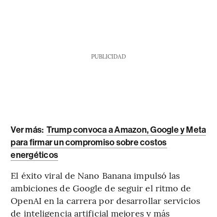
PUBLICIDAD
Ver más:
Trump convoca a Amazon, Google y Meta
para firmar un compromiso sobre costos
energéticos
El éxito viral de Nano Banana impulsó las
ambiciones de Google de seguir el ritmo de
OpenAI en la carrera por desarrollar servicios
de inteligencia artificial mejores y más