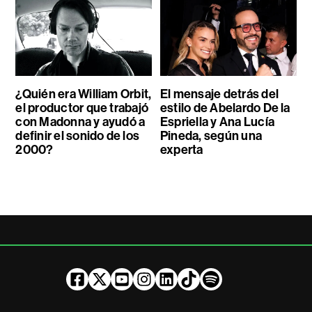
¿Quién era William Orbit,
El mensaje detrás del
el productor que trabajó
estilo de Abelardo De la
con Madonna y ayudó a
Espriella y Ana Lucía
definir el sonido de los
Pineda, según una
2000?
experta