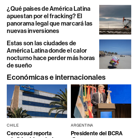
¿Qué países de América Latina
apuestan por el fracking? El
panorama legal que marcará las
nuevas inversiones
Estas son las ciudades de
América Latina donde el calor
nocturno hace perder más horas
de sueño
Económicas e internacionales
CHILE
ARGENTINA
Cencosud reporta
Presidente del BCRA