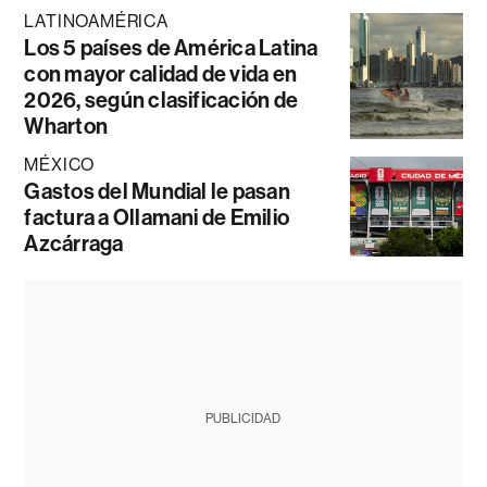
LATINOAMÉRICA
Los 5 países de América Latina
con mayor calidad de vida en
2026, según clasificación de
Wharton
MÉXICO
Gastos del Mundial le pasan
factura a Ollamani de Emilio
Azcárraga
PUBLICIDAD