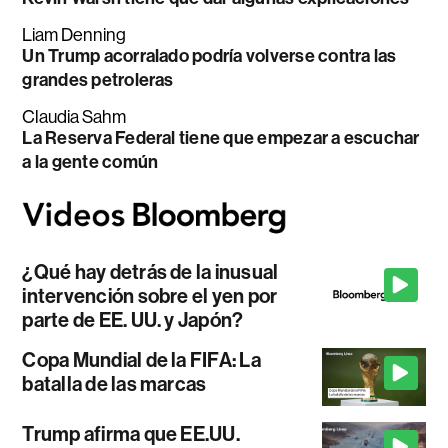
Liam Denning
Un Trump acorralado podría volverse contra las
grandes petroleras
Claudia Sahm
La Reserva Federal tiene que empezar a escuchar
a la gente común
¿Qué hay detrás de la inusual
intervención sobre el yen por
parte de EE. UU. y Japón?
Copa Mundial de la FIFA: La
batalla de las marcas
Trump afirma que EE.UU.