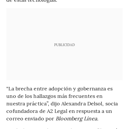
PUBLICIDAD
“La brecha entre adopción y gobernanza es
uno de los hallazgos más frecuentes en
nuestra práctica”, dijo Alexandra Delsol, socia
cofundadora de A2 Legal en respuesta a un
correo enviado por
Bloomberg Línea.