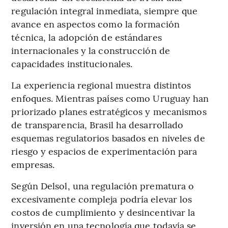
regulación integral inmediata, siempre que
avance en aspectos como la formación
técnica, la adopción de estándares
internacionales y la construcción de
capacidades institucionales.
La experiencia regional muestra distintos
enfoques. Mientras países como Uruguay han
priorizado planes estratégicos y mecanismos
de transparencia, Brasil ha desarrollado
esquemas regulatorios basados en niveles de
riesgo y espacios de experimentación para
empresas.
Según Delsol, una regulación prematura o
excesivamente compleja podría elevar los
costos de cumplimiento y desincentivar la
inversión en una tecnología que todavía se