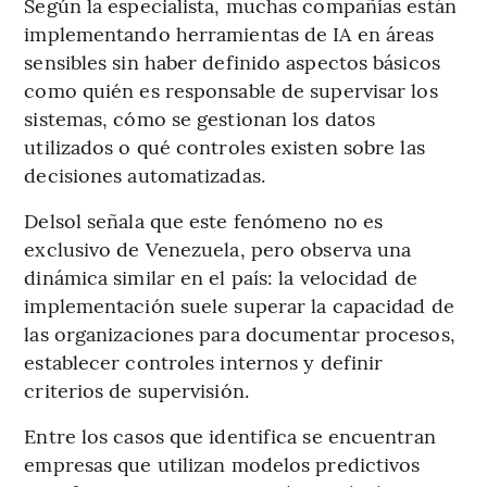
Según la especialista, muchas compañías están
implementando herramientas de IA en áreas
sensibles sin haber definido aspectos básicos
como quién es responsable de supervisar los
sistemas, cómo se gestionan los datos
utilizados o qué controles existen sobre las
decisiones automatizadas.
Delsol señala que este fenómeno no es
exclusivo de Venezuela, pero observa una
dinámica similar en el país: la velocidad de
implementación suele superar la capacidad de
las organizaciones para documentar procesos,
establecer controles internos y definir
criterios de supervisión.
Entre los casos que identifica se encuentran
empresas que utilizan modelos predictivos