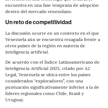
encuentra en una fase temprana de adopción
dentro del mercado venezolano.
Un reto de competitividad
La discusión ocurre en un contexto en el que
Venezuela aún se encuentra rezagada frente a
otros países de la región en materia de
inteligencia artificial.
De acuerdo con el Índice Latinoamericano de
Inteligencia Artificial 2025, citado por A2
Legal, Venezuela se ubica entre los países
considerados “exploradores”, con una
puntuación significativamente inferior a la de
líderes regionales como Chile, Brasil y
Uruguay.