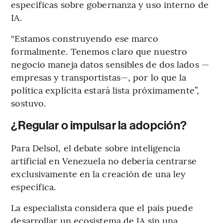
específicas sobre gobernanza y uso interno de
IA.
“Estamos construyendo ese marco
formalmente. Tenemos claro que nuestro
negocio maneja datos sensibles de dos lados —
empresas y transportistas—, por lo que la
política explícita estará lista próximamente”,
sostuvo.
¿Regular o impulsar la adopción?
Para Delsol, el debate sobre inteligencia
artificial en Venezuela no debería centrarse
exclusivamente en la creación de una ley
específica.
La especialista considera que el país puede
desarrollar un ecosistema de IA sin una