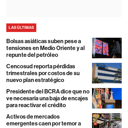
LAS ÚLTIMAS
Bolsas asiáticas suben pese a
tensiones en Medio Oriente y al
repunte del petróleo
Cencosud reporta pérdidas
trimestrales por costos de su
nuevo plan estratégico
Presidente del BCRA dice que no
ve necesaria una baja de encajes
para reactivar el crédito
Activos de mercados
emergentes caen por temor a