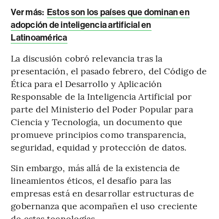
Ver más:
Estos son los países que dominan en
adopción de inteligencia artificial en
Latinoamérica
La discusión cobró relevancia tras la
presentación, el pasado febrero, del Código de
Ética para el Desarrollo y Aplicación
Responsable de la Inteligencia Artificial por
parte del Ministerio del Poder Popular para
Ciencia y Tecnología, un documento que
promueve principios como transparencia,
seguridad, equidad y protección de datos.
Sin embargo, más allá de la existencia de
lineamientos éticos, el desafío para las
empresas está en desarrollar estructuras de
gobernanza que acompañen el uso creciente
de estas tecnologías.