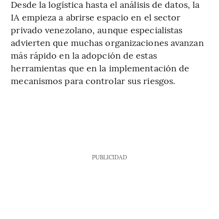
Desde la logística hasta el análisis de datos, la
IA empieza a abrirse espacio en el sector
privado venezolano, aunque especialistas
advierten que muchas organizaciones avanzan
más rápido en la adopción de estas
herramientas que en la implementación de
mecanismos para controlar sus riesgos.
PUBLICIDAD