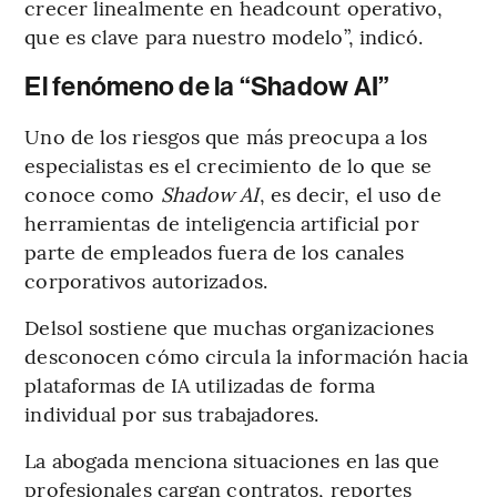
crecer linealmente en headcount operativo,
que es clave para nuestro modelo”, indicó.
El fenómeno de la “Shadow AI”
Uno de los riesgos que más preocupa a los
especialistas es el crecimiento de lo que se
conoce como
Shadow AI
, es decir, el uso de
herramientas de inteligencia artificial por
parte de empleados fuera de los canales
corporativos autorizados.
Delsol sostiene que muchas organizaciones
desconocen cómo circula la información hacia
plataformas de IA utilizadas de forma
individual por sus trabajadores.
La abogada menciona situaciones en las que
profesionales cargan contratos, reportes