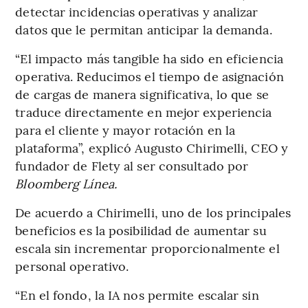
detectar incidencias operativas y analizar
datos que le permitan anticipar la demanda.
“El impacto más tangible ha sido en eficiencia
operativa. Reducimos el tiempo de asignación
de cargas de manera significativa, lo que se
traduce directamente en mejor experiencia
para el cliente y mayor rotación en la
plataforma”, explicó Augusto Chirimelli, CEO y
fundador de Flety al ser consultado por
Bloomberg Línea.
De acuerdo a Chirimelli, uno de los principales
beneficios es la posibilidad de aumentar su
escala sin incrementar proporcionalmente el
personal operativo.
“En el fondo, la IA nos permite escalar sin