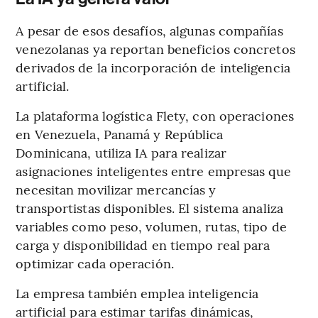
A pesar de esos desafíos, algunas compañías
venezolanas ya reportan beneficios concretos
derivados de la incorporación de inteligencia
artificial.
La plataforma logística Flety, con operaciones
en Venezuela, Panamá y República
Dominicana, utiliza IA para realizar
asignaciones inteligentes entre empresas que
necesitan movilizar mercancías y
transportistas disponibles. El sistema analiza
variables como peso, volumen, rutas, tipo de
carga y disponibilidad en tiempo real para
optimizar cada operación.
La empresa también emplea inteligencia
artificial para estimar tarifas dinámicas,