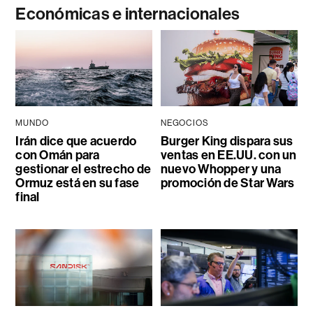
Económicas e internacionales
MUNDO
NEGOCIOS
Irán dice que acuerdo
Burger King dispara sus
con Omán para
ventas en EE.UU. con un
gestionar el estrecho de
nuevo Whopper y una
Ormuz está en su fase
promoción de Star Wars
final