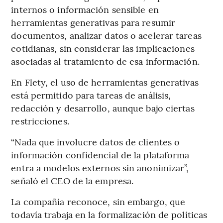
internos o información sensible en
herramientas generativas para resumir
documentos, analizar datos o acelerar tareas
cotidianas, sin considerar las implicaciones
asociadas al tratamiento de esa información.
En Flety, el uso de herramientas generativas
está permitido para tareas de análisis,
redacción y desarrollo, aunque bajo ciertas
restricciones.
“Nada que involucre datos de clientes o
información confidencial de la plataforma
entra a modelos externos sin anonimizar”,
señaló el CEO de la empresa.
La compañía reconoce, sin embargo, que
todavía trabaja en la formalización de políticas