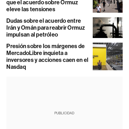
que el acuerdo sobre Ormuz
eleve las tensiones
Dudas sobre el acuerdo entre
Irán y Omán para reabrir Ormuz
impulsan al petróleo
Presión sobre los márgenes de
MercadoLibre inquieta a
inversores y acciones caen en el
Nasdaq
PUBLICIDAD