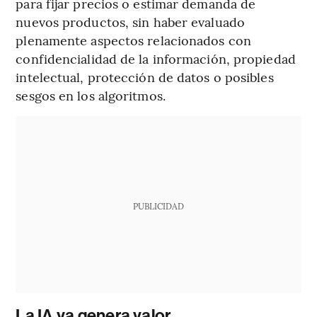
para fijar precios o estimar demanda de
nuevos productos, sin haber evaluado
plenamente aspectos relacionados con
confidencialidad de la información, propiedad
intelectual, protección de datos o posibles
sesgos en los algoritmos.
PUBLICIDAD
La IA ya genera valor