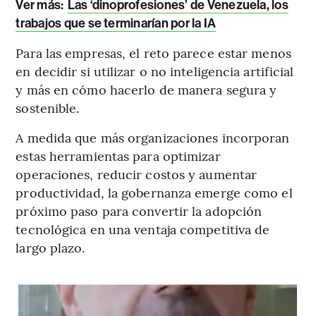
Ver más:
Las ‘dinoprofesiones’ de Venezuela, los
trabajos que se terminarían por la IA
Para las empresas, el reto parece estar menos
en decidir si utilizar o no inteligencia artificial
y más en cómo hacerlo de manera segura y
sostenible.
A medida que más organizaciones incorporan
estas herramientas para optimizar
operaciones, reducir costos y aumentar
productividad, la gobernanza emerge como el
próximo paso para convertir la adopción
tecnológica en una ventaja competitiva de
largo plazo.