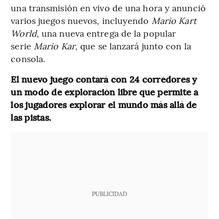
una transmisión en vivo de una hora y anunció
varios juegos nuevos, incluyendo
Mario Kart
World
, una nueva entrega de la popular
serie
Mario Kar
, que se lanzará junto con la
consola.
El nuevo juego contará con 24 corredores y
un modo de exploración libre que permite a
los jugadores explorar el mundo más allá de
las pistas.
PUBLICIDAD