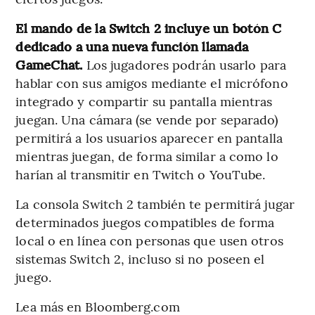
El mando de la Switch 2 incluye un botón C
dedicado a una nueva función llamada
GameChat.
Los jugadores podrán usarlo para
hablar con sus amigos mediante el micrófono
integrado y compartir su pantalla mientras
juegan. Una cámara (se vende por separado)
permitirá a los usuarios aparecer en pantalla
mientras juegan, de forma similar a como lo
harían al transmitir en Twitch o YouTube.
La consola Switch 2 también te permitirá jugar
determinados juegos compatibles de forma
local o en línea con personas que usen otros
sistemas Switch 2, incluso si no poseen el
juego.
Lea más en Bloomberg.com