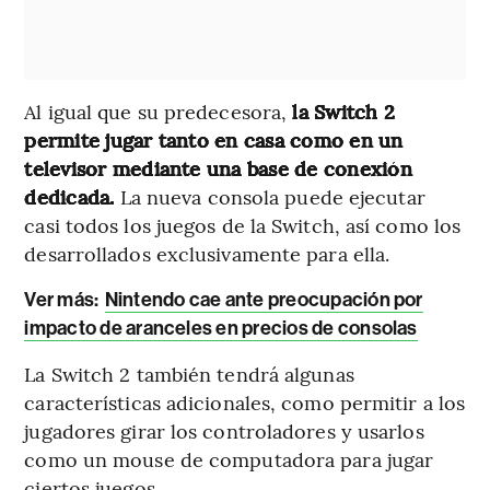
Al igual que su predecesora,
la Switch 2
permite jugar tanto en casa como en un
televisor mediante una base de conexión
dedicada.
La nueva consola puede ejecutar
casi todos los juegos de la Switch, así como los
desarrollados exclusivamente para ella.
Ver más:
Nintendo cae ante preocupación por
impacto de aranceles en precios de consolas
La Switch 2 también tendrá algunas
características adicionales, como permitir a los
jugadores girar los controladores y usarlos
como un mouse de computadora para jugar
ciertos juegos.