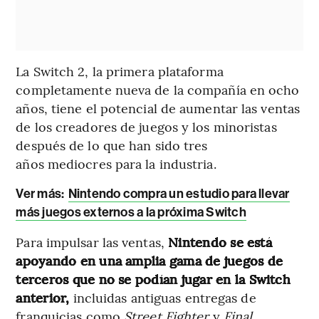
La Switch 2, la primera plataforma
completamente nueva de la compañía en ocho
años, tiene el potencial de aumentar las ventas
de los creadores de juegos y los minoristas
después de lo que han sido tres
años mediocres para la industria.
Ver más:
Nintendo compra un estudio para llevar
más juegos externos a la próxima Switch
Para impulsar las ventas,
Nintendo se está
apoyando en una amplia gama de juegos de
terceros que no se podían jugar en la Switch
anterior,
incluidas antiguas entregas de
franquicias como
Street Fighter
y
Final