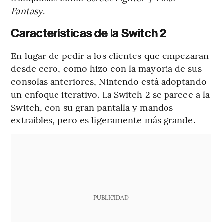
Fantasy
.
Características de la Switch 2
En lugar de pedir a los clientes que empezaran
desde cero, como hizo con la mayoría de sus
consolas anteriores, Nintendo está adoptando
un enfoque iterativo. La Switch 2 se parece a la
Switch, con su gran pantalla y mandos
extraíbles, pero es ligeramente más grande.
PUBLICIDAD