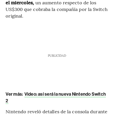
el miércoles,
un aumento respecto de los
US$300 que cobraba la compañía por la Switch
original.
PUBLICIDAD
Ver más:
Video: así será la nueva Nintendo Switch
2
Nintendo reveló detalles de la consola durante