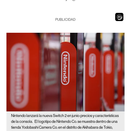
21
PUBLICIDAD
Nintendo lanzará la nueva Switch 2 en junio: precios y características
de la consola.
El logotipo de Nintendo Co. se muestra dentro de una
tienda Yodobashi Camera Co. en el distrito de Akihabara de Tokio,