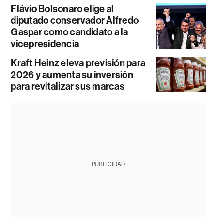
Flávio Bolsonaro elige al
diputado conservador Alfredo
Gaspar como candidato a la
vicepresidencia
Kraft Heinz eleva previsión para
2026 y aumenta su inversión
para revitalizar sus marcas
PUBLICIDAD