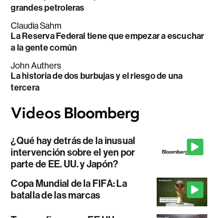
grandes petroleras
Claudia Sahm
La Reserva Federal tiene que empezar a escuchar
a la gente común
John Authers
La historia de dos burbujas y el riesgo de una
tercera
¿Qué hay detrás de la inusual
intervención sobre el yen por
parte de EE. UU. y Japón?
Copa Mundial de la FIFA: La
batalla de las marcas