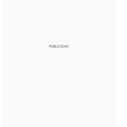
PUBLICIDAD