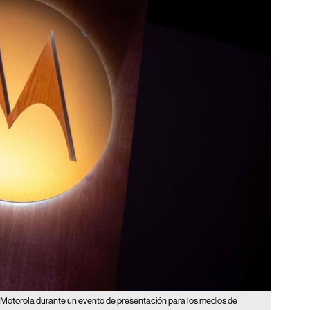
 Motorola durante un evento de presentación para los medios de