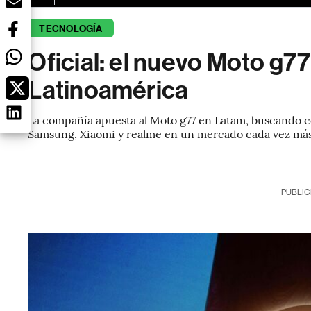
TECNOLOGÍA
Oficial: el nuevo Moto g77 
Latinoamérica
La compañía apuesta al Moto g77 en Latam, buscando co
Samsung, Xiaomi y realme en un mercado cada vez más
PUBLIC