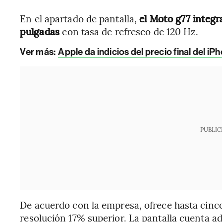
En el apartado de pantalla,
el Moto g77 integ
pulgadas
con tasa de refresco de 120 Hz.
Ver más:
Apple da indicios del precio final del iP
PUBLIC
De acuerdo con la empresa, ofrece hasta cinc
resolución 17% superior. La pantalla cuenta a