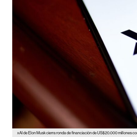
xAI de Elon Musk cierra ronda de financiación de US$20.000 millones con