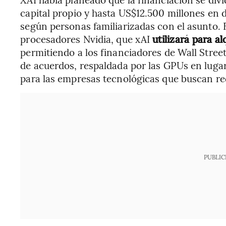
capital propio y hasta US$12.500 millones en 
según personas familiarizadas con el asunto. E
procesadores Nvidia, que xAI
utilizará para a
permitiendo a los financiadores de Wall Street
de acuerdos, respaldada por las GPUs en lugar
para las empresas tecnológicas que buscan red
PUBLIC