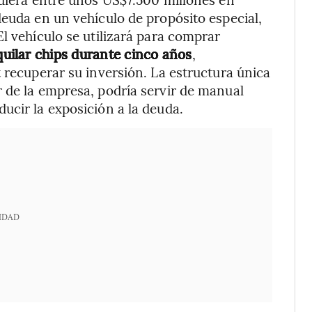
deuda en un vehículo de propósito especial,
l vehículo se utilizará para comprar
lquilar chips durante cinco años
,
 recuperar su inversión. La estructura única
 de la empresa, podría servir de manual
ucir la exposición a la deuda.
IDAD