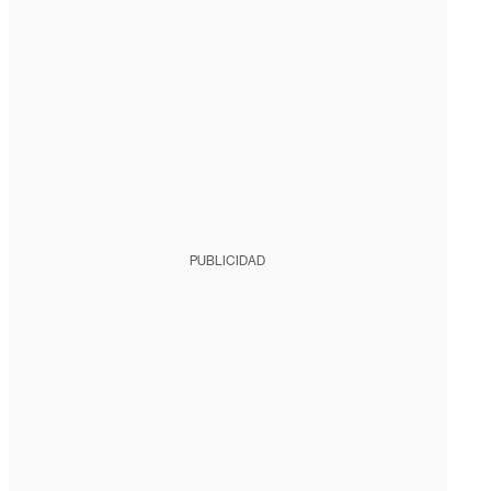
PUBLICIDAD