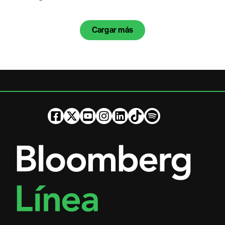
Cargar más