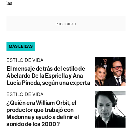
las
PUBLICIDAD
MÁS LEIDAS
ESTILO DE VIDA
El mensaje detrás del estilo de
Abelardo De la Espriella y Ana
Lucía Pineda, según una experta
ESTILO DE VIDA
¿Quién era William Orbit, el
productor que trabajó con
Madonna y ayudó a definir el
sonido de los 2000?