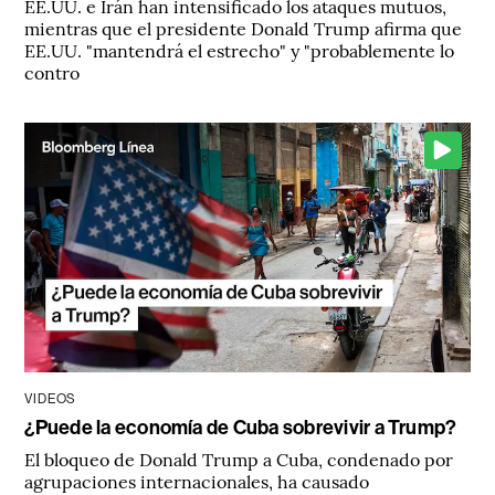
EE.UU. e Irán han intensificado los ataques mutuos,
mientras que el presidente Donald Trump afirma que
EE.UU. "mantendrá el estrecho" y "probablemente lo
contro
VIDEOS
¿Puede la economía de Cuba sobrevivir a Trump?
El bloqueo de Donald Trump a Cuba, condenado por
agrupaciones internacionales, ha causado