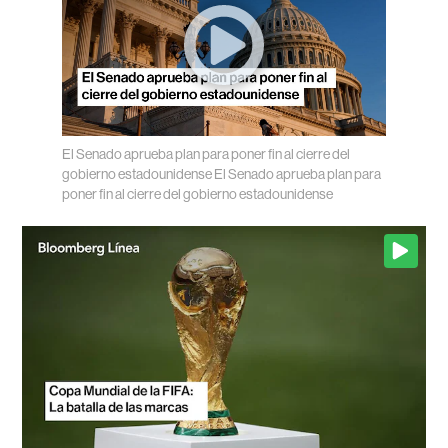
El Senado aprueba plan para poner fin al cierre del
gobierno estadounidense
El Senado aprueba plan para
poner fin al cierre del gobierno estadounidense