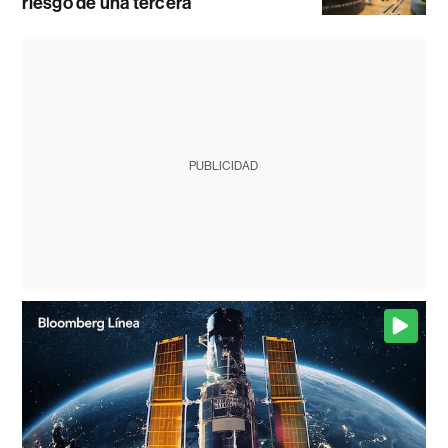
riesgo de una tercera
PUBLICIDAD