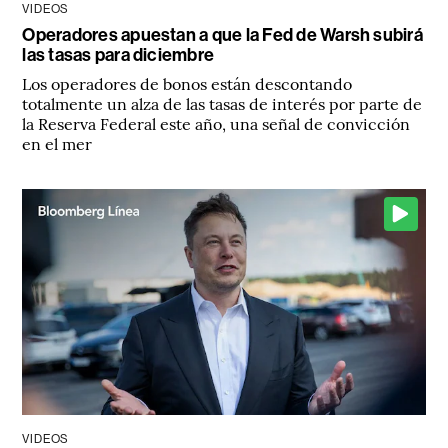
VIDEOS
Operadores apuestan a que la Fed de Warsh subirá
las tasas para diciembre
Los operadores de bonos están descontando
totalmente un alza de las tasas de interés por parte de
la Reserva Federal este año, una señal de convicción
en el mer
VIDEOS