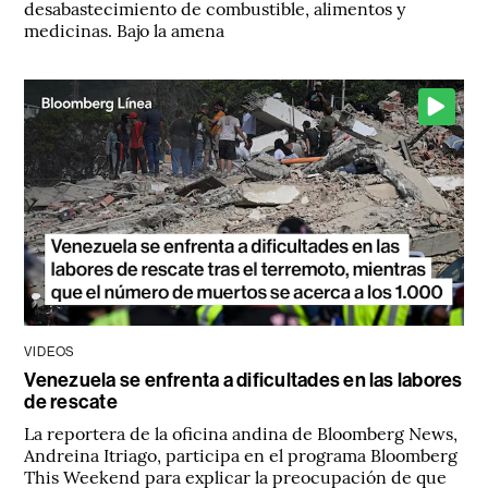
desabastecimiento de combustible, alimentos y
medicinas. Bajo la amena
VIDEOS
Venezuela se enfrenta a dificultades en las labores
de rescate
La reportera de la oficina andina de Bloomberg News,
Andreina Itriago, participa en el programa Bloomberg
This Weekend para explicar la preocupación de que