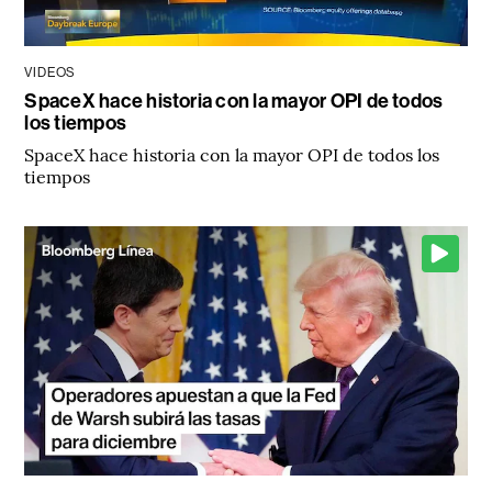
VIDEOS
SpaceX hace historia con la mayor OPI de todos
los tiempos
SpaceX hace historia con la mayor OPI de todos los
tiempos