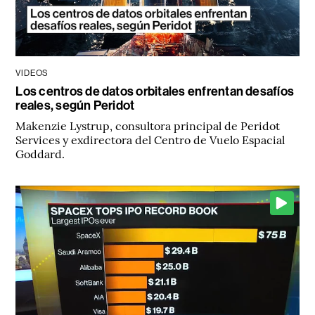
VIDEOS
Los centros de datos orbitales enfrentan desafíos
reales, según Peridot
Makenzie Lystrup, consultora principal de Peridot
Services y exdirectora del Centro de Vuelo Espacial
Goddard.