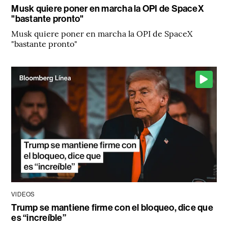
Musk quiere poner en marcha la OPI de SpaceX
"bastante pronto"
Musk quiere poner en marcha la OPI de SpaceX
"bastante pronto"
VIDEOS
Trump se mantiene firme con el bloqueo, dice que
es “increíble”