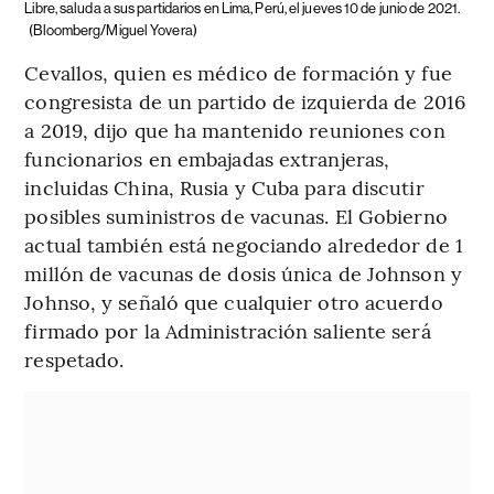
Libre, saluda a sus partidarios en Lima, Perú, el jueves 10 de junio de 2021.
(Bloomberg/Miguel Yovera)
Cevallos, quien es médico de formación y fue
congresista de un partido de izquierda de 2016
a 2019, dijo que ha mantenido reuniones con
funcionarios en embajadas extranjeras,
incluidas China, Rusia y Cuba para discutir
posibles suministros de vacunas. El Gobierno
actual también está negociando alrededor de 1
millón de vacunas de dosis única de Johnson y
Johnso, y señaló que cualquier otro acuerdo
firmado por la Administración saliente será
respetado.