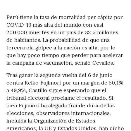
Perú tiene la tasa de mortalidad per cápita por
COVID-19 más alta del mundo con casi
200.000 muertes en un país de 32,5 millones
de habitantes. La probabilidad de que una
tercera ola golpee a la nación es alta, por lo
que hay poco tiempo que perder para acelerar
la campaña de vacunación, señaló Cevallos.
Tras ganar la segunda vuelta del 6 de junio
contra Keiko Fujimori por un margen de 50,1%
a 49,9%, Castillo sigue esperando que el
tribunal electoral proclame el resultado. Si
bien Fujimori ha alegado fraude durante las
elecciones, observadores internacionales,
incluida la Organización de Estados
Americanos, la UE y Estados Unidos, han dicho