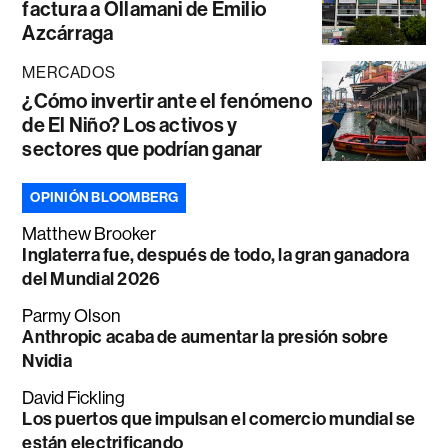
factura a Ollamani de Emilio
Azcárraga
MERCADOS
¿Cómo invertir ante el fenómeno
de El Niño? Los activos y
sectores que podrían ganar
OPINIÓN BLOOMBERG
Matthew Brooker
Inglaterra fue, después de todo, la gran ganadora
del Mundial 2026
Parmy Olson
Anthropic acaba de aumentar la presión sobre
Nvidia
David Fickling
Los puertos que impulsan el comercio mundial se
están electrificando