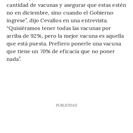
cantidad de vacunas y asegurar que estas estén
no en diciembre, sino cuando el Gobierno
ingrese”, dijo Cevallos en una entrevista.
“Quisiéramos tener todas las vacunas por
arriba de 92%, pero la mejor vacuna es aquella
que está puesta. Prefiero ponerle una vacuna
que tiene un 70% de eficacia que no poner
nada”.
PUBLICIDAD