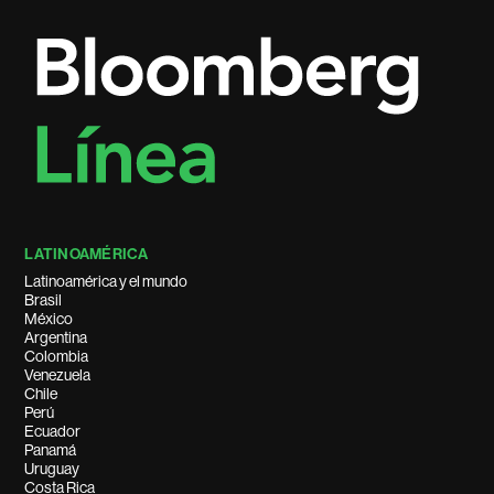
LATINOAMÉRICA
Latinoamérica y el mundo
Brasil
México
Argentina
Colombia
Venezuela
Chile
Perú
Ecuador
Panamá
Uruguay
Costa Rica