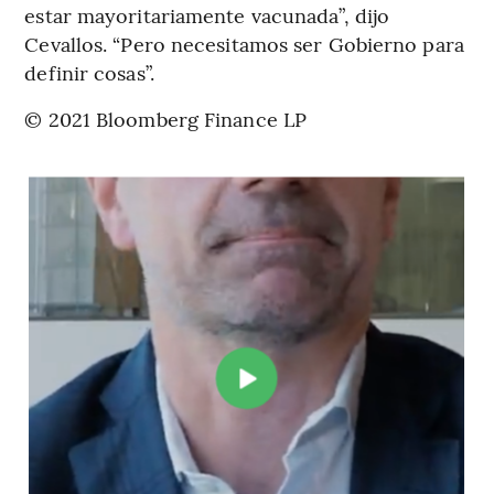
estar mayoritariamente vacunada”, dijo
Cevallos. “Pero necesitamos ser Gobierno para
definir cosas”.
© 2021 Bloomberg Finance LP