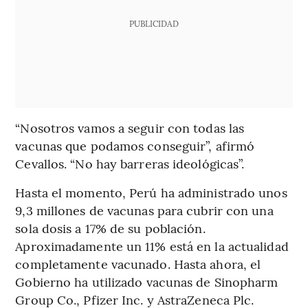
PUBLICIDAD
“Nosotros vamos a seguir con todas las
vacunas que podamos conseguir”, afirmó
Cevallos. “No hay barreras ideológicas”.
Hasta el momento, Perú ha administrado unos
9,3 millones de vacunas para cubrir con una
sola dosis a 17% de su población.
Aproximadamente un 11% está en la actualidad
completamente vacunado. Hasta ahora, el
Gobierno ha utilizado vacunas de Sinopharm
Group Co., Pfizer Inc. y AstraZeneca Plc.