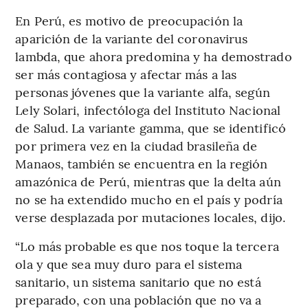
En Perú, es motivo de preocupación la
aparición de la variante del coronavirus
lambda, que ahora predomina y ha demostrado
ser más contagiosa y afectar más a las
personas jóvenes que la variante alfa, según
Lely Solari, infectóloga del Instituto Nacional
de Salud. La variante gamma, que se identificó
por primera vez en la ciudad brasileña de
Manaos, también se encuentra en la región
amazónica de Perú, mientras que la delta aún
no se ha extendido mucho en el país y podría
verse desplazada por mutaciones locales, dijo.
“Lo más probable es que nos toque la tercera
ola y que sea muy duro para el sistema
sanitario, un sistema sanitario que no está
preparado, con una población que no va a