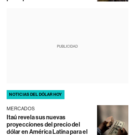
PUBLICIDAD
NOTICIAS DEL DÓLAR HOY
MERCADOS
Itaú revela sus nuevas
proyecciones del precio del
dólar en América Latina para el