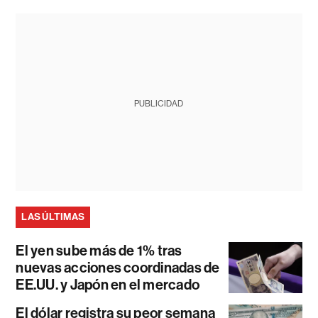
PUBLICIDAD
LAS ÚLTIMAS
El yen sube más de 1% tras
nuevas acciones coordinadas de
EE.UU. y Japón en el mercado
El dólar registra su peor semana