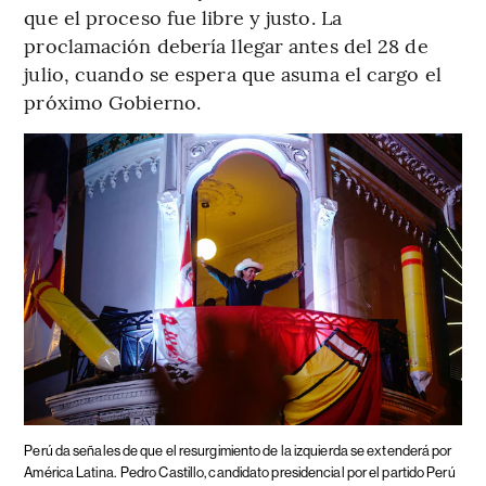
que el proceso fue libre y justo. La
proclamación debería llegar antes del 28 de
julio, cuando se espera que asuma el cargo el
próximo Gobierno.
Perú da señales de que el resurgimiento de la izquierda se extenderá por
América Latina.
Pedro Castillo, candidato presidencial por el partido Perú