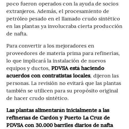
poco fueron operados con la ayuda de socios
extranjeros. Además, el procesamiento de
petróleo pesado en el llamado crudo sintético
en las plantas ya involucraba cierta producción
de nafta.
Para convertir a los mejoradores en
proveedores de materia prima para refinerías,
lo que implicará la instalación de nuevos
equipos y ductos,
PDVSA está haciendo
acuerdos con contratistas locales
, dijeron las
personas. La revisión no evitará que las plantas
también se utilicen para su propósito original
de hacer crudo sintético.
Las plantas alimentarán inicialmente a las
refinerías de Cardón y Puerto La Cruz de
PDVSA con 30.000 barriles diarios de nafta