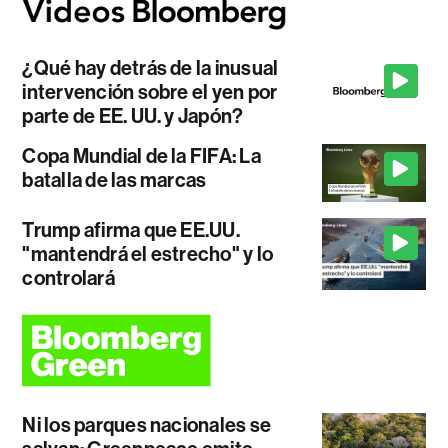
¿Qué hay detrás de la inusual
intervención sobre el yen por
parte de EE. UU. y Japón?
Copa Mundial de la FIFA: La
batalla de las marcas
Trump afirma que EE.UU.
"mantendrá el estrecho" y lo
controlará
Ni los parques nacionales se