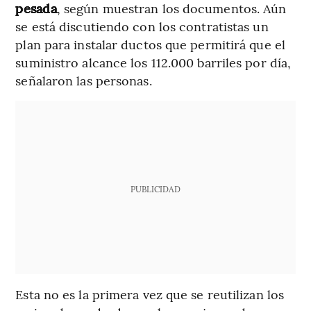
pesada
, según muestran los documentos. Aún
se está discutiendo con los contratistas un
plan para instalar ductos que permitirá que el
suministro alcance los 112.000 barriles por día,
señalaron las personas.
PUBLICIDAD
Esta no es la primera vez que se reutilizan los