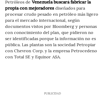
Petróleos de
Venezuela buscará fabricar la
propia con mejoradores
diseñados para
procesar crudo pesado en petróleo más ligero
para el mercado internacional, según
documentos vistos por Bloomberg y personas
con conocimiento del plan, que pidieron no
ser identificadas porque la información no es
pública. Las plantas son la sociedad Petropiar
con Chevron Corp. y la empresa Petrocedeno
con Total SE y Equinor ASA.
PUBLICIDAD