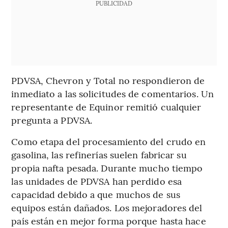
PUBLICIDAD
PDVSA, Chevron y Total no respondieron de
inmediato a las solicitudes de comentarios. Un
representante de Equinor remitió cualquier
pregunta a PDVSA.
Como etapa del procesamiento del crudo en
gasolina, las refinerías suelen fabricar su
propia nafta pesada. Durante mucho tiempo
las unidades de PDVSA han perdido esa
capacidad debido a que muchos de sus
equipos están dañados. Los mejoradores del
país están en mejor forma porque hasta hace