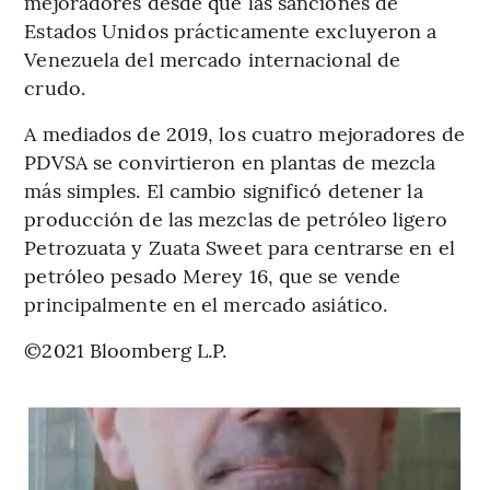
mejoradores desde que las sanciones de
Estados Unidos prácticamente excluyeron a
Venezuela del mercado internacional de
crudo.
A mediados de 2019, los cuatro mejoradores de
PDVSA se convirtieron en plantas de mezcla
más simples. El cambio significó detener la
producción de las mezclas de petróleo ligero
Petrozuata y Zuata Sweet para centrarse en el
petróleo pesado Merey 16, que se vende
principalmente en el mercado asiático.
©2021 Bloomberg L.P.