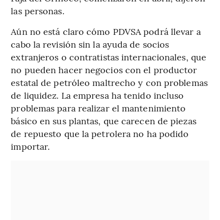
las personas.
Aún no está claro cómo PDVSA podrá llevar a
cabo la revisión sin la ayuda de socios
extranjeros o contratistas internacionales, que
no pueden hacer negocios con el productor
estatal de petróleo maltrecho y con problemas
de liquidez. La empresa ha tenido incluso
problemas para realizar el mantenimiento
básico en sus plantas, que carecen de piezas
de repuesto que la petrolera no ha podido
importar.