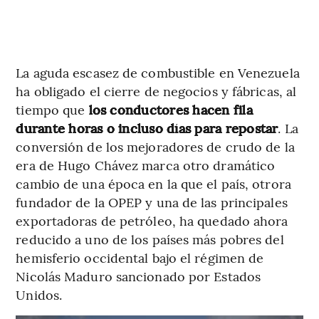
La aguda escasez de combustible en Venezuela
ha obligado el cierre de negocios y fábricas, al
tiempo que
los conductores hacen fila
durante horas o incluso días para repostar
. La
conversión de los mejoradores de crudo de la
era de Hugo Chávez marca otro dramático
cambio de una época en la que el país, otrora
fundador de la OPEP y una de las principales
exportadoras de petróleo, ha quedado ahora
reducido a uno de los países más pobres del
hemisferio occidental bajo el régimen de
Nicolás Maduro sancionado por Estados
Unidos.