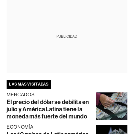
PUBLICIDAD
LAS MÁS VISITADAS
MERCADOS
El precio del dólar se debilita en
julio y América Latina tiene la
moneda más fuerte del mundo
ECONOMÍA