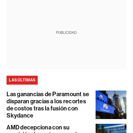
PUBLICIDAD
LAS ÚLTIMAS
Las ganancias de Paramount se
disparan gracias a los recortes
de costos tras la fusión con
Skydance
AMD decepciona con su