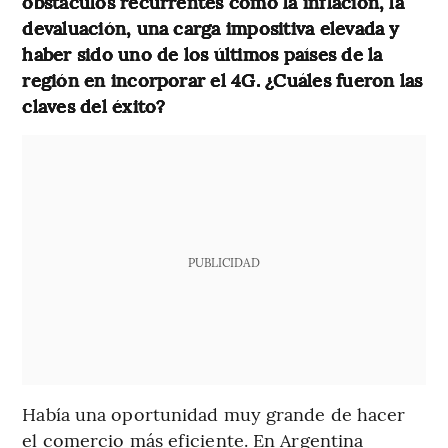
obstáculos recurrentes como la inflación, la
devaluación, una carga impositiva elevada y
haber sido uno de los últimos países de la
región en incorporar el 4G. ¿Cuáles fueron las
claves del éxito?
PUBLICIDAD
Había una oportunidad muy grande de hacer
el comercio más eficiente. En Argentina