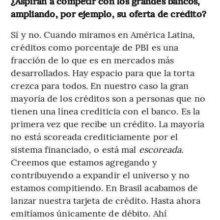
¿Aspiran a competir con los grandes bancos,
ampliando, por ejemplo, su oferta de crédito?
Sí y no. Cuando miramos en América Latina,
créditos como porcentaje de PBI es una
fracción de lo que es en mercados más
desarrollados. Hay espacio para que la torta
crezca para todos. En nuestro caso la gran
mayoría de los créditos son a personas que no
tienen una línea crediticia con el banco. Es la
primera vez que recibe un crédito. La mayoría
no está scoreada crediticiamente por el
sistema financiado, o está mal
escoreada
.
Creemos que estamos agregando y
contribuyendo a expandir el universo y no
estamos compitiendo. En Brasil acabamos de
lanzar nuestra tarjeta de crédito. Hasta ahora
emitíamos únicamente de débito. Ahí