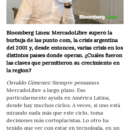
Bloomberg Línea: MercadoLibre superó la
burbuja de las punto com, la crisis argentina
del 2001 y, desde entonces, varias crisis en los
distintos países donde operan. ¿Cuáles fueron
las claves que permitieron su crecimiento en
la región?
Osvaldo Gimenez:
Siempre pensamos
MercadoLibre a largo plazo. Eso
particularmente ayuda en América Latina,
donde hay muchos ciclos. A veces, si uno está
mirando nada más que este ciclo, toma
decisiones más cortoplacistas. Lo otro ha
tenido que ver con estar en tecnología, en un