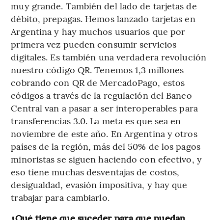
muy grande. También del lado de tarjetas de
débito, prepagas. Hemos lanzado tarjetas en
Argentina y hay muchos usuarios que por
primera vez pueden consumir servicios
digitales. Es también una verdadera revolución
nuestro código QR. Tenemos 1,3 millones
cobrando con QR de MercadoPago, estos
códigos a través de la regulación del Banco
Central van a pasar a ser interoperables para
transferencias 3.0. La meta es que sea en
noviembre de este año. En Argentina y otros
países de la región, más del 50% de los pagos
minoristas se siguen haciendo con efectivo, y
eso tiene muchas desventajas de costos,
desigualdad, evasión impositiva, y hay que
trabajar para cambiarlo.
¿Qué tiene que suceder para que puedan