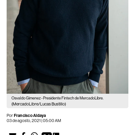
Osvaldo Gimenez - Presidente Fintech de MercadoLibre.
(MercadoLibre/Lucas Bustillo)
Por
Francisco Aldaya
03 de agosto, 2021 | 05:00 AM