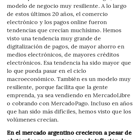
modelo de negocio muy resiliente. A lo largo
de estos últimos 20 años, el comercio
electrónico y los pagos online fueron
tendencias que crecían muchísimo. Hemos
visto una tendencia muy grande de
digitalización de pagos, de mayor ahorro en
medios electrónicos, de mayores créditos
electrónicos. Esa tendencia ha sido mayor que
lo que pueda pasar en el ciclo
macroeconómico. También es un modelo muy
resiliente, porque facilita que la gente
emprenda, ya sea vendiendo en MercadoLibre
o cobrando con MercadoPago. Incluso en años
que han sido más difíciles, hemos visto que los
volúmenes crecían.
En el mercado argentino crecieron a pesar de