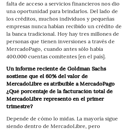
falta de acceso a servicios financieros nos dio
una oportunidad para brindarlos. Del lado de
los créditos, muchos individuos y pequeñas
empresas nunca habían recibido un crédito de
la banca tradicional. Hoy hay tres millones de
personas que tienen inversiones a través de
MercadoPago, cuando antes sólo había
400.000 cuentas comitentes [en el país].
Un informe reciente de Goldman Sachs
sostiene que el 60% del valor de
MercadoLibre es atribuible a MercadoPago
¿Qué porcentaje de la facturación total de
MercadoLibre representó en el primer
trimestre?
Depende de cómo lo midas. La mayoría sigue
siendo dentro de MercadoLibre, pero