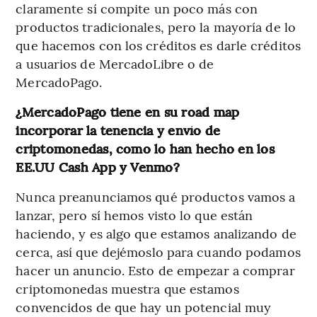
claramente sí compite un poco más con
productos tradicionales, pero la mayoría de lo
que hacemos con los créditos es darle créditos
a usuarios de MercadoLibre o de
MercadoPago.
¿MercadoPago tiene en su road map
incorporar la tenencia y envío de
criptomonedas, como lo han hecho en los
EE.UU Cash App y Venmo?
Nunca preanunciamos qué productos vamos a
lanzar, pero sí hemos visto lo que están
haciendo, y es algo que estamos analizando de
cerca, así que dejémoslo para cuando podamos
hacer un anuncio. Esto de empezar a comprar
criptomonedas muestra que estamos
convencidos de que hay un potencial muy