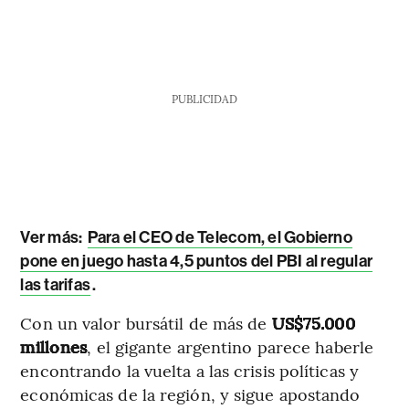
PUBLICIDAD
Ver más:
Para el CEO de Telecom, el Gobierno
pone en juego hasta 4,5 puntos del PBI al regular
las tarifas
.
Con un valor bursátil de más de
US$75.000
millones
, el gigante argentino parece haberle
encontrando la vuelta a las crisis políticas y
económicas de la región, y sigue apostando