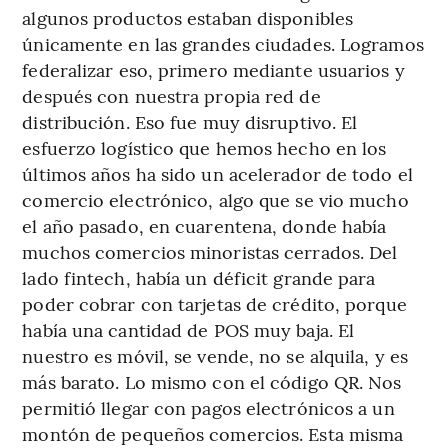
algunos productos estaban disponibles
únicamente en las grandes ciudades. Logramos
federalizar eso, primero mediante usuarios y
después con nuestra propia red de
distribución. Eso fue muy disruptivo. El
esfuerzo logístico que hemos hecho en los
últimos años ha sido un acelerador de todo el
comercio electrónico, algo que se vio mucho
el año pasado, en cuarentena, donde había
muchos comercios minoristas cerrados. Del
lado fintech, había un déficit grande para
poder cobrar con tarjetas de crédito, porque
había una cantidad de POS muy baja. El
nuestro es móvil, se vende, no se alquila, y es
más barato. Lo mismo con el código QR. Nos
permitió llegar con pagos electrónicos a un
montón de pequeños comercios. Esta misma