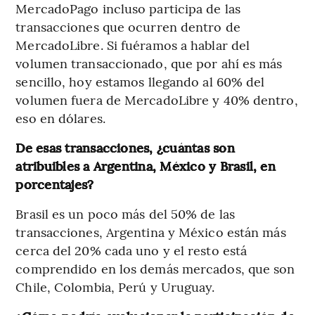
MercadoPago incluso participa de las
transacciones que ocurren dentro de
MercadoLibre. Si fuéramos a hablar del
volumen transaccionado, que por ahí es más
sencillo, hoy estamos llegando al 60% del
volumen fuera de MercadoLibre y 40% dentro,
eso en dólares.
De esas transacciones, ¿cuántas son
atribuibles a Argentina, México y Brasil, en
porcentajes?
Brasil es un poco más del 50% de las
transacciones, Argentina y México están más
cerca del 20% cada uno y el resto está
comprendido en los demás mercados, que son
Chile, Colombia, Perú y Uruguay.