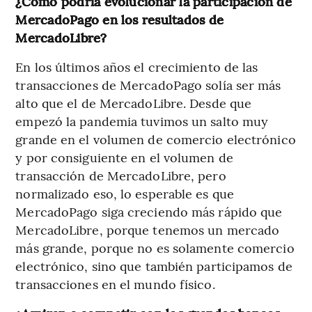
¿Cómo podría evolucionar la participación de
MercadoPago en los resultados de
MercadoLibre?
En los últimos años el crecimiento de las
transacciones de MercadoPago solía ser más
alto que el de MercadoLibre. Desde que
empezó la pandemia tuvimos un salto muy
grande en el volumen de comercio electrónico
y por consiguiente en el volumen de
transacción de MercadoLibre, pero
normalizado eso, lo esperable es que
MercadoPago siga creciendo más rápido que
MercadoLibre, porque tenemos un mercado
más grande, porque no es solamente comercio
electrónico, sino que también participamos de
transacciones en el mundo físico.