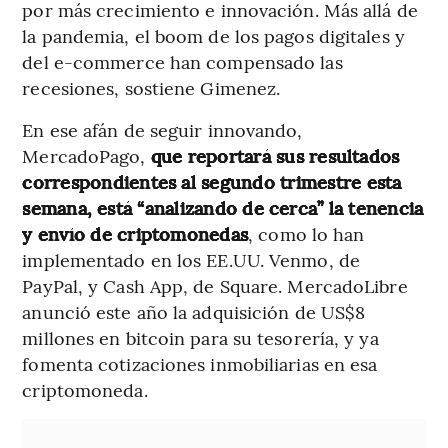
por más crecimiento e innovación. Más allá de
la pandemia, el boom de los pagos digitales y
del e-commerce han compensado las
recesiones, sostiene Gimenez.
En ese afán de seguir innovando,
MercadoPago,
que reportará sus resultados
correspondientes al segundo trimestre esta
semana,
está “analizando de cerca” la tenencia
y envío de criptomonedas
, como lo han
implementado en los EE.UU. Venmo, de
PayPal, y Cash App, de Square. MercadoLibre
anunció este año la adquisición de US$8
millones en bitcoin para su tesorería, y ya
fomenta cotizaciones inmobiliarias en esa
criptomoneda.