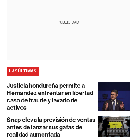
PUBLICIDAD
LAS ÚLTIMAS
Justicia hondureña permite a
Hernández enfrentar en libertad
caso de fraude y lavado de
activos
Snap eleva la previsión de ventas
antes de lanzar sus gafas de
realidad aumentada