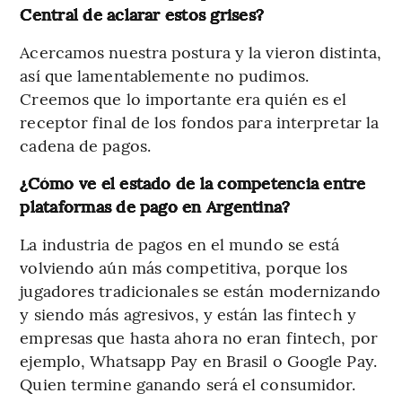
Central de aclarar estos grises?
Acercamos nuestra postura y la vieron distinta,
así que lamentablemente no pudimos.
Creemos que lo importante era quién es el
receptor final de los fondos para interpretar la
cadena de pagos.
¿Cómo ve el estado de la competencia entre
plataformas de pago en Argentina?
La industria de pagos en el mundo se está
volviendo aún más competitiva, porque los
jugadores tradicionales se están modernizando
y siendo más agresivos, y están las fintech y
empresas que hasta ahora no eran fintech, por
ejemplo, Whatsapp Pay en Brasil o Google Pay.
Quien termine ganando será el consumidor.