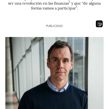
ser una revolución en las finanzas” y que “de alguna
forma vamos a participar”.
10
PUBLICIDAD