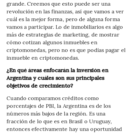
grande. Creemos que esto puede ser una
revolución en las finanzas, así que vamos a ver
cuál es la mejor forma, pero de alguna forma
vamos a participar. Lo de inmobiliarios es algo
más de estrategias de marketing, de mostrar
cómo cotizan algunos inmuebles en
criptomonedas, pero no es que podías pagar el
inmueble en criptomonedas.
¿En qué áreas enfocarán la inversión en
Argentina y cuáles son sus principales
objetivos de crecimiento?
Cuando comparamos créditos como
porcentajes de PBI, la Argentina es de los
números más bajos de la región. Es una
fracción de lo que es en Brasil o Uruguay,
entonces efectivamente hay una oportunidad