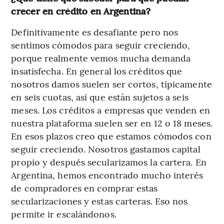
crecer en crédito en Argentina?
Definitivamente es desafiante pero nos
sentimos cómodos para seguir creciendo,
porque realmente vemos mucha demanda
insatisfecha. En general los créditos que
nosotros damos suelen ser cortos, típicamente
en seis cuotas, así que están sujetos a seis
meses. Los créditos a empresas que venden en
nuestra plataforma suelen ser en 12 o 18 meses.
En esos plazos creo que estamos cómodos con
seguir creciendo. Nosotros gastamos capital
propio y después secularizamos la cartera. En
Argentina, hemos encontrado mucho interés
de compradores en comprar estas
secularizaciones y estas carteras. Eso nos
permite ir escalándonos.