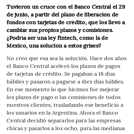
Tuvieron un cruce con el Banco Central el 29
de junio, a partir del plazo de liberación de
fondos con tarjetas de crédito, que los llevó a
cambiar sus propios plazos y comisiones.
¿Podría ser una ley fintech, como la de
México, una solución a estos grises?
No creo que esa sea la solución. Hace dos años
el Banco Central aceleró los plazos de pagos
de tarjetas de crédito. Se pagaban a 18 días
hábiles y pasaron a pagarse a diez días hábiles.
En ese momento lo que hicimos fue mejorar
los plazos de pago o las comisiones de todos
nuestros clientes, trasladando ese beneficio a
los usuarios en la Argentina. Ahora el Banco
Central decidió separarlos para las empresas
chicas y pasarlos a los ocho, para las medianas