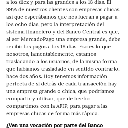
a los diez y para las grandes a los 18 días. El
99% de nuestros clientes son empresas chicas,
así que esperábamos que nos fueran a pagar a
los ocho días, pero la interpretación del
sistema financiero y del Banco Central es que,
al ser MercadoPago una empresa grande, debe
recibir los pagos a los 18 días. Eso es lo que
nosotros, lamentablemente, estamos
trasladando a los usuarios, de la misma forma
que habíamos trasladado en sentido contrario,
hace dos años. Hoy tenemos información
perfecta de si detrás de cada transacción hay
una empresa grande o chica, que podríamos
compartir y utilizar, que de hecho
compartimos con la AFIP, para pagar a las
empresas chicas de forma más rápida.
¿Ven una vocación por parte del Banco