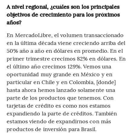
A nivel regional, ¿cuáles son los principales
objetivos de crecimiento para los próximos
años?
En MercadoLibre, el volumen transaccionado
en la última década viene creciendo arriba del
50% año a año en dólares en promedio. En el
primer trimestre crecimos 82% en dólares. En
el último año crecimos 129%. Vemos una
oportunidad muy grande en México y en
particular en Chile y en Colombia, [donde]
hasta ahora hemos lanzado solamente una
parte de los productos que tenemos. Con
tarjetas de crédito es como nos estamos
expandiendo la parte de créditos. También
estamos viendo de expandirnos con más
productos de inversión para Brasil.