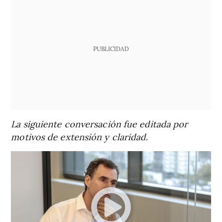
PUBLICIDAD
La siguiente conversación fue editada por
motivos de extensión y claridad.