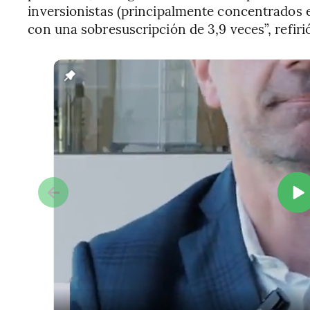
inversionistas (principalmente concentrados 
con una sobresuscripción de 3,9 veces”, refiri