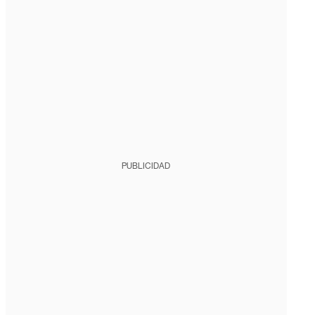
PUBLICIDAD