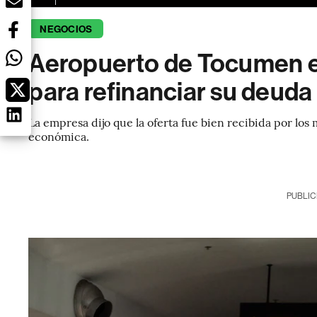
NEGOCIOS
Aeropuerto de Tocumen e
para refinanciar su deuda
La empresa dijo que la oferta fue bien recibida por los m
económica.
PUBLIC