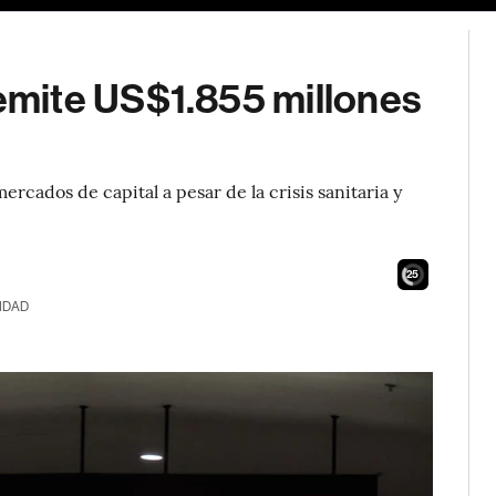
mite US$1.855 millones
ercados de capital a pesar de la crisis sanitaria y
23
IDAD