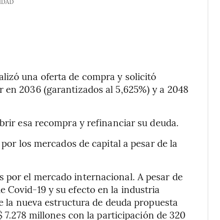
IDAD
lizó una oferta de compra y solicitó
r en 2036 (garantizados al 5,625%) y a 2048
ubrir esa recompra y refinanciar su deuda.
 por los mercados de capital a pesar de la
 por el mercado internacional. A pesar de
 Covid-19 y su efecto en la industria
de la nueva estructura de deuda propuesta
$ 7.278 millones con la participación de 320