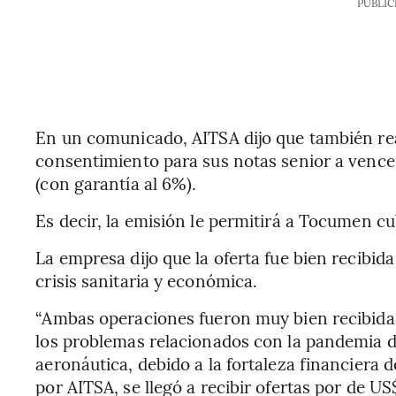
PUBLIC
En un comunicado, AITSA dijo que también rea
consentimiento para sus notas senior a vence
(con garantía al 6%).
Es decir, la emisión le permitirá a Tocumen c
La empresa dijo que la oferta fue bien recibida
crisis sanitaria y económica.
“Ambas operaciones fueron muy bien recibidas
los problemas relacionados con la pandemia de
aeronáutica, debido a la fortaleza financiera 
por AITSA, se llegó a recibir ofertas por de US