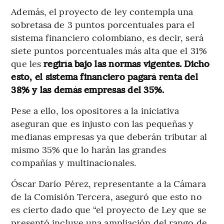
Además, el proyecto de ley contempla una
sobretasa de 3 puntos porcentuales para el
sistema financiero colombiano, es decir, será
siete puntos porcentuales más alta que el 31%
que les
regiría bajo las normas vigentes. Dicho
esto, el sistema financiero pagará renta del
38% y las demás empresas del 35%.
Pese a ello, los opositores a la iniciativa
aseguran que es injusto con las pequeñas y
medianas empresas ya que deberán tributar al
mismo 35% que lo harán las grandes
compañías y multinacionales.
Óscar Darío Pérez, representante a la Cámara
de la Comisión Tercera, aseguró que esto no
es cierto dado que “el proyecto de Ley que se
presentó incluye una ampliación del rango de