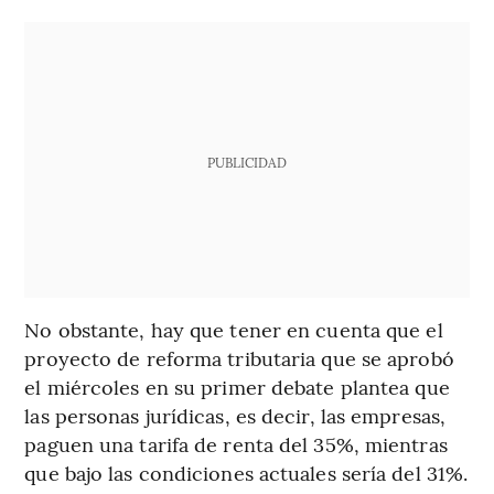
PUBLICIDAD
No obstante, hay que tener en cuenta que el
proyecto de reforma tributaria que se aprobó
el miércoles en su primer debate plantea que
las personas jurídicas, es decir, las empresas,
paguen una tarifa de renta del 35%, mientras
que bajo las condiciones actuales sería del 31%.