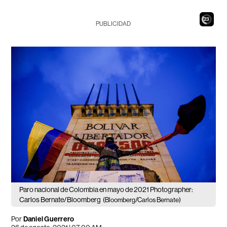
21
PUBLICIDAD
Paro nacional de Colombia en mayo de 2021 Photographer:
Carlos Bernate/Bloomberg
(Bloomberg/Carlos Bernate)
Por
Daniel Guerrero