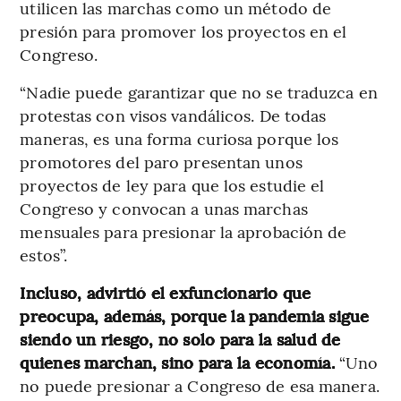
utilicen las marchas como un método de
presión para promover los proyectos en el
Congreso.
“Nadie puede garantizar que no se traduzca en
protestas con visos vandálicos. De todas
maneras, es una forma curiosa porque los
promotores del paro presentan unos
proyectos de ley para que los estudie el
Congreso y convocan a unas marchas
mensuales para presionar la aprobación de
estos”.
Incluso, advirtió el exfuncionario que
preocupa, además, porque la pandemia sigue
siendo un riesgo, no solo para la salud de
quienes marchan, sino para la economía.
“Uno
no puede presionar a Congreso de esa manera.