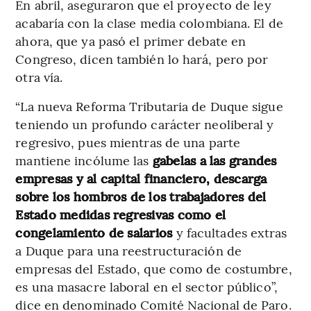
En abril, aseguraron que el proyecto de ley
acabaría con la clase media colombiana. El de
ahora, que ya pasó el primer debate en
Congreso, dicen también lo hará, pero por
otra vía.
“La nueva Reforma Tributaria de Duque sigue
teniendo un profundo carácter neoliberal y
regresivo, pues mientras de una parte
mantiene incólume las
gabelas a las grandes
empresas y al capital financiero, descarga
sobre los hombros de los trabajadores del
Estado medidas regresivas como el
congelamiento de salarios
y facultades extras
a Duque para una reestructuración de
empresas del Estado, que como de costumbre,
es una masacre laboral en el sector público”,
dice en denominado Comité Nacional de Paro.