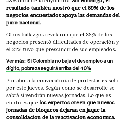
43% durante la coyuntura.
Sin embargo, el
resultado también mostró que el 89% de los
negocios encuestados apoya las demandas del
paro nacional.
Otros hallazgos revelaron que el 88% de los
negocios presentó dificultades de operación y
el 21% tuvo que prescindir de sus empleados.
Ver más:
Si Colombia no baja el desempleo a un
dígito, pobreza seguirá arriba del 40%
Por ahora la convocatoria de protestas es solo
por este jueves. Según como se desarrolle se
sabrá si vendrán nuevas jornadas. Lo que es
cierto es que
los expertos creen que nuevas
jornadas de bloqueos dejarán en jaque la
consolidación de la reactivación económica.