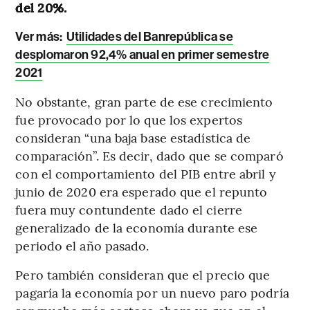
del 20%.
Ver más:
Utilidades del Banrepública se
desplomaron 92,4% anual en primer semestre
2021
No obstante, gran parte de ese crecimiento
fue provocado por lo que los expertos
consideran “una baja base estadística de
comparación”. Es decir, dado que se comparó
con el comportamiento del PIB entre abril y
junio de 2020 era esperado que el repunto
fuera muy contundente dado el cierre
generalizado de la economía durante ese
periodo el año pasado.
Pero también consideran que el precio que
pagaría la economía por un nuevo paro podría