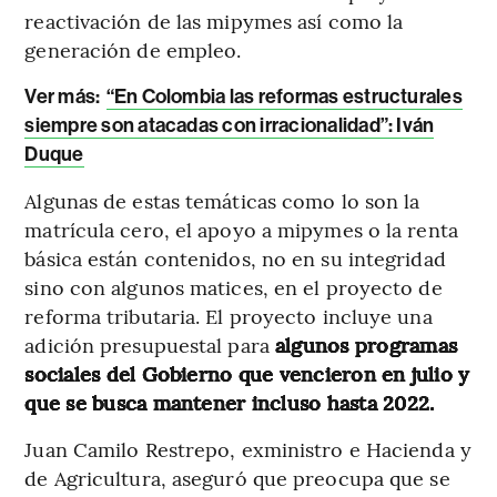
reactivación de las mipymes así como la
generación de empleo.
Ver más:
“En Colombia las reformas estructurales
siempre son atacadas con irracionalidad”: Iván
Duque
Algunas de estas temáticas como lo son la
matrícula cero, el apoyo a mipymes o la renta
básica están contenidos, no en su integridad
sino con algunos matices, en el proyecto de
reforma tributaria. El proyecto incluye una
adición presupuestal para
algunos programas
sociales del Gobierno que vencieron en julio y
que se busca mantener incluso hasta 2022.
Juan Camilo Restrepo, exministro e Hacienda y
de Agricultura, aseguró que preocupa que se