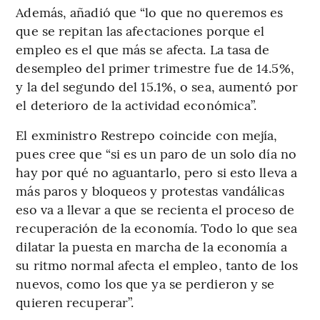
Además, añadió que “lo que no queremos es
que se repitan las afectaciones porque el
empleo es el que más se afecta. La tasa de
desempleo del primer trimestre fue de 14.5%,
y la del segundo del 15.1%, o sea, aumentó por
el deterioro de la actividad económica”.
El exministro Restrepo coincide con mejía,
pues cree que “si es un paro de un solo día no
hay por qué no aguantarlo, pero si esto lleva a
más paros y bloqueos y protestas vandálicas
eso va a llevar a que se recienta el proceso de
recuperación de la economía. Todo lo que sea
dilatar la puesta en marcha de la economía a
su ritmo normal afecta el empleo, tanto de los
nuevos, como los que ya se perdieron y se
quieren recuperar”.