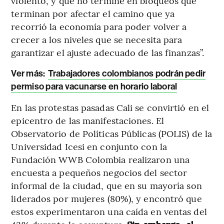
violento, y que no termine en bloqueos que
terminan por afectar el camino que ya
recorrió la economía para poder volver a
crecer a los niveles que se necesita para
garantizar el ajuste adecuado de las finanzas”.
Ver más:
Trabajadores colombianos podrán pedir
permiso para vacunarse en horario laboral
En las protestas pasadas Cali se convirtió en el
epicentro de las manifestaciones. El
Observatorio de Políticas Públicas (POLIS) de la
Universidad Icesi en conjunto con la
Fundación WWB Colombia realizaron una
encuesta a pequeños negocios del sector
informal de la ciudad, que en su mayoría son
liderados por mujeres (80%), y encontró que
estos experimentaron una caída en ventas del