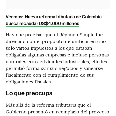
Ver más:
Nueva reforma tributaria de Colombia
busca recaudar US$4.000 millones
Hay que precisar que el Régimen Simple fue
diseñado con el propósito de unificar en uno
solo varios impuestos a los que estaban
obligadas algunas empresas e incluso personas
naturales con actividades industriales, ello les
permitió formalizar sus negocios y sanearse
fiscalmente con el cumplimiento de sus
obligaciones fiscales.
Lo que preocupa
Más allá de la reforma tributaria que el
Gobierno presentó en reemplazo del proyecto