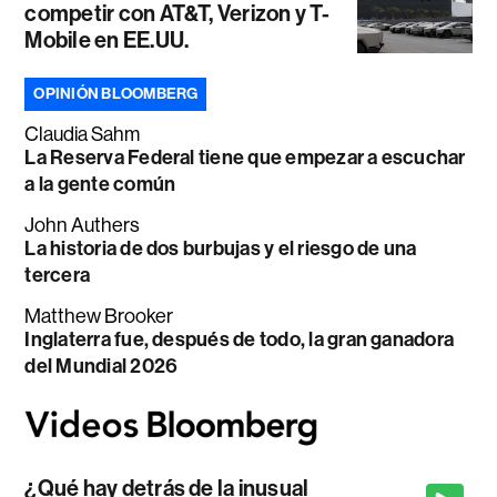
competir con AT&T, Verizon y T-
Mobile en EE.UU.
OPINIÓN BLOOMBERG
Claudia Sahm
La Reserva Federal tiene que empezar a escuchar
a la gente común
John Authers
La historia de dos burbujas y el riesgo de una
tercera
Matthew Brooker
Inglaterra fue, después de todo, la gran ganadora
del Mundial 2026
¿Qué hay detrás de la inusual