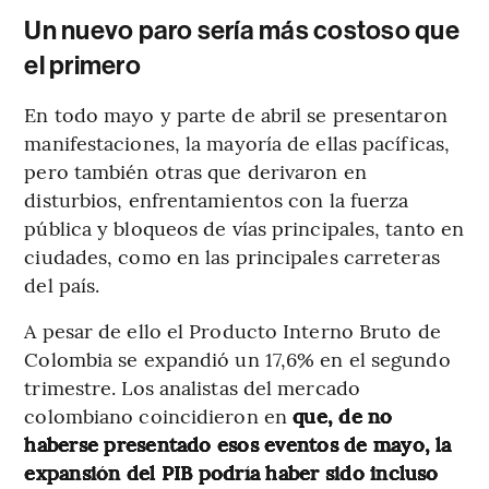
Un nuevo paro sería más costoso que
el primero
En todo mayo y parte de abril se presentaron
manifestaciones, la mayoría de ellas pacíficas,
pero también otras que derivaron en
disturbios, enfrentamientos con la fuerza
pública y bloqueos de vías principales, tanto en
ciudades, como en las principales carreteras
del país.
A pesar de ello el Producto Interno Bruto de
Colombia se expandió un 17,6% en el segundo
trimestre. Los analistas del mercado
colombiano coincidieron en
que, de no
haberse presentado esos eventos de mayo, la
expansión del PIB podría haber sido incluso