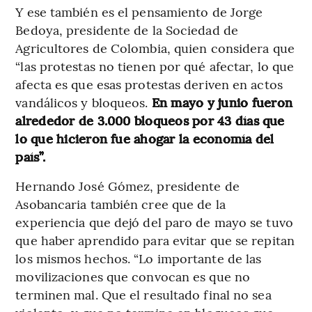
Y ese también es el pensamiento de Jorge
Bedoya, presidente de la Sociedad de
Agricultores de Colombia, quien considera que
“las protestas no tienen por qué afectar, lo que
afecta es que esas protestas deriven en actos
vandálicos y bloqueos.
En mayo y junio fueron
alrededor de 3.000 bloqueos por 43 días que
lo que hicieron fue ahogar la economía del
país”.
Hernando José Gómez, presidente de
Asobancaria también cree que de la
experiencia que dejó del paro de mayo se tuvo
que haber aprendido para evitar que se repitan
los mismos hechos. “Lo importante de las
movilizaciones que convocan es que no
terminen mal. Que el resultado final no sea