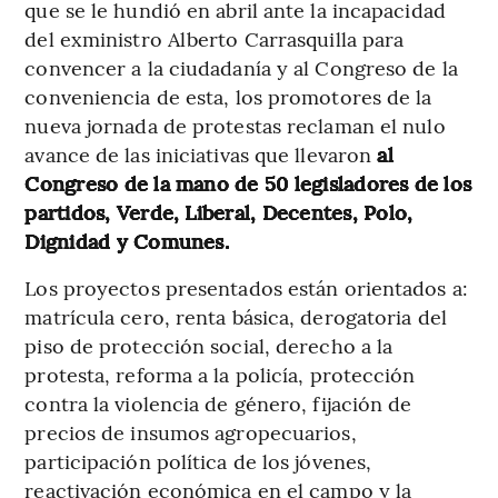
que se le hundió en abril ante la incapacidad
del exministro Alberto Carrasquilla para
convencer a la ciudadanía y al Congreso de la
conveniencia de esta, los promotores de la
nueva jornada de protestas reclaman el nulo
avance de las iniciativas que llevaron
al
Congreso de la mano de 50 legisladores de los
partidos, Verde, Liberal, Decentes, Polo,
Dignidad y Comunes.
Los proyectos presentados están orientados a:
matrícula cero, renta básica, derogatoria del
piso de protección social, derecho a la
protesta, reforma a la policía, protección
contra la violencia de género, fijación de
precios de insumos agropecuarios,
participación política de los jóvenes,
reactivación económica en el campo y la