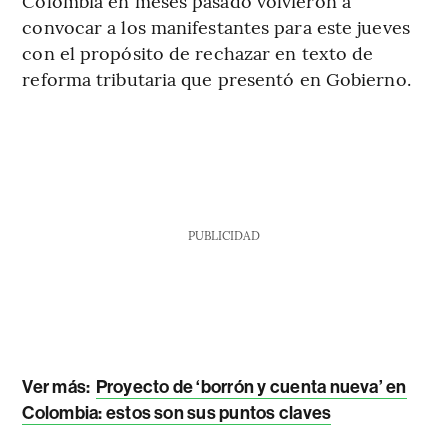
Colombia en meses pasado volvieron a
convocar a los manifestantes para este jueves
con el propósito de rechazar en texto de
reforma tributaria que presentó en Gobierno.
PUBLICIDAD
Ver más:
Proyecto de ‘borrón y cuenta nueva’ en
Colombia: estos son sus puntos claves