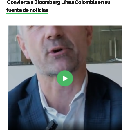
Convierta a Bloomberg Línea Colombia en su
fuente de noticias