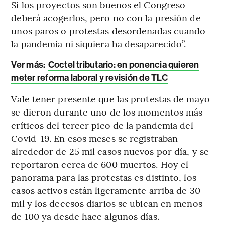
Si los proyectos son buenos el Congreso
deberá acogerlos, pero no con la presión de
unos paros o protestas desordenadas cuando
la pandemia ni siquiera ha desaparecido”.
Ver más:
Coctel tributario: en ponencia quieren
meter reforma laboral y revisión de TLC
Vale tener presente que las protestas de mayo
se dieron durante uno de los momentos más
críticos del tercer pico de la pandemia del
Covid-19. En esos meses se registraban
alrededor de 25 mil casos nuevos por día, y se
reportaron cerca de 600 muertos. Hoy el
panorama para las protestas es distinto, los
casos activos están ligeramente arriba de 30
mil y los decesos diarios se ubican en menos
de 100 ya desde hace algunos días.