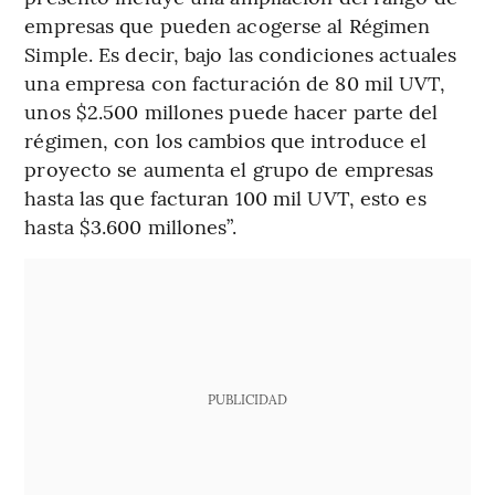
empresas que pueden acogerse al Régimen
Simple. Es decir, bajo las condiciones actuales
una empresa con facturación de 80 mil UVT,
unos $2.500 millones puede hacer parte del
régimen, con los cambios que introduce el
proyecto se aumenta el grupo de empresas
hasta las que facturan 100 mil UVT, esto es
hasta $3.600 millones”.
PUBLICIDAD