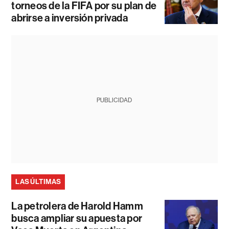
torneos de la FIFA por su plan de
abrirse a inversión privada
PUBLICIDAD
LAS ÚLTIMAS
La petrolera de Harold Hamm
busca ampliar su apuesta por