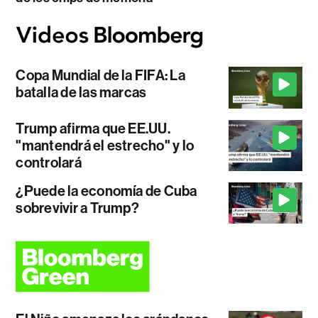
Copa Mundial de la FIFA: La
batalla de las marcas
Trump afirma que EE.UU.
"mantendrá el estrecho" y lo
controlará
¿Puede la economía de Cuba
sobrevivir a Trump?