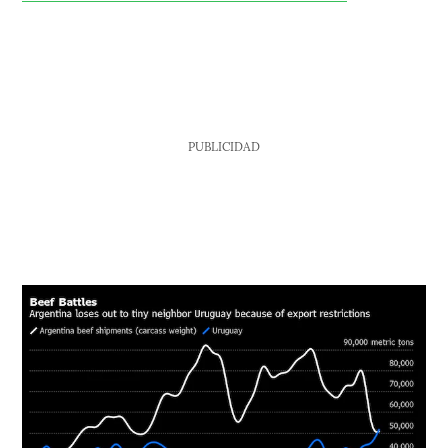
PUBLICIDAD