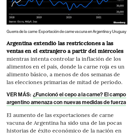
Guerra de la carne
Exportación de carne vacuna en Argentina y Uruguay
Argentina extendió las restricciones a las
ventas en el extranjero a partir del miércoles
mientras intenta controlar la inflación de los
alimentos en el país, donde la carne roja es un
alimento básico, a menos de dos semanas de
las elecciones primarias de mitad de período.
VER MÁS:
¿Funcionó el cepo a la carne? El campo
argentino amenaza con nuevas medidas de fuerza
El aumento de las exportaciones de carne
vacuna de Argentina ha sido una de las pocas
historias de éxito económico de la nación en