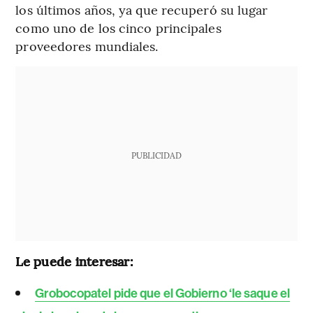
los últimos años, ya que recuperó su lugar
como uno de los cinco principales
proveedores mundiales.
PUBLICIDAD
Le puede interesar:
Grobocopatel pide que el Gobierno ‘le saque el