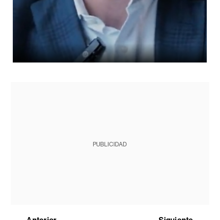
PUBLICIDAD