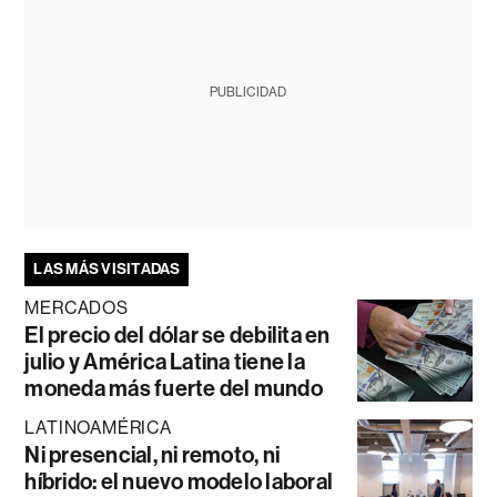
PUBLICIDAD
LAS MÁS VISITADAS
MERCADOS
El precio del dólar se debilita en
julio y América Latina tiene la
moneda más fuerte del mundo
LATINOAMÉRICA
Ni presencial, ni remoto, ni
híbrido: el nuevo modelo laboral