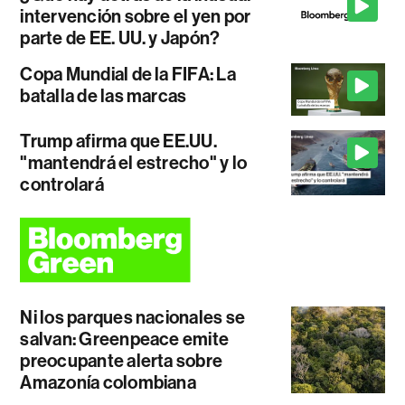
intervención sobre el yen por
parte de EE. UU. y Japón?
Copa Mundial de la FIFA: La
batalla de las marcas
Trump afirma que EE.UU.
"mantendrá el estrecho" y lo
controlará
Ni los parques nacionales se
salvan: Greenpeace emite
preocupante alerta sobre
Amazonía colombiana