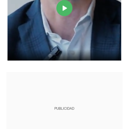
PUBLICIDAD