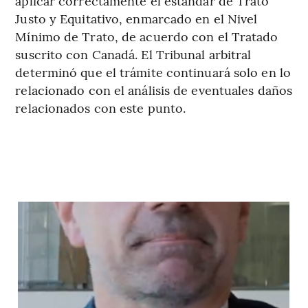
aplicar correctamente el estándar de Trato
Justo y Equitativo, enmarcado en el Nivel
Mínimo de Trato, de acuerdo con el Tratado
suscrito con Canadá. El Tribunal arbitral
determinó que el trámite continuará solo en lo
relacionado con el análisis de eventuales daños
relacionados con este punto.