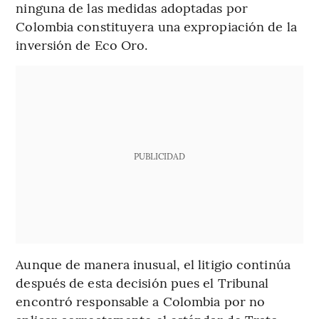
ninguna de las medidas adoptadas por
Colombia constituyera una expropiación de la
inversión de Eco Oro.
PUBLICIDAD
Aunque de manera inusual, el litigio continúa
después de esta decisión pues el Tribunal
encontró responsable a Colombia por no