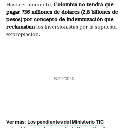
Hasta el momento,
Colombia no tendrá que
pagar 736 millones de dólares (2,8 billones de
pesos) por concepto de indemnización que
reclamaban
los inversionistas por la supuesta
expropiación.
PUBLICIDAD
Ver más:
Los pendientes del Ministerio TIC