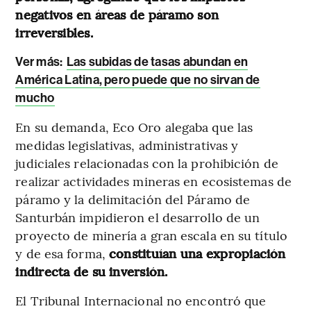
negativos en áreas de páramo son
irreversibles.
Ver más:
Las subidas de tasas abundan en
América Latina, pero puede que no sirvan de
mucho
En su demanda, Eco Oro alegaba que las
medidas legislativas, administrativas y
judiciales relacionadas con la prohibición de
realizar actividades mineras en ecosistemas de
páramo y la delimitación del Páramo de
Santurbán impidieron el desarrollo de un
proyecto de minería a gran escala en su título
y de esa forma,
constituían una expropiación
indirecta de su inversión.
El Tribunal Internacional no encontró que