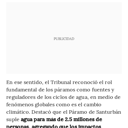
PUBLICIDAD
En ese sentido, el Tribunal reconoció el rol
fundamental de los páramos como fuentes y
reguladores de los ciclos de agua, en medio de
fenómenos globales como es el cambio
climático. Destacó que el Páramo de Santurbán
suple
agua para más de 2.5 millones de
personas, agregando que los impactos