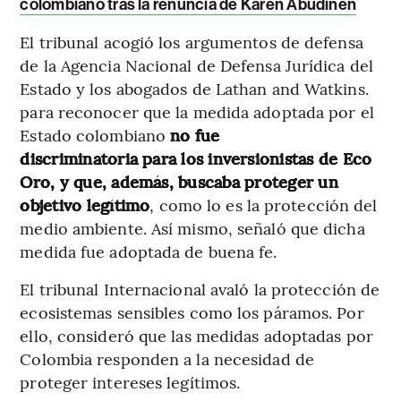
colombiano tras la renuncia de Karen Abudinen
El tribunal acogió los argumentos de defensa
de la Agencia Nacional de Defensa Jurídica del
Estado y los abogados de Lathan and Watkins.
para reconocer que la medida adoptada por el
Estado colombiano
no fue
discriminatoria
para los inversionistas de Eco
Oro, y que, además, buscaba proteger un
objetivo legítimo
, como lo es la protección del
medio ambiente. Así mismo, señaló que dicha
medida fue adoptada de buena fe.
El tribunal Internacional avaló la protección de
ecosistemas sensibles como los páramos. Por
ello, consideró que las medidas adoptadas por
Colombia responden a la necesidad de
proteger intereses legítimos.