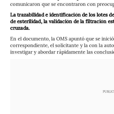
comunicaron que se encontraron con preocup
La trazabilidad e identificación de los lotes d
de esterilidad, la validación de la filtración 
cruzada.
En el documento, la OMS apuntó que se inició
correspondiente, el solicitante y la con la au
investigar y abordar rápidamente las conclusi
PUBLIC