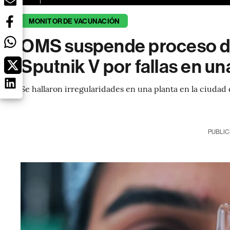
MONITOR DE VACUNACIÓN
OMS suspende proceso d
Sputnik V por fallas en un
Se hallaron irregularidades en una planta en la ciudad
PUBLIC