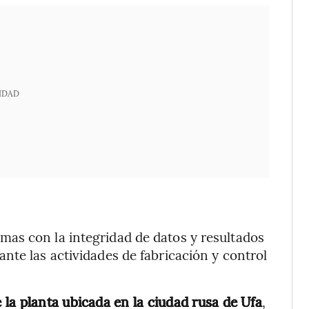
IDAD
as con la integridad de datos y resultados
nte las actividades de fabricación y control
la planta ubicada en la ciudad rusa de Ufa
,