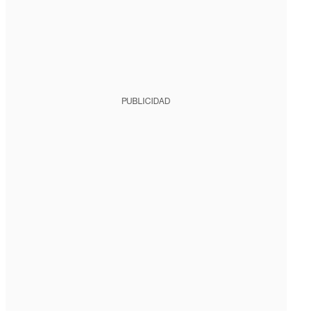
PUBLICIDAD