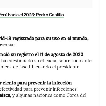
erú hacia el 2023: Pedro Castillo
vid-19 registrada para su uso en el mundo,
versias.
nció su registro el 11 de agosto de 2020
,
 ha cuestionado su eficacia, sobre todo ante
nicos de fase III, cuando el presidente
r ciento para prevenir la infección
efectividad para prevenir infecciones
aíses
, y algunas naciones como Corea del