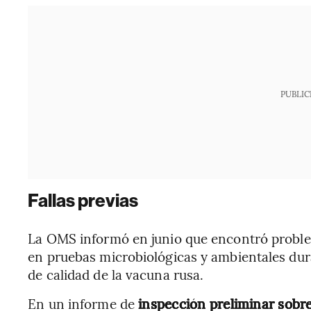
PUBLIC
Fallas previas
La OMS informó en junio que encontró problem
en pruebas microbiológicas y ambientales dura
de calidad de la vacuna rusa.
En un informe de
inspección preliminar sobre 