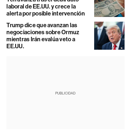
laboral de EE.UU. y crece la
alerta por posible intervención
Trump dice que avanzan las
negociaciones sobre Ormuz
mientras Irán evalúa veto a
EE.UU.
PUBLICIDAD