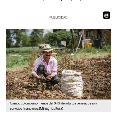
21
PUBLICIDAD
Campo colombiano: menos del 64% de adultos tiene acceso a
(Minagricultura)
servicios financieros.