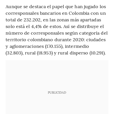
Aunque se destaca el papel que han jugado los
corresponsales bancarios en Colombia con un
total de 232.202, en las zonas más apartadas
solo está el 4,4% de estos. Así se distribuye el
número de corresponsales según categoría del
territorio colombiano durante 2020: ciudades
y aglomeraciones (170.155), intermedio
(32.803), rural (18.953) y rural disperso (10.291).
PUBLICIDAD