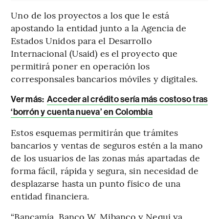
Uno de los proyectos a los que le está
apostando la entidad junto a la Agencia de
Estados Unidos para el Desarrollo
Internacional (Usaid) es el proyecto que
permitirá poner en operación los
corresponsales bancarios móviles y digitales.
Ver más:
Acceder al crédito sería más costoso tras
‘borrón y cuenta nueva’ en Colombia
Estos esquemas permitirán que trámites
bancarios y ventas de seguros estén a la mano
de los usuarios de las zonas más apartadas de
forma fácil, rápida y segura, sin necesidad de
desplazarse hasta un punto físico de una
entidad financiera.
“Bancamía, Banco W, Mibanco y Nequi ya