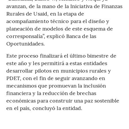
avanzan, de la mano de la Iniciativa de Finanzas
Rurales de Usaid, en la etapa de
acompañamiento técnico para el diseño y
planeación de modelos de este esquema de
corresponsalía”, explicó Banca de las
Oportunidades.
Este proceso finalizará el último bimestre de
este año y les permitirá a estas entidades
desarrollar pilotos en municipios rurales y
PDET, con el fin de seguir avanzando en
mecanismos que promuevan la inclusión
financiera y la reducción de brechas
económicas para construir una paz sostenible
en el país, concluyó la entidad.