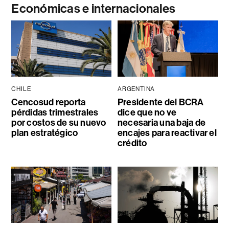
Económicas e internacionales
CHILE
ARGENTINA
Cencosud reporta
Presidente del BCRA
pérdidas trimestrales
dice que no ve
por costos de su nuevo
necesaria una baja de
plan estratégico
encajes para reactivar el
crédito