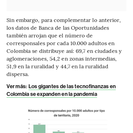
Sin embargo, para complementar lo anterior,
los datos de Banca de las Oportunidades
también arrojan que el número de
corresponsales por cada 10.000 adultos en
Colombia se distribuye así: 69,7 en ciudades y
aglomeraciones, 54,2 en zonas intermedias,
51,9 en la ruralidad y 44,7 en la ruralidad
dispersa.
Ver más:
Los gigantes de las tecnofinanzas en
Colombia se expanden en la pandemia