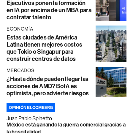
Ejecutivos ponen la formación
en IA por encima de un MBA para
contratar talento
ECONOMÍA
Estas ciudades de América
Latina tienen mejores costos
que Tokio o Singapur para
construir centros de datos
MERCADOS
¿Hasta dónde pueden llegar las
acciones de AMD? BofA es
optimista, pero advierte riesgos
OPINIÓN BLOOMBERG
Juan Pablo Spinetto
México está ganando la guerra comercial gracias a
la hospitalidad