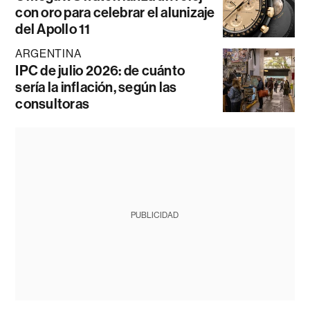
con oro para celebrar el alunizaje
del Apollo 11
ARGENTINA
IPC de julio 2026: de cuánto
sería la inflación, según las
consultoras
PUBLICIDAD