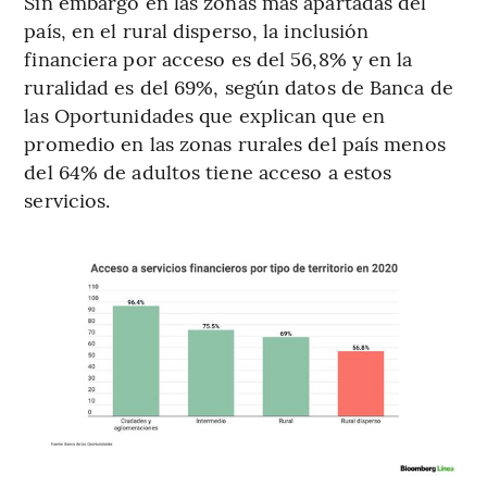
Sin embargo en las zonas más apartadas del
país, en el rural disperso, la inclusión
financiera por acceso es del 56,8% y en la
ruralidad es del 69%, según datos de Banca de
las Oportunidades que explican que en
promedio en las zonas rurales del país menos
del 64% de adultos tiene acceso a estos
servicios.