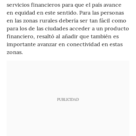
servicios financieros para que el país avance
en equidad en este sentido. Para las personas
en las zonas rurales debería ser tan fácil como
para los de las ciudades acceder a un producto
financiero, resaltó al añadir que también es
importante avanzar en conectividad en estas
zonas.
PUBLICIDAD