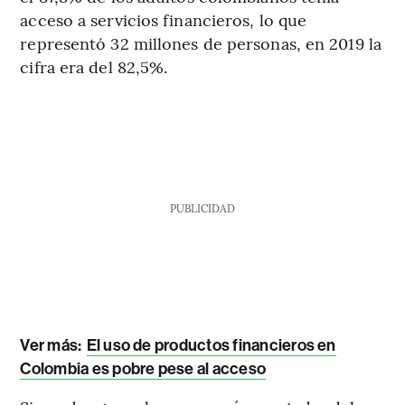
acceso a servicios financieros, lo que
representó 32 millones de personas, en 2019 la
cifra era del 82,5%.
PUBLICIDAD
Ver más:
El uso de productos financieros en
Colombia es pobre pese al acceso