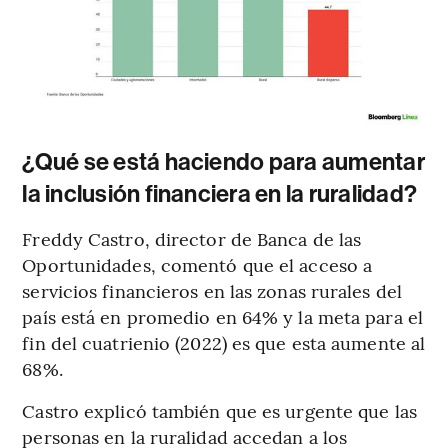
¿Qué se está haciendo para aumentar
la inclusión financiera en la ruralidad?
Freddy Castro, director de Banca de las
Oportunidades, comentó que el acceso a
servicios financieros en las zonas rurales del
país está en promedio en 64% y la meta para el
fin del cuatrienio (2022) es que esta aumente al
68%.
Castro explicó también que es urgente que las
personas en la ruralidad accedan a los