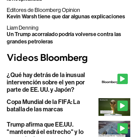
Editores de Bloomberg Opinion
Kevin Warsh tiene que dar algunas explicaciones
Liam Denning
Un Trump acorralado podría volverse contra las
grandes petroleras
¿Qué hay detrás de la inusual
intervención sobre el yen por
parte de EE. UU. y Japón?
Copa Mundial de la FIFA: La
batalla de las marcas
Trump afirma que EE.UU.
"mantendrá el estrecho" y lo