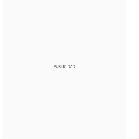
PUBLICIDAD