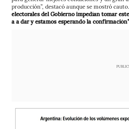
producción”, destacó aunque se mostró cauto.
electorales del Gobierno impedían tomar este
a a dar y estamos esperando la confirmación
PUBLIC