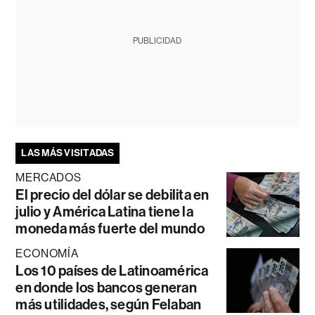
PUBLICIDAD
LAS MÁS VISITADAS
MERCADOS
El precio del dólar se debilita en
julio y América Latina tiene la
moneda más fuerte del mundo
ECONOMÍA
Los 10 países de Latinoamérica
en donde los bancos generan
más utilidades, según Felaban