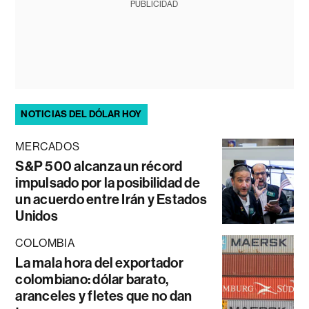
PUBLICIDAD
NOTICIAS DEL DÓLAR HOY
MERCADOS
S&P 500 alcanza un récord
impulsado por la posibilidad de
un acuerdo entre Irán y Estados
Unidos
COLOMBIA
La mala hora del exportador
colombiano: dólar barato,
aranceles y fletes que no dan