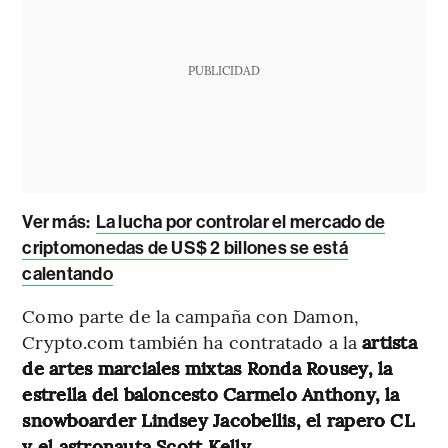
PUBLICIDAD
Ver más:
La lucha por controlar el mercado de
criptomonedas de US$ 2 billones se está
calentando
Como parte de la campaña con Damon,
Crypto.com también ha contratado a la
artista
de artes marciales mixtas Ronda Rousey, la
estrella del baloncesto Carmelo Anthony, la
snowboarder Lindsey Jacobellis, el rapero CL
y el astronauta Scott Kelly
.