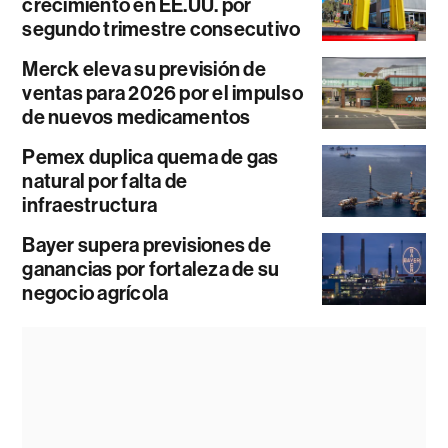
crecimiento en EE.UU. por
segundo trimestre consecutivo
Merck eleva su previsión de
ventas para 2026 por el impulso
de nuevos medicamentos
Pemex duplica quema de gas
natural por falta de
infraestructura
Bayer supera previsiones de
ganancias por fortaleza de su
negocio agrícola