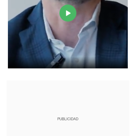
PUBLICIDAD