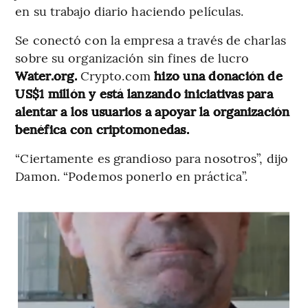
en su trabajo diario haciendo películas.
Se conectó con la empresa a través de charlas
sobre su organización sin fines de lucro
Water.org.
Crypto.com
hizo una donación de
US$1 millón y está lanzando iniciativas para
alentar a los usuarios a apoyar la organización
benéfica con criptomonedas.
“Ciertamente es grandioso para nosotros”, dijo
Damon. “Podemos ponerlo en práctica”.