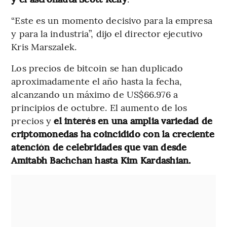
“Este es un momento decisivo para la empresa
y para la industria”, dijo el director ejecutivo
Kris Marszalek.
Los precios de bitcoin se han duplicado
aproximadamente el año hasta la fecha,
alcanzando un máximo de US$66.976 a
principios de octubre. El aumento de los
precios y
el interés en una amplia variedad de
criptomonedas ha coincidido con la creciente
atención de celebridades que van desde
Amitabh Bachchan hasta Kim Kardashian.