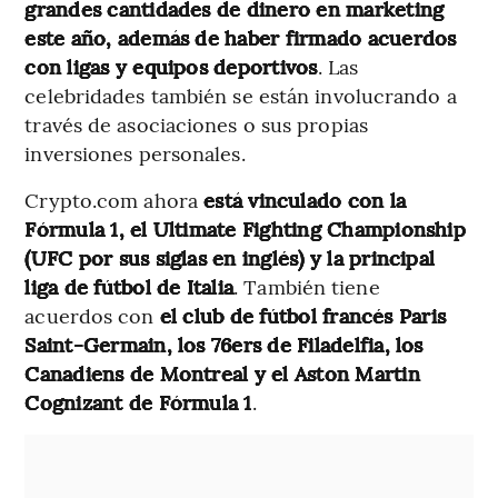
grandes cantidades de dinero en marketing
este año, además de haber firmado acuerdos
con ligas y equipos deportivos
. Las
celebridades también se están involucrando a
través de asociaciones o sus propias
inversiones personales.
Crypto.com ahora
está vinculado con la
Fórmula 1, el Ultimate Fighting Championship
(UFC por sus siglas en inglés) y la principal
liga de fútbol de Italia
. También tiene
acuerdos con
el club de fútbol francés Paris
Saint-Germain, los 76ers de Filadelfia, los
Canadiens de Montreal y el Aston Martin
Cognizant de Fórmula 1
.