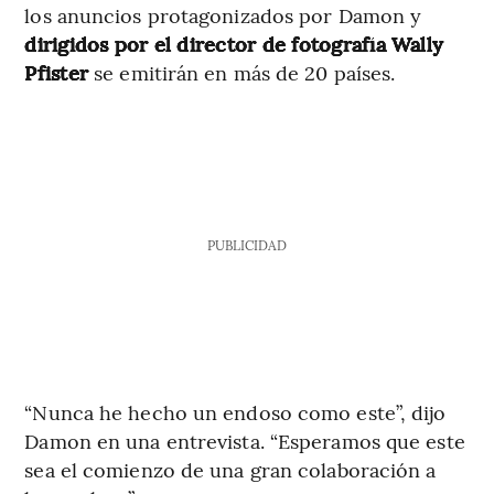
los anuncios protagonizados por Damon y
dirigidos por el director de fotografía Wally
Pfister
se emitirán en más de 20 países.
PUBLICIDAD
“Nunca he hecho un endoso como este”, dijo
Damon en una entrevista. “Esperamos que este
sea el comienzo de una gran colaboración a