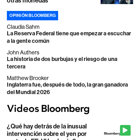
otras monedas
OPINIÓN BLOOMBERG
Claudia Sahm
La Reserva Federal tiene que empezar a escuchar
a la gente común
John Authers
La historia de dos burbujas y el riesgo de una
tercera
Matthew Brooker
Inglaterra fue, después de todo, la gran ganadora
del Mundial 2026
¿Qué hay detrás de la inusual
intervención sobre el yen por