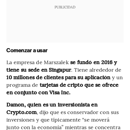
PUBLICIDAD
Comenzar a usar
La empresa de Marszalek
se fundó en 2016 y
tiene su sede en Singapur
. Tiene alrededor de
10 millones de clientes para su aplicación
y un
programa de
tarjetas de cripto que se ofrece
en conjunto con Visa Inc.
Damon, quien es un inversionista en
Crypto.com
, dijo que es conservador con sus
inversiones y que típicamente “se moverá
junto con la economía” mientras se concentra