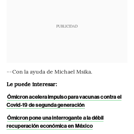
PUBLICIDAD
--Con la ayuda de Michael Msika.
Le puede interesar:
Ómicron acelera impulso para vacunas contra el
Covid-19 de segunda generación
Ómicron pone una interrogante a la débil
recuperación económica en México