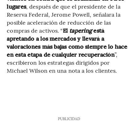
lugares
, después de que el presidente de la
Reserva Federal, Jerome Powell, señalara la
posible aceleración de reducción de las
compras de activos. “
El
tapering
está
apretando a los mercados y llevará a
valoraciones más bajas como siempre lo hace
en esta etapa de cualquier recuperación
”,
escribieron los estrategas dirigidos por
Michael Wilson en una nota a los clientes.
PUBLICIDAD