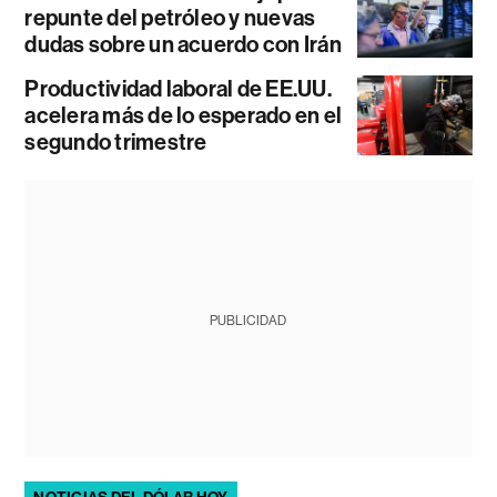
repunte del petróleo y nuevas
dudas sobre un acuerdo con Irán
Productividad laboral de EE.UU.
acelera más de lo esperado en el
segundo trimestre
PUBLICIDAD