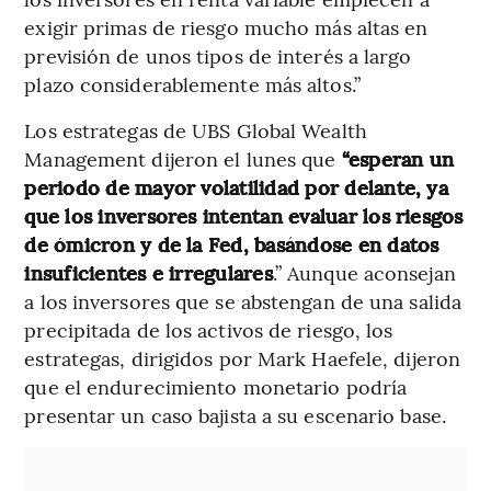
exigir primas de riesgo mucho más altas en
previsión de unos tipos de interés a largo
plazo considerablemente más altos.”
Los estrategas de UBS Global Wealth
Management dijeron el lunes que
“esperan un
periodo de mayor volatilidad por delante, ya
que los inversores intentan evaluar los riesgos
de ómicron y de la Fed, basándose en datos
insuficientes e irregulares
.” Aunque aconsejan
a los inversores que se abstengan de una salida
precipitada de los activos de riesgo, los
estrategas, dirigidos por Mark Haefele, dijeron
que el endurecimiento monetario podría
presentar un caso bajista a su escenario base.