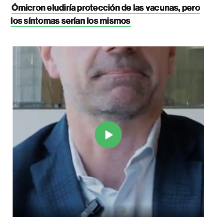
Ómicron eludiría protección de las vacunas, pero
los síntomas serían los mismos