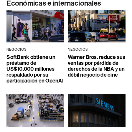
Económicas e internacionales
NEGOCIOS
NEGOCIOS
SoftBank obtiene un
Warner Bros. reduce sus
préstamo de
ventas por pérdida de
US$10.000 millones
derechos de la NBA y un
respaldado por su
débil negocio de cine
participación en OpenAI