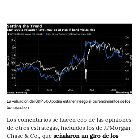
La valuación del S&P 500 podría estar en riesgo si los rendimientos de los
bonos suben
Los comentarios se hacen eco de las opiniones
de otros estrategas, incluidos los de JPMorgan
Chase & Co., que
señalaron un giro de los