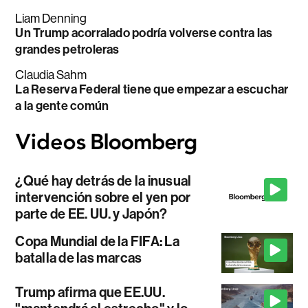
Liam Denning
Un Trump acorralado podría volverse contra las
grandes petroleras
Claudia Sahm
La Reserva Federal tiene que empezar a escuchar
a la gente común
¿Qué hay detrás de la inusual
intervención sobre el yen por
parte de EE. UU. y Japón?
Copa Mundial de la FIFA: La
batalla de las marcas
Trump afirma que EE.UU.