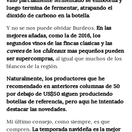
luego termina de fermentar, atrapando el
dióxido de carbono en la botella
.
Y no se nos puede olvidar Burdeos.
En las
mejores añadas, como la de 2016, los
segundos vinos de las fincas clásicas y las
cuvées
de los
châteaux
más pequeños pueden
ser supercompras,
al igual que muchos de los
blancos de la región.
Naturalmente, los productores que he
recomendado en anteriores columnas de 50
por debajo de US$50 siguen produciendo
botellas de referencia, pero aquí he intentado
destacar las novedades.
Mi último consejo, como siempre, es que
compren.
La temporada navideña es la mejor