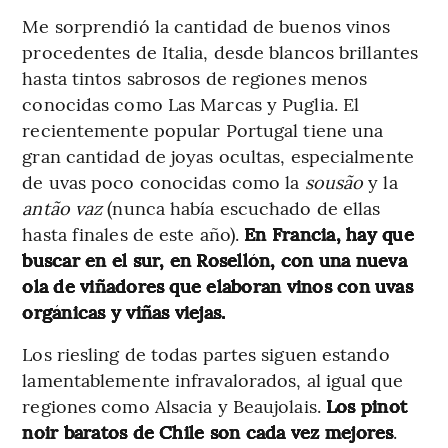
Me sorprendió la cantidad de buenos vinos
procedentes de Italia, desde blancos brillantes
hasta tintos sabrosos de regiones menos
conocidas como Las Marcas y Puglia. El
recientemente popular Portugal tiene una
gran cantidad de joyas ocultas, especialmente
de uvas poco conocidas como la
sousão
y la
antão vaz
(nunca había escuchado de ellas
hasta finales de este año).
En Francia, hay que
buscar en el sur, en Rosellón, con una nueva
ola de viñadores que elaboran vinos con uvas
orgánicas y viñas viejas.
Los riesling de todas partes siguen estando
lamentablemente infravalorados, al igual que
regiones como Alsacia y Beaujolais.
Los pinot
noir baratos de Chile son cada vez mejores
.