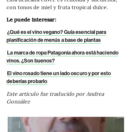
con tonos de miel y fruta tropical dulce.
Le puede interesar:
¿Qué es el vino vegano? Guía esencial para
planificación de menús a base de plantas
La marca de ropa Patagonia ahora está haciendo
vinos. ¿Son buenos?
El vino rosado tiene un lado oscuro y por esto
deberías probarlo
Este artículo fue traducido por Andrea
González