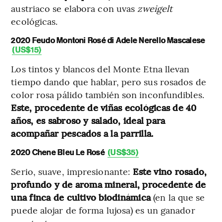
austriaco se elabora con uvas
zweigelt
ecológicas.
2020 Feudo Montoni Rosé di Adele Nerello Mascalese
(US$15)
Los tintos y blancos del Monte Etna llevan
tiempo dando que hablar, pero sus rosados de
color rosa pálido también son inconfundibles.
Este, procedente de viñas ecológicas de 40
años, es sabroso y salado, ideal para
acompañar pescados a la parrilla.
2020 Chene Bleu Le Rosé
(US$35)
Serio, suave, impresionante:
Este vino rosado,
profundo y de aroma mineral, procedente de
una finca de cultivo biodinámica
(en la que se
puede alojar de forma lujosa) es un ganador