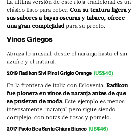
La última versión de este rioja tradicional es un
clásico listo para beber.
Con su textura ligera y
sus sabores a bayas oscuras y tabaco, ofrece
una gran complejidad
para su precio.
Vinos Griegos
Abraza lo inusual, desde el naranja hasta el sin
azufre y el natural.
2019 Radikon Sivi Pinot Grigio Orange
(US$46)
En la frontera de Italia con Eslovenia,
Radikon
fue pionera en vinos de naranja antes de que
se pusieran de moda
. Este ejemplo es menos
intensamente “naranja” pero sigue siendo
complejo, con notas de rosas y pomelo.
2017 Paolo Bea Santa Chiara Bianco
(US$46)