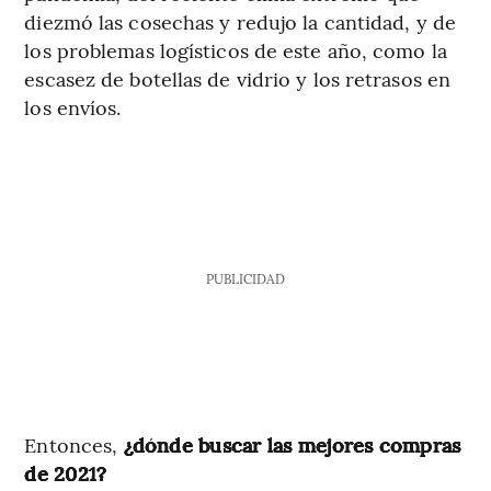
diezmó las cosechas y redujo la cantidad, y de
los problemas logísticos de este año, como la
escasez de botellas de vidrio y los retrasos en
los envíos.
PUBLICIDAD
Entonces,
¿dónde buscar las mejores compras
de 2021?