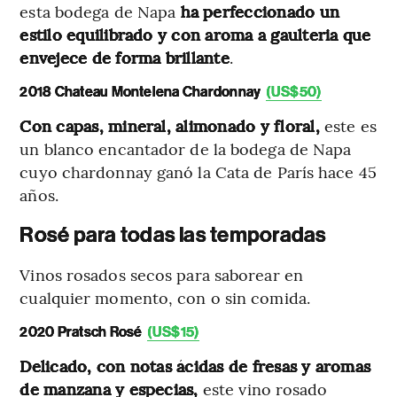
esta bodega de Napa
ha perfeccionado un
estilo equilibrado y con aroma a gaulteria que
envejece de forma brillante
.
2018 Chateau Montelena Chardonnay
(US$50)
Con capas, mineral, alimonado y floral,
este es
un blanco encantador de la bodega de Napa
cuyo chardonnay ganó la Cata de París hace 45
años.
Rosé para todas las temporadas
Vinos rosados secos para saborear en
cualquier momento, con o sin comida.
2020 Pratsch Rosé
(US$15)
Delicado, con notas ácidas de fresas y aromas
de manzana y especias,
este vino rosado