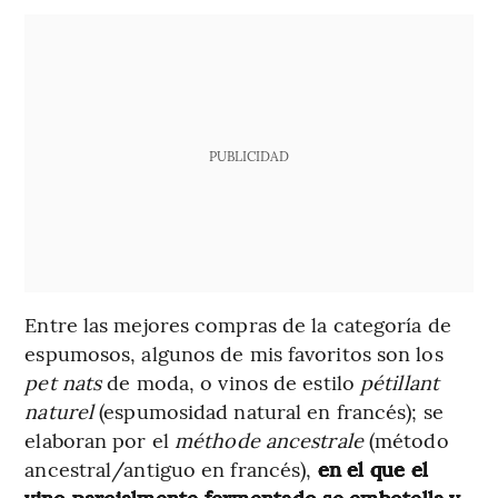
PUBLICIDAD
Entre las mejores compras de la categoría de
espumosos, algunos de mis favoritos son los
pet nats
de moda, o vinos de estilo
pétillant
naturel
(espumosidad natural en francés); se
elaboran por el
méthode ancestrale
(método
ancestral/antiguo en francés),
en el que el
vino parcialmente fermentado se embotella y