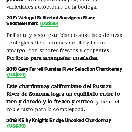
variedades autóctonas de la bodega.
2019 Weingut Sattlerhof Sauvignon Blanc
Sudsteiermark
(US$25)
Brillante y seco, este blanco austriaco de uvas
ecológicas tiene aromas de tilo y limón
amargo, con sabores frescos y crujientes.
Perfecto para acompañar ensaladas.
2018 Gary Farrell Russian River Selection Chardonnay
(US$30)
Este chardonnay californiano del Russian
River de Sonoma logra un equilibrio entre lo
rico y dorado y lo fresco y cítrico
, y tiene el
roble justo para la complejidad.
2018 KB by Knights Bridge Unoaked Chardonnay
(US$30)