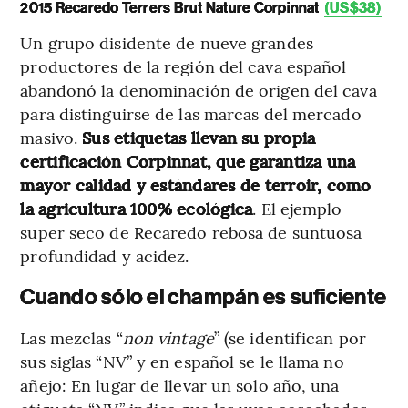
2015 Recaredo Terrers Brut Nature Corpinnat
(US$38)
Un grupo disidente de nueve grandes
productores de la región del cava español
abandonó la denominación de origen del cava
para distinguirse de las marcas del mercado
masivo.
Sus etiquetas llevan su propia
certificación Corpinnat, que garantiza una
mayor calidad y estándares de terroir, como
la agricultura 100% ecológica
. El ejemplo
super seco de Recaredo rebosa de suntuosa
profundidad y acidez.
Cuando sólo el champán es suficiente
Las mezclas “
non vintage
” (se identifican por
sus siglas “NV” y en español se le llama no
añejo: En lugar de llevar un solo año, una