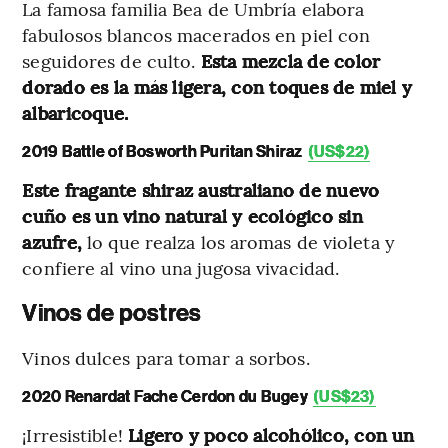
La famosa familia Bea de Umbría elabora
fabulosos blancos macerados en piel con
seguidores de culto.
Esta mezcla de color
dorado es la más ligera, con toques de miel y
albaricoque.
2019 Battle of Bosworth Puritan Shiraz
(US$22)
Este fragante shiraz australiano de nuevo
cuño es un vino natural y ecológico sin
azufre,
lo que realza los aromas de violeta y
confiere al vino una jugosa vivacidad.
Vinos de postres
Vinos dulces para tomar a sorbos.
2020 Renardat Fache Cerdon du Bugey
(US$23)
¡Irresistible!
Ligero y poco alcohólico, con un