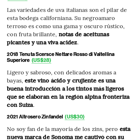
Las variedades de uva italianas son el pilar de
esta bodega californiana. Su negroamaro
terroso es como una gama y oscuro rústico,
con fruta brillante,
notas de aceitunas
picantes y una viva acidez
.
2018 Tenuta Scersce Nettare Rosso di Valtellina
Superiore
(US$28)
Ligero y sabroso, con delicados aromas a
bayas,
este vino ácido y crujiente es una
buena introducción a los tintos más ligeros
que se elaboran en la región alpina fronteriza
con Suiza
.
2021 Altrosero Zinfandel
(US$30)
No soy fan de la mayoría de los zins, pero
esta
nueva marca de Sonoma me cautivó con su