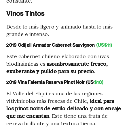
constante.
Vinos Tintos
Desde lo más ligero y animado hasta lo más
grande e intenso.
2019 Odfjell Armador Cabernet Sauvignon
(US$11)
Este cabernet chileno elaborado con uvas
biodinámicas es
asombrosamente fresco,
exuberante y pulido para su precio.
2019 Vina Falernia Reserva Pinot Noir (US
$18)
El Valle del Elqui es una de las regiones
vitivinícolas más frescas de Chile,
ideal para
los pinot noirs de estilo delicado y con encaje
que me encantan
. Este tiene una fruta de
cereza brillante y una textura tierna.