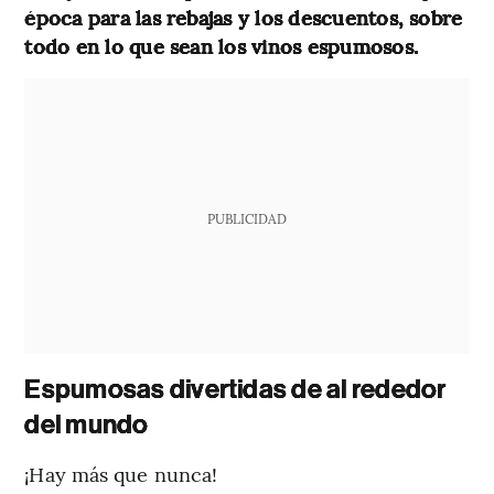
época para las rebajas y los descuentos, sobre
todo en lo que sean los vinos espumosos.
PUBLICIDAD
Espumosas divertidas de al rededor
del mundo
¡Hay más que nunca!