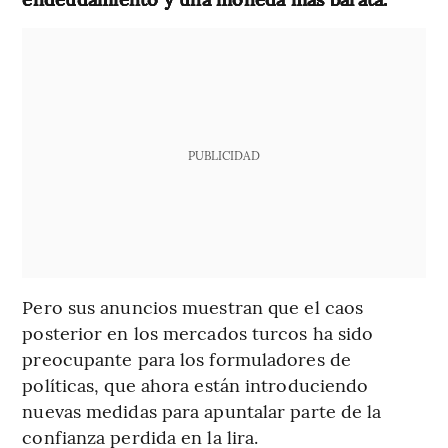
PUBLICIDAD
Pero sus anuncios muestran que el caos
posterior en los mercados turcos ha sido
preocupante para los formuladores de
políticas, que ahora están introduciendo
nuevas medidas para apuntalar parte de la
confianza perdida en la lira.