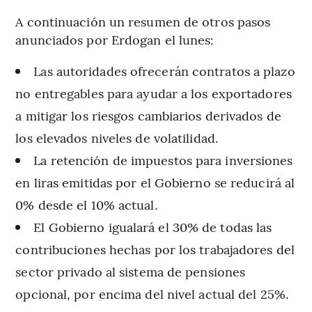
A continuación un resumen de otros pasos
anunciados por Erdogan el lunes:
Las autoridades ofrecerán contratos a plazo
no entregables para ayudar a los exportadores
a mitigar los riesgos cambiarios derivados de
los elevados niveles de volatilidad.
La retención de impuestos para inversiones
en liras emitidas por el Gobierno se reducirá al
0% desde el 10% actual.
El Gobierno igualará el 30% de todas las
contribuciones hechas por los trabajadores del
sector privado al sistema de pensiones
opcional, por encima del nivel actual del 25%.