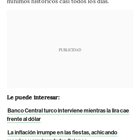
mínimos históricos casi todos los días.
PUBLICIDAD
Le puede interesar:
Banco Central turco interviene mientras la lira cae
frente al dólar
La inflación irrumpe en las fiestas, achicando