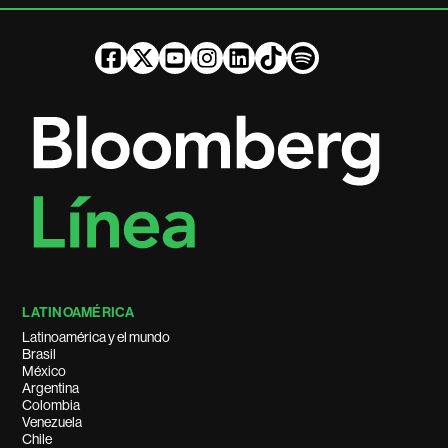
LATINOAMÉRICA
Latinoamérica y el mundo
Brasil
México
Argentina
Colombia
Venezuela
Chile