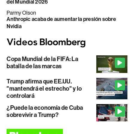
del Mundial 2026
Parmy Olson
Anthropic acaba de aumentar la presión sobre
Nvidia
Copa Mundial de la FIFA: La
batalla de las marcas
Trump afirma que EE.UU.
"mantendrá el estrecho" y lo
controlará
¿Puede la economía de Cuba
sobrevivir a Trump?