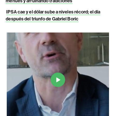
menúes y arruinando tradiciones
IPSA cae y el dólar sube a niveles récord; el día
después del triunfo de Gabriel Boric