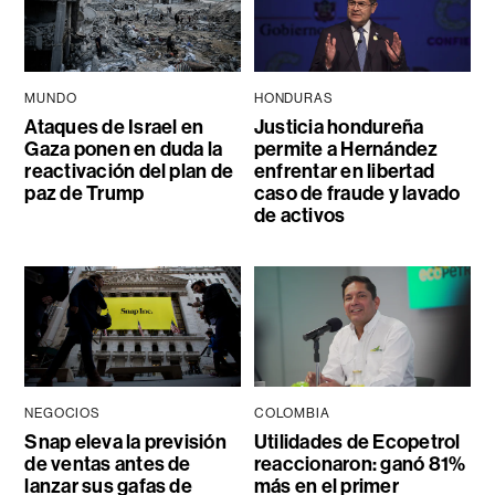
MUNDO
HONDURAS
Ataques de Israel en
Justicia hondureña
Gaza ponen en duda la
permite a Hernández
reactivación del plan de
enfrentar en libertad
paz de Trump
caso de fraude y lavado
de activos
NEGOCIOS
COLOMBIA
Snap eleva la previsión
Utilidades de Ecopetrol
de ventas antes de
reaccionaron: ganó 81%
lanzar sus gafas de
más en el primer