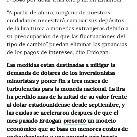
“A partir de ahora, ninguno de nuestros
ciudadanos necesitará cambiar sus depósitos
de la lira turca a monedas extranjeras debido a
su preocupación de que las fluctuaciones del
tipo de cambio” puedan eliminar las ganancias
de los pagos de intereses, dijo Erdogan.
Las medidas están destinadas a mitigar la
demanda de dólares de los inversionistas
minoristas y poner fin a tres meses de
turbulencias para la moneda nacional. La lira
ha perdido más de la mitad de su valor frente
al dólar estadounidense desde septiembre, y
las caídas se aceleraron después de que el
mes pasado Erdogan
un modelo
presentó
económico que se basa en menores costos de
endeudamiento y una moneda más barata.