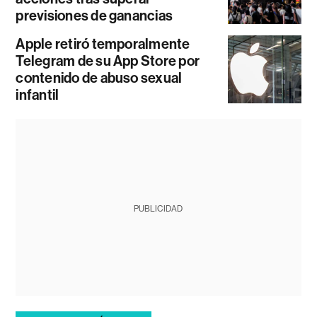
previsiones de ganancias
Apple retiró temporalmente
Telegram de su App Store por
contenido de abuso sexual
infantil
PUBLICIDAD