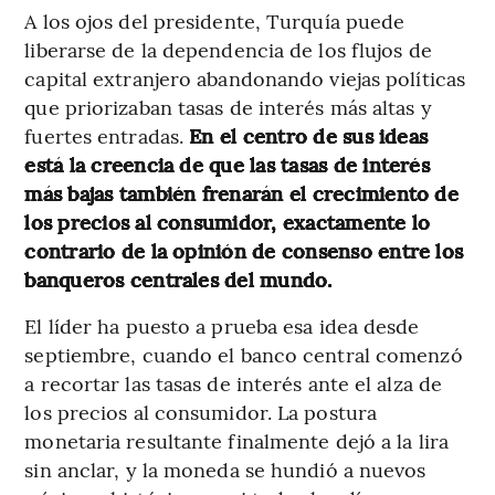
A los ojos del presidente, Turquía puede
liberarse de la dependencia de los flujos de
capital extranjero abandonando viejas políticas
que priorizaban tasas de interés más altas y
fuertes entradas.
En el centro de sus ideas
está la creencia de que las tasas de interés
más bajas también frenarán el crecimiento de
los precios al consumidor, exactamente lo
contrario de la opinión de consenso entre los
banqueros centrales del mundo.
El líder ha puesto a prueba esa idea desde
septiembre, cuando el banco central comenzó
a recortar las tasas de interés ante el alza de
los precios al consumidor. La postura
monetaria resultante finalmente dejó a la lira
sin anclar, y la moneda se hundió a nuevos