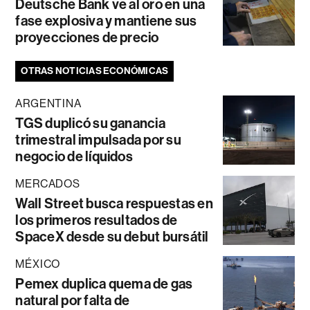
Deutsche Bank ve al oro en una
fase explosiva y mantiene sus
proyecciones de precio
OTRAS NOTICIAS ECONÓMICAS
ARGENTINA
TGS duplicó su ganancia
trimestral impulsada por su
negocio de líquidos
MERCADOS
Wall Street busca respuestas en
los primeros resultados de
SpaceX desde su debut bursátil
MÉXICO
Pemex duplica quema de gas
natural por falta de