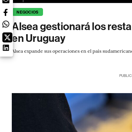
NEGOCIOS
Alsea gestionará los rest
en Uruguay
Alsea expande sus operaciones en el país sudamerican
PUBLIC