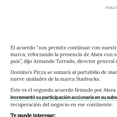
PUBLIC
El acuerdo “nos permite continuar con nuestra
marca, reforzando la presencia de Alsea con 
país”, dijo Armando Torrado, director general
Domino’s Pizza se sumará al portafolio de ma
nueve unidades de la marca Starbucks.
Este es el segundo acuerdo firmado por Alsea 
incrementó su participación accionaria en su subs
recuperación del negocio en ese continente.
Te puede interesar: