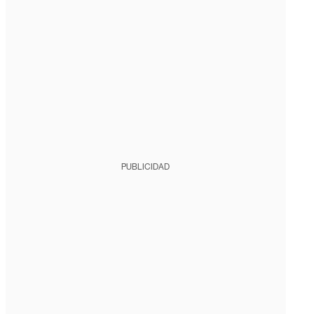
PUBLICIDAD