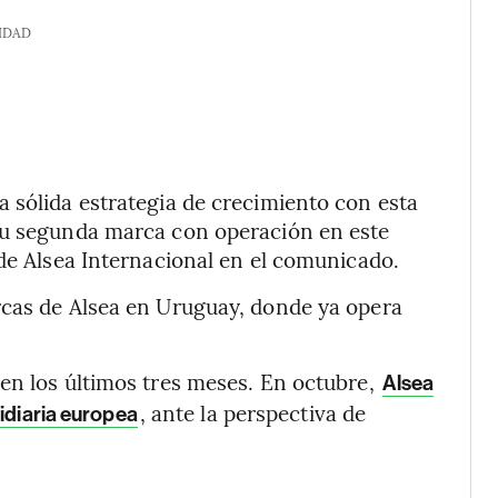
IDAD
 sólida estrategia de crecimiento con esta
su segunda marca con operación en este
 de Alsea Internacional en el comunicado.
rcas de Alsea en Uruguay, donde ya opera
en los últimos tres meses. En octubre,
Alsea
, ante la perspectiva de
idiaria europea