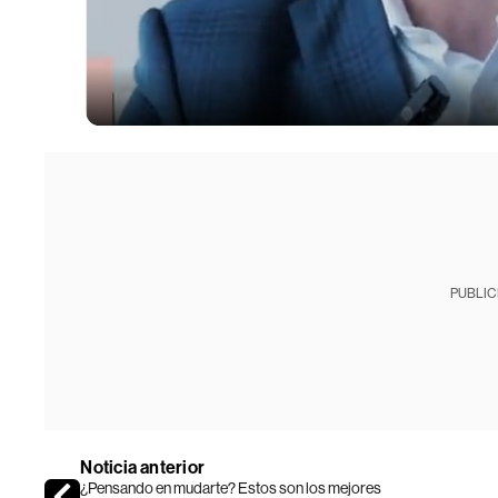
PUBLIC
Noticia anterior
¿Pensando en mudarte? Estos son los mejores