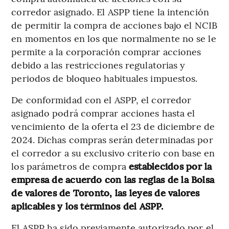
corredor asignado. El ASPP tiene la intención
de permitir la compra de acciones bajo el NCIB
en momentos en los que normalmente no se le
permite a la corporación comprar acciones
debido a las restricciones regulatorias y
periodos de bloqueo habituales impuestos.
De conformidad con el ASPP, el corredor
asignado podrá comprar acciones hasta el
vencimiento de la oferta el 23 de diciembre de
2024. Dichas compras serán determinadas por
el corredor a su exclusivo criterio con base en
los parámetros de compra
establecidos por la
empresa de acuerdo con las reglas de la Bolsa
de valores de Toronto, las leyes de valores
aplicables y los términos del ASPP.
El ASPP ha sido previamente autorizado por el