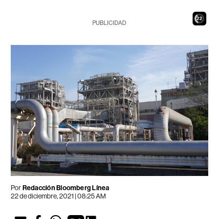
21
PUBLICIDAD
Por
Redacción Bloomberg Línea
22 de diciembre, 2021 | 08:25 AM