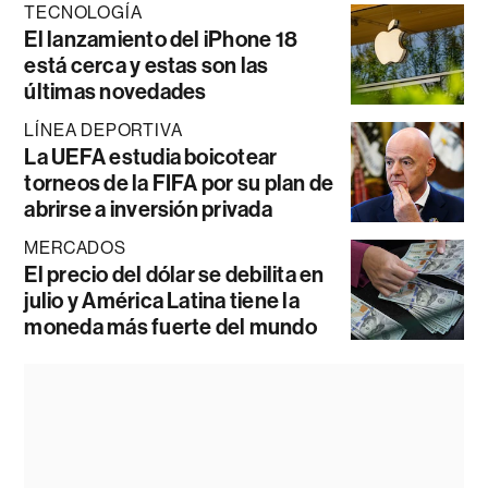
TECNOLOGÍA
El lanzamiento del iPhone 18
está cerca y estas son las
últimas novedades
LÍNEA DEPORTIVA
La UEFA estudia boicotear
torneos de la FIFA por su plan de
abrirse a inversión privada
MERCADOS
El precio del dólar se debilita en
julio y América Latina tiene la
moneda más fuerte del mundo