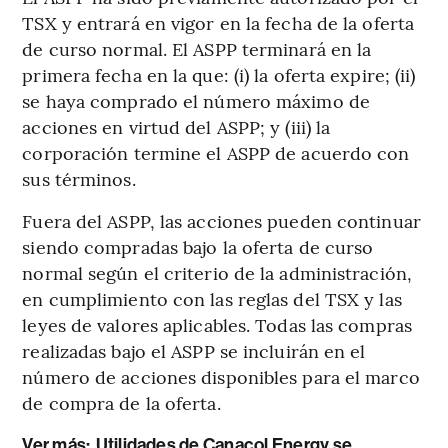
TSX y entrará en vigor en la fecha de la oferta
de curso normal. El ASPP terminará en la
primera fecha en la que: (i) la oferta expire; (ii)
se haya comprado el número máximo de
acciones en virtud del ASPP; y (iii) la
corporación termine el ASPP de acuerdo con
sus términos.
Fuera del ASPP, las acciones pueden continuar
siendo compradas bajo la oferta de curso
normal según el criterio de la administración,
en cumplimiento con las reglas del TSX y las
leyes de valores aplicables. Todas las compras
realizadas bajo el ASPP se incluirán en el
número de acciones disponibles para el marco
de compra de la oferta.
Ver más:
Utilidades de Canacol Energy se