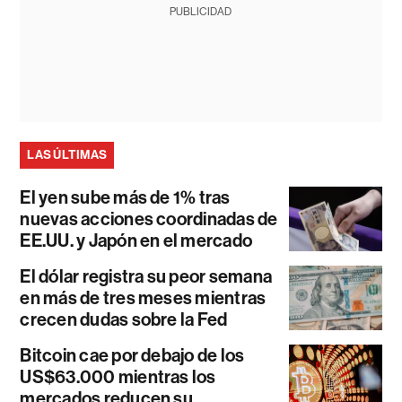
PUBLICIDAD
LAS ÚLTIMAS
El yen sube más de 1% tras
nuevas acciones coordinadas de
EE.UU. y Japón en el mercado
El dólar registra su peor semana
en más de tres meses mientras
crecen dudas sobre la Fed
Bitcoin cae por debajo de los
US$63.000 mientras los
mercados reducen su