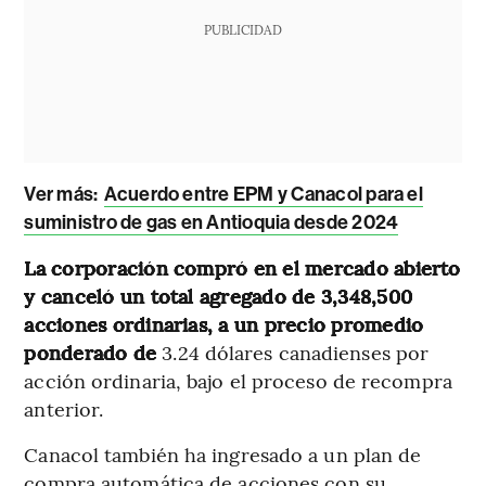
PUBLICIDAD
Ver más:
Acuerdo entre EPM y Canacol para el
suministro de gas en Antioquia desde 2024
La corporación compró en el mercado abierto
y canceló un total agregado de 3,348,500
acciones ordinarias, a un precio promedio
ponderado de
3.24 dólares canadienses por
acción ordinaria, bajo el proceso de recompra
anterior.
Canacol también ha ingresado a un plan de
compra automática de acciones con su