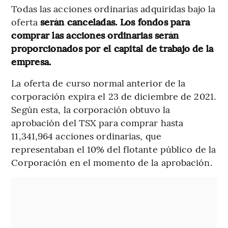
Todas las acciones ordinarias adquiridas bajo la
oferta
serán canceladas. Los fondos para
comprar las acciones ordinarias serán
proporcionados por el capital de trabajo de la
empresa.
La oferta de curso normal anterior de la
corporación expira el 23 de diciembre de 2021.
Según esta, la corporación obtuvo la
aprobación del TSX para comprar hasta
11,341,964 acciones ordinarias, que
representaban el 10% del flotante público de la
Corporación en el momento de la aprobación.