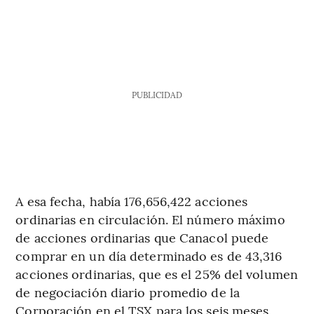
PUBLICIDAD
A esa fecha, había 176,656,422 acciones
ordinarias en circulación. El número máximo
de acciones ordinarias que Canacol puede
comprar en un día determinado es de 43,316
acciones ordinarias, que es el 25% del volumen
de negociación diario promedio de la
Corporación en el TSX para los seis meses