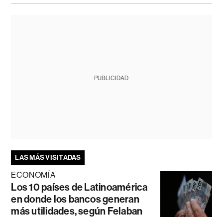
PUBLICIDAD
LAS MÁS VISITADAS
ECONOMÍA
Los 10 países de Latinoamérica
en donde los bancos generan
más utilidades, según Felaban