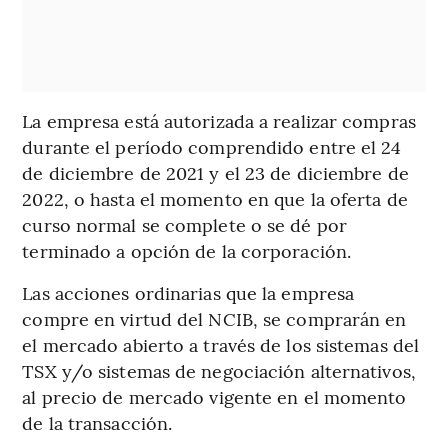
La empresa está autorizada a realizar compras
durante el período comprendido entre el 24
de diciembre de 2021 y el 23 de diciembre de
2022, o hasta el momento en que la oferta de
curso normal se complete o se dé por
terminado a opción de la corporación.
Las acciones ordinarias que la empresa
compre en virtud del NCIB, se comprarán en
el mercado abierto a través de los sistemas del
TSX y/o sistemas de negociación alternativos,
al precio de mercado vigente en el momento
de la transacción.