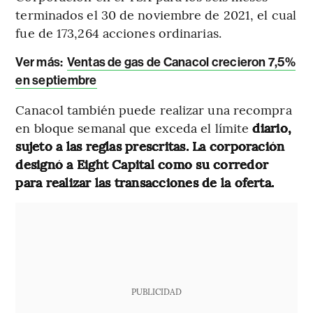
terminados el 30 de noviembre de 2021, el cual
fue de 173,264 acciones ordinarias.
Ver más:
Ventas de gas de Canacol crecieron 7,5%
en septiembre
Canacol también puede realizar una recompra
en bloque semanal que exceda el límite
diario,
sujeto a las reglas prescritas. La corporación
designó a Eight Capital como su corredor
para realizar las transacciones de la oferta.
PUBLICIDAD