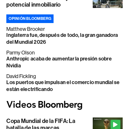
potencial inmobiliario
OPINIÓN BLOOMBERG
Matthew Brooker
Inglaterra fue, después de todo, la gran ganadora
del Mundial 2026
Parmy Olson
Anthropic acaba de aumentar la presión sobre
Nvidia
David Fickling
Los puertos que impulsan el comercio mundial se
están electrificando
Copa Mundial de la FIFA: La
batalla de las marcas