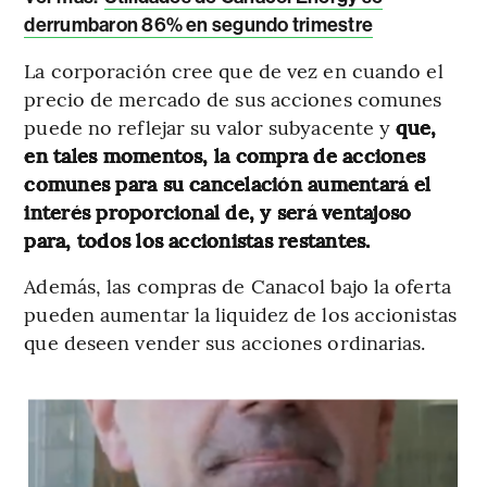
derrumbaron 86% en segundo trimestre
La corporación cree que de vez en cuando el
precio de mercado de sus acciones comunes
puede no reflejar su valor subyacente y
que,
en tales momentos, la compra de acciones
comunes para su cancelación aumentará el
interés proporcional de, y será ventajoso
para, todos los accionistas restantes.
Además, las compras de Canacol bajo la oferta
pueden aumentar la liquidez de los accionistas
que deseen vender sus acciones ordinarias.