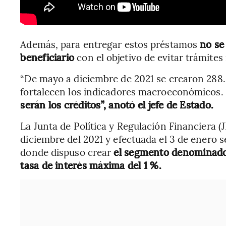
Además, para entregar estos préstamos
no se 
beneficiario
con el objetivo de evitar trámites
“De mayo a diciembre de 2021 se crearon 288.
fortalecen los indicadores macroeconómicos.
serán los créditos”, anotó el jefe de Estado.
La Junta de Política y Regulación Financiera (
diciembre del 2021 y efectuada el 3 de enero 
donde dispuso crear
el segmento denominado 
tasa de interés máxima del 1 %.