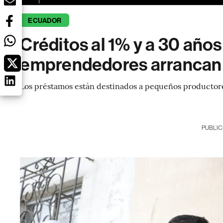
ECUADOR
Créditos al 1% y a 30 años
emprendedores arrancan
Los préstamos están destinados a pequeños productor
PUBLIC