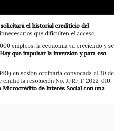
solicitará el historial crediticio del
 innecesarios que dificulten el acceso.
000 empleos, la economía va creciendo y se
Hay que impulsar la inversión y para eso
JPRF) en sesión ordinaria convocada el 30 de
se emitió la resolución No. JPRF-F-2022-010,
Microcrédito de Interés Social con una