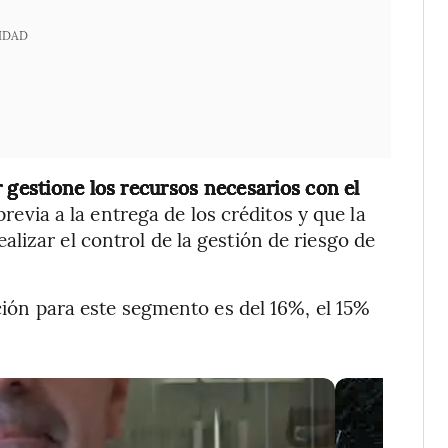
IDAD
gestione los recursos necesarios con el
revia a la entrega de los créditos y que la
lizar el control de la gestión de riesgo de
ación para este segmento es del 16%, el 15%