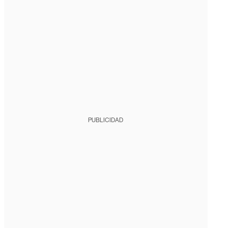
PUBLICIDAD