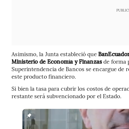
PUBLIC
Asimismo, la Junta estableció que
BanEcuador 
Ministerio de Economía y Finanzas
de forma p
Superintendencia de Bancos se encargue de rea
este producto financiero.
Si bien la tasa para cubrir los costos de oper
restante será subvencionado por el Estado.