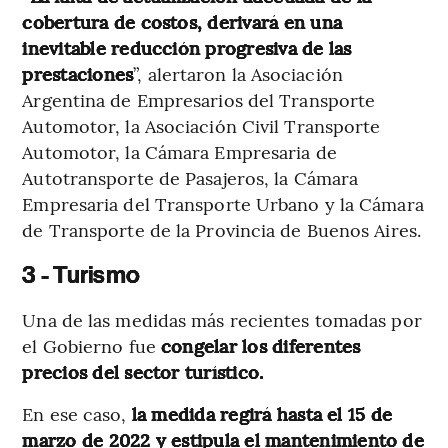
cobertura de costos, derivará en una
inevitable reducción progresiva de las
prestaciones
”, alertaron la Asociación
Argentina de Empresarios del Transporte
Automotor, la Asociación Civil Transporte
Automotor, la Cámara Empresaria de
Autotransporte de Pasajeros, la Cámara
Empresaria del Transporte Urbano y la Cámara
de Transporte de la Provincia de Buenos Aires.
3 - Turismo
Una de las medidas más recientes tomadas por
el Gobierno fue
congelar los diferentes
precios del sector turístico.
En ese caso,
la medida regirá hasta el 15 de
marzo de 2022 y estipula el mantenimiento de