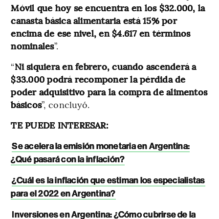
Móvil que hoy se encuentra en los $32.000, la
canasta básica alimentaria está 15% por
encima de ese nivel, en $4.617 en términos
nominales
”.
“
Ni siquiera en febrero, cuando ascenderá a
$33.000 podrá recomponer la pérdida de
poder adquisitivo para la compra de alimentos
básicos
”, concluyó.
TE PUEDE INTERESAR:
Se acelera la emisión monetaria en Argentina:
¿Qué pasará con la inflación?
¿Cuál es la inflación que estiman los especialistas
para el 2022 en Argentina?
Inversiones en Argentina: ¿Cómo cubrirse de la