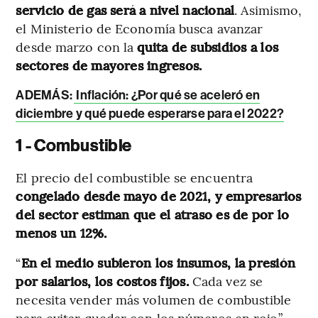
servicio de gas será a nivel nacional
. Asimismo,
el Ministerio de Economía busca avanzar
desde marzo con la
quita de subsidios a los
sectores de mayores ingresos.
ADEMÁS:
Inflación: ¿Por qué se aceleró en
diciembre y qué puede esperarse para el 2022?
1 - Combustible
El precio del combustible se encuentra
congelado desde mayo de 2021, y empresarios
del sector estiman que el atraso es de por lo
menos un 12%.
“
En el medio subieron los insumos, la presión
por salarios, los costos fijos.
Cada vez se
necesita vender más volumen de combustible
para evitar quedar con los números en rojo”,