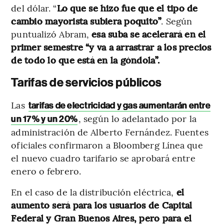
del dólar. “
Lo que se hizo fue que el tipo de
cambio mayorista subiera poquito”
. Según
puntualizó Abram,
esa suba se acelerará en el
primer semestre “y va a arrastrar a los precios
de todo lo que está en la góndola”.
Tarifas de servicios públicos
Las
tarifas de electricidad y gas aumentarán entre
, según lo adelantado por la
un 17% y un 20%
administración de Alberto Fernández. Fuentes
oficiales confirmaron a Bloomberg Línea que
el nuevo cuadro tarifario se aprobará entre
enero o febrero.
En el caso de la distribución eléctrica,
el
aumento será para los usuarios de Capital
Federal y Gran Buenos Aires, pero para el