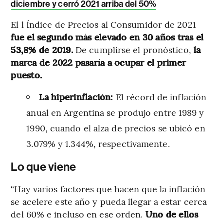
diciembre y cerró 2021 arriba del 50%
El l Índice de Precios al Consumidor de 2021
fue el segundo más elevado en 30 años tras el
53,8% de 2019.
De cumplirse el pronóstico,
la
marca de 2022 pasaría a ocupar el primer
puesto.
La hiperinflación:
El récord de inflación
anual en Argentina se produjo entre 1989 y
1990, cuando el alza de precios se ubicó en
3.079% y 1.344%, respectivamente.
Lo que viene
“Hay varios factores que hacen que la inflación
se acelere este año y pueda llegar a estar cerca
del 60% e incluso en ese orden.
Uno de ellos