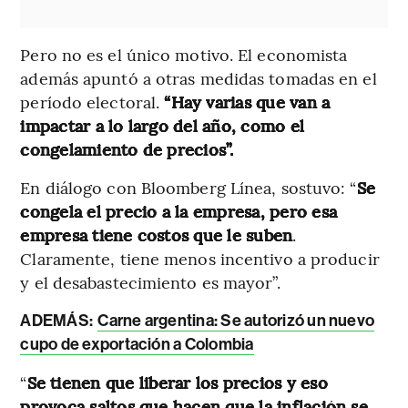
Pero no es el único motivo. El economista
además apuntó a otras medidas tomadas en el
período electoral.
“Hay varias que van a
impactar a lo largo del año, como el
congelamiento de precios”.
En diálogo con Bloomberg Línea, sostuvo: “
Se
congela el precio a la empresa, pero esa
empresa tiene costos que le suben
.
Claramente, tiene menos incentivo a producir
y el desabastecimiento es mayor”.
ADEMÁS:
Carne argentina: Se autorizó un nuevo
cupo de exportación a Colombia
“
Se tienen que liberar los precios y eso
provoca saltos que hacen que la inflación se