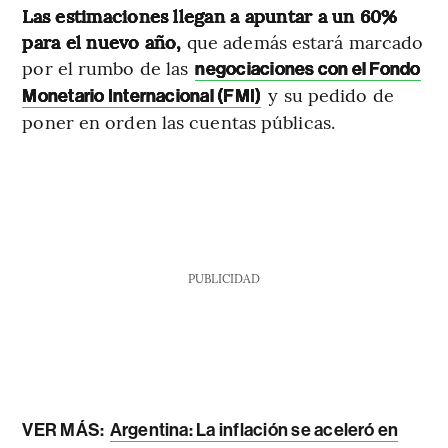
Las estimaciones llegan a apuntar a un 60%
para el nuevo año,
que además estará marcado
por el rumbo de las
negociaciones con el Fondo
y su pedido de
Monetario Internacional (FMI)
poner en orden las cuentas públicas.
PUBLICIDAD
VER MÁS:
Argentina: La inflación se aceleró en