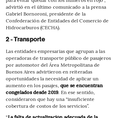
advirtió en el último comunicado a la prensa
Gabriel Bornoroni, presidente de la
Confederación de Entidades del Comercio de
Hidrocarburos (CECHA).
2 - Transporte
Las entidades empresarias que agrupan a las
operadoras de transporte público de pasajeros
por automotor del Área Metropolitana de
Buenos Aires advirtieron en reiteradas
oportunidades la necesidad de aplicar un
aumento en los pasajes,
que se encuentran
congelados desde 2019
. En ese sentido,
consideraron que hay una “insuficiente
cobertura de costos de los servicios”.
“
La falta de actualización adecuada de la