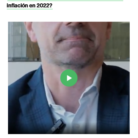
inflación en 2022?