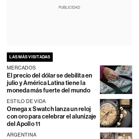
PUBLICIDAD
LAS MÁS VISITADAS
MERCADOS
El precio del dólar se debilita en
julio y América Latina tiene la
moneda más fuerte del mundo
ESTILO DE VIDA
Omega x Swatch lanza un reloj
con oro para celebrar el alunizaje
del Apollo 11
ARGENTINA