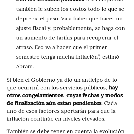
también le suben los costos todo lo que se
deprecia el peso. Va a haber que hacer un
ajuste fiscal y, probablemente, se haga con
un aumento de tarifas para recuperar el
atraso. Eso va a hacer que el primer
semestre tenga mucha inflación”, estimó
Abram.
Si bien el Gobierno ya dio un anticipo de lo
que ocurrirá con los servicios públicos,
hay
otros congelamientos, cuyas fechas y modos
de finalización aún están pendientes
. Cada
uno de esos factores aportarán para que la
inflación continúe en niveles elevados.
También se debe tener en cuenta la evolución