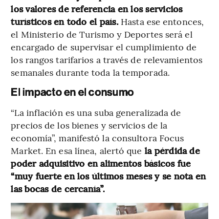
los valores de referencia en los servicios
turísticos en todo el país.
Hasta ese entonces,
el Ministerio de Turismo y Deportes será el
encargado de supervisar el cumplimiento de
los rangos tarifarios a través de relevamientos
semanales durante toda la temporada.
El impacto en el consumo
“La inflación es una suba generalizada de
precios de los bienes y servicios de la
economía”, manifestó la consultora Focus
Market. En esa línea, alertó que
la pérdida de
poder adquisitivo en alimentos básicos fue
“muy fuerte en los últimos meses y se nota en
las bocas de cercanía”.