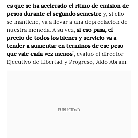
es que se ha acelerado el ritmo de emisión de
pesos durante el segundo semestre
y, si ello
se mantiene, va a llevar a una depreciación de
nuestra moneda. A su vez,
si eso pasa, el
precio de todos los bienes y servicio va a
tender a aumentar en términos de ese peso
que vale cada vez menos
”, evaluó el director
Ejecutivo de Libertad y Progreso, Aldo Abram.
PUBLICIDAD