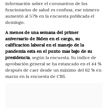
información sobre el coronavirus de los
funcionarios de salud es confusa, ese número
aumentó al 57% en la encuesta publicada el
domingo.
A menos de una semana del primer
aniversario de Biden en el cargo, su
calificación laboral en el manejo de la
pandemia está en el punto más bajo de su
presidencia
, según la encuesta. Su índice de
aprobación general se ha estancado en el 44 %
después de caer desde un máximo del 62 % en
marzo en la encuesta de CBS.