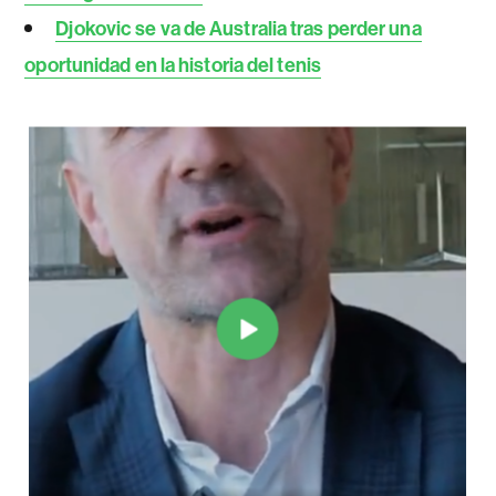
Djokovic se va de Australia tras perder una
oportunidad en la historia del tenis