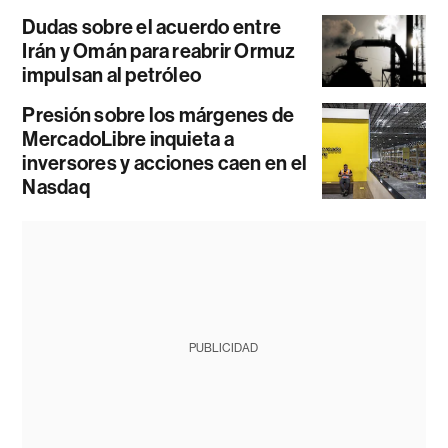
Dudas sobre el acuerdo entre
Irán y Omán para reabrir Ormuz
impulsan al petróleo
Presión sobre los márgenes de
MercadoLibre inquieta a
inversores y acciones caen en el
Nasdaq
PUBLICIDAD