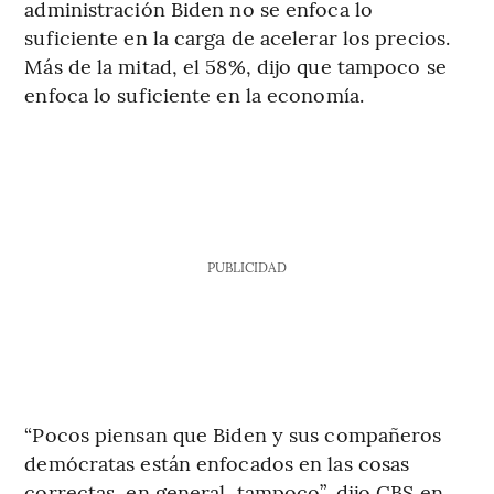
administración Biden no se enfoca lo
suficiente en la carga de acelerar los precios.
Más de la mitad, el 58%, dijo que tampoco se
enfoca lo suficiente en la economía.
PUBLICIDAD
“Pocos piensan que Biden y sus compañeros
demócratas están enfocados en las cosas
correctas, en general, tampoco”, dijo CBS en