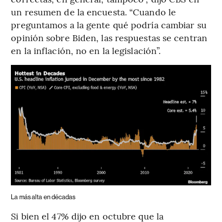
un resumen de la encuesta. “Cuando le
preguntamos a la gente qué podría cambiar su
opinión sobre Biden, las respuestas se centran
en la inflación, no en la legislación”.
La más alta en décadas
Si bien el 47% dijo en octubre que la