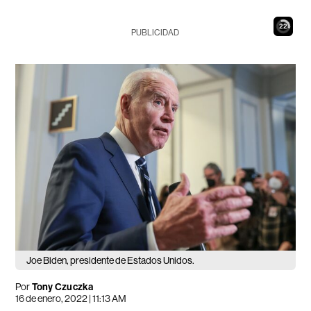
21
PUBLICIDAD
Joe Biden, presidente de Estados Unidos.
Por
Tony Czuczka
16 de enero, 2022 | 11:13 AM