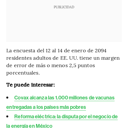
PUBLICIDAD
La encuesta del 12 al 14 de enero de 2094
residentes adultos de EE. UU. tiene un margen
de error de más o menos 2,5 puntos
porcentuales.
Te puede interesar:
Covax alcanza las 1.000 millones de vacunas
entregadas a los países más pobres
Reforma eléctrica: la disputa por el negocio de
la energía en México