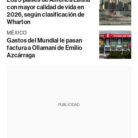
con mayor calidad de vida en
2026, según clasificación de
Wharton
MÉXICO
Gastos del Mundial le pasan
factura a Ollamani de Emilio
Azcárraga
PUBLICIDAD