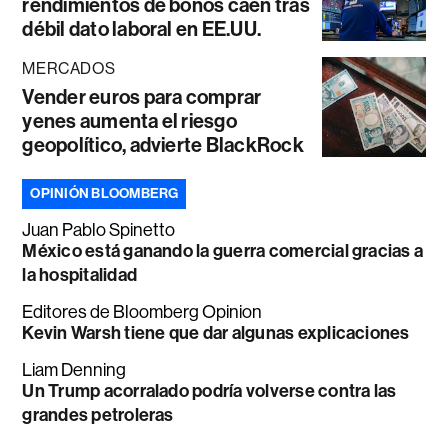
rendimientos de bonos caen tras
débil dato laboral en EE.UU.
MERCADOS
Vender euros para comprar
yenes aumenta el riesgo
geopolítico, advierte BlackRock
OPINIÓN BLOOMBERG
Juan Pablo Spinetto
México está ganando la guerra comercial gracias a
la hospitalidad
Editores de Bloomberg Opinion
Kevin Warsh tiene que dar algunas explicaciones
Liam Denning
Un Trump acorralado podría volverse contra las
grandes petroleras