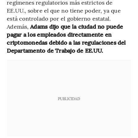
regímenes regulatorios más estrictos de
EE.UU., sobre el que no tiene poder, ya que
está controlado por el gobierno estatal.
Además,
Adams dijo que la ciudad no puede
pagar a los empleados directamente en
criptomonedas debido a las regulaciones del
Departamento de Trabajo de EE.UU.
PUBLICIDAD