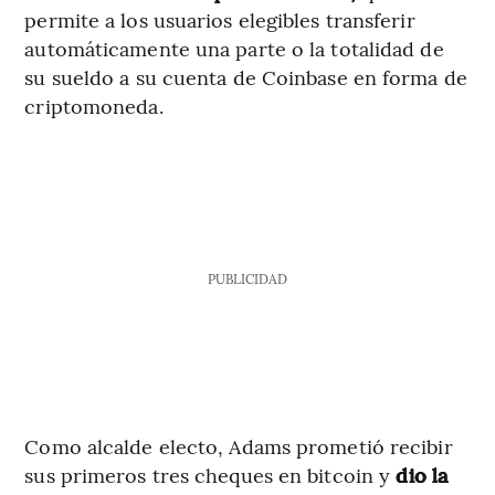
permite a los usuarios elegibles transferir
automáticamente una parte o la totalidad de
su sueldo a su cuenta de Coinbase en forma de
criptomoneda.
PUBLICIDAD
Como alcalde electo, Adams prometió recibir
sus primeros tres cheques en bitcoin y
dio la