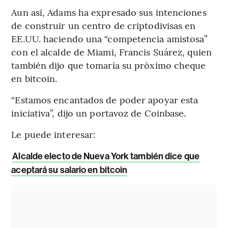
Aun así, Adams ha expresado sus intenciones
de construir un centro de criptodivisas en
EE.UU. haciendo una “competencia amistosa”
con el alcalde de Miami, Francis Suárez, quien
también dijo que tomaría su próximo cheque
en bitcoin.
“Estamos encantados de poder apoyar esta
iniciativa”, dijo un portavoz de Coinbase.
Le puede interesar:
Alcalde electo de Nueva York también dice que
aceptará su salario en bitcoin