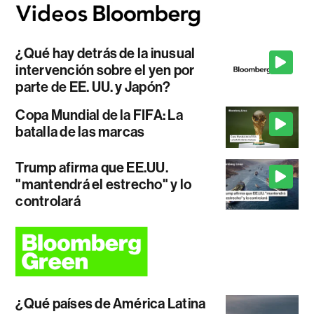
¿Qué hay detrás de la inusual
intervención sobre el yen por
parte de EE. UU. y Japón?
Copa Mundial de la FIFA: La
batalla de las marcas
Trump afirma que EE.UU.
"mantendrá el estrecho" y lo
controlará
¿Qué países de América Latina