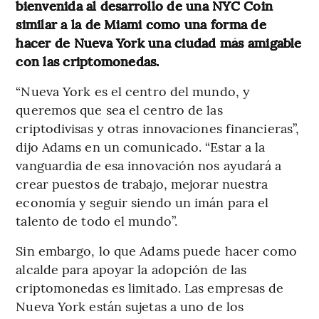
bienvenida al desarrollo de una NYC Coin
similar a la de Miami como una forma de
hacer de Nueva York una ciudad más amigable
con las criptomonedas.
“Nueva York es el centro del mundo, y
queremos que sea el centro de las
criptodivisas y otras innovaciones financieras”,
dijo Adams en un comunicado. “Estar a la
vanguardia de esa innovación nos ayudará a
crear puestos de trabajo, mejorar nuestra
economía y seguir siendo un imán para el
talento de todo el mundo”.
Sin embargo, lo que Adams puede hacer como
alcalde para apoyar la adopción de las
criptomonedas es limitado. Las empresas de
Nueva York están sujetas a uno de los