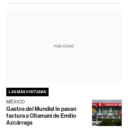
PUBLICIDAD
LAS MÁS VISITADAS
MÉXICO
Gastos del Mundial le pasan
factura a Ollamani de Emilio
Azcárraga