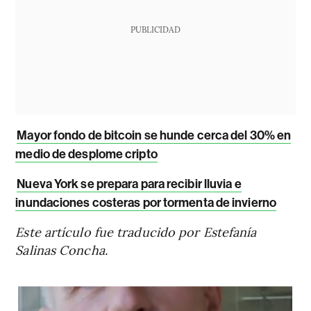
PUBLICIDAD
Mayor fondo de bitcoin se hunde cerca del 30% en
medio de desplome cripto
Nueva York se prepara para recibir lluvia e
inundaciones costeras por tormenta de invierno
Este artículo fue traducido por Estefanía
Salinas Concha.