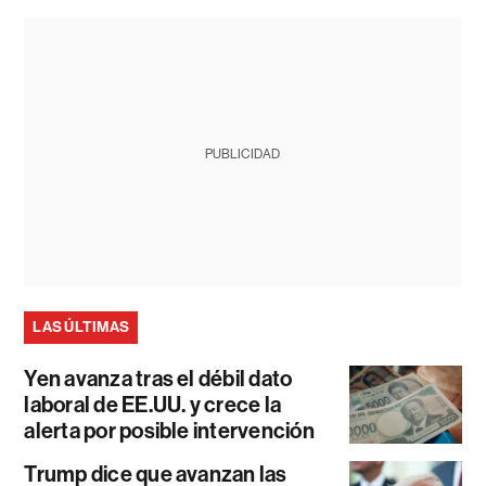
PUBLICIDAD
LAS ÚLTIMAS
Yen avanza tras el débil dato
laboral de EE.UU. y crece la
alerta por posible intervención
Trump dice que avanzan las