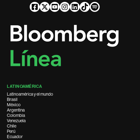
LATINOAMÉRICA
Latinoamérica y el mundo
Brasil
México
Argentina
Colombia
Venezuela
Chile
Perú
Ecuador