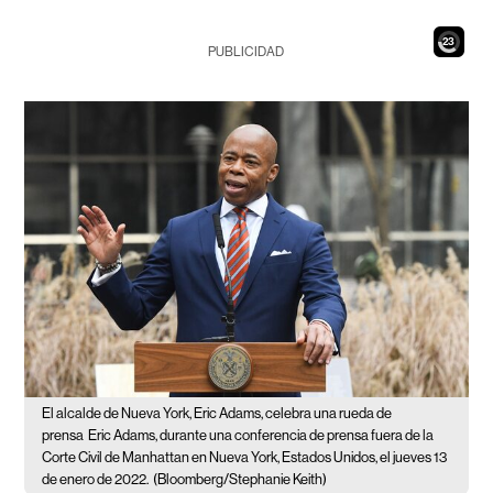
21
PUBLICIDAD
El alcalde de Nueva York, Eric Adams, celebra una rueda de
prensa
Eric Adams, durante una conferencia de prensa fuera de la
Corte Civil de Manhattan en Nueva York, Estados Unidos, el jueves 13
de enero de 2022.
(Bloomberg/Stephanie Keith)